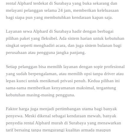
rental Alphard terdekat di Surabaya yang buka sekarang dan
melayani pelanggan selama 24 jam, memberikan keleluasaan
bagi siapa pun yang membutuhkan kendaraan kapan saja.
Layanan sewa Alphard di Surabaya hadir dengan berbagai
pilihan paket yang fleksibel. Ada sistem harian untuk kebutuhan
singkat seperti menghadiri acara, dan juga sistem bulanan bagi
perusahaan atau pengguna jangka panjang.
Setiap pelanggan bisa memilih layanan dengan sopir profesional
yang sudah berpengalaman, atau memilih opsi tanpa driver atau
lepas kunci untuk menikmati privasi penuh. Kedua pilihan ini
sama-sama memberikan kenyamanan maksimal, tergantung
kebutuhan masing-masing pengguna.
Faktor harga juga menjadi pertimbangan utama bagi banyak
penyewa. Meski dikenal sebagai kendaraan mewah, banyak
penyedia rental Alphard murah di Surabaya yang menawarkan
tarif bersaing tanpa mengurangi kualitas armada maupun