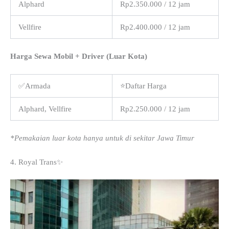
Alphard
Rp2.350.000 / 12 jam
Vellfire
Rp2.400.000 / 12 jam
Harga Sewa Mobil + Driver (Luar Kota)
✅Armada
⭐Daftar Harga
Alphard, Vellfire
Rp2.250.000 / 12 jam
*Pemakaian luar kota hanya untuk di sekitar Jawa Timur
4. Royal Trans✨