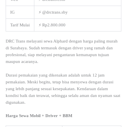
IG
⚡ @drctrans.sby
Tarif Mulai
⚡ Rp2.800.000
DRC Trans melayani sewa Alphard dengan harga paling murah
di Surabaya. Sudah termasuk dengan driver yang ramah dan
profesional, siap melayani pengantaran kemanapun tujuan
maupun acaranya.
Durasi pemakaian yang dikenakan adalah untuk 12 jam
pemakaian. Meski begitu, tetap bisa menyewa dengan durasi
yang lebih panjang sesuai kesepakatan. Kendaraan dalam
kondisi baik dan terawat, sehingga selalu aman dan nyaman saat
digunakan.
Harga Sewa Mobil + Driver + BBM