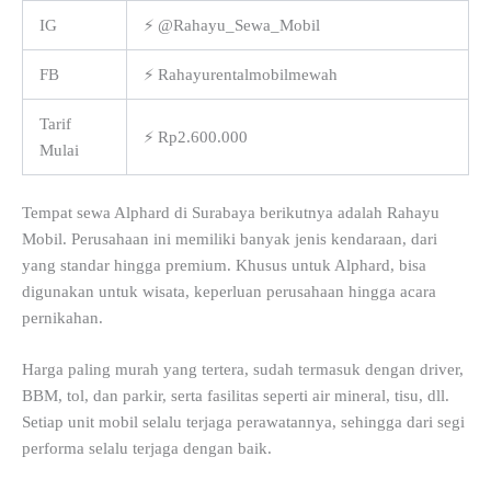
IG
⚡ @Rahayu_Sewa_Mobil
FB
⚡ Rahayurentalmobilmewah
Tarif
⚡ Rp2.600.000
Mulai
Tempat sewa Alphard di Surabaya berikutnya adalah Rahayu
Mobil. Perusahaan ini memiliki banyak jenis kendaraan, dari
yang standar hingga premium. Khusus untuk Alphard, bisa
digunakan untuk wisata, keperluan perusahaan hingga acara
pernikahan.
Harga paling murah yang tertera, sudah termasuk dengan driver,
BBM, tol, dan parkir, serta fasilitas seperti air mineral, tisu, dll.
Setiap unit mobil selalu terjaga perawatannya, sehingga dari segi
performa selalu terjaga dengan baik.