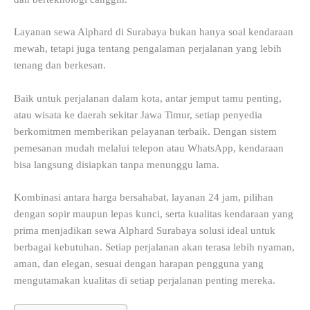
Layanan sewa Alphard di Surabaya bukan hanya soal kendaraan
mewah, tetapi juga tentang pengalaman perjalanan yang lebih
tenang dan berkesan.
Baik untuk perjalanan dalam kota, antar jemput tamu penting,
atau wisata ke daerah sekitar Jawa Timur, setiap penyedia
berkomitmen memberikan pelayanan terbaik. Dengan sistem
pemesanan mudah melalui telepon atau WhatsApp, kendaraan
bisa langsung disiapkan tanpa menunggu lama.
Kombinasi antara harga bersahabat, layanan 24 jam, pilihan
dengan sopir maupun lepas kunci, serta kualitas kendaraan yang
prima menjadikan sewa Alphard Surabaya solusi ideal untuk
berbagai kebutuhan. Setiap perjalanan akan terasa lebih nyaman,
aman, dan elegan, sesuai dengan harapan pengguna yang
mengutamakan kualitas di setiap perjalanan penting mereka.