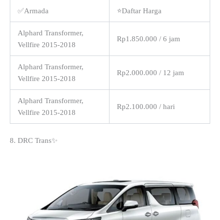
✅Armada
⭐Daftar Harga
Alphard Transformer,
Rp1.850.000 / 6 jam
Vellfire 2015-2018
Alphard Transformer,
Rp2.000.000 / 12 jam
Vellfire 2015-2018
Alphard Transformer,
Rp2.100.000 / hari
Vellfire 2015-2018
8. DRC Trans✨