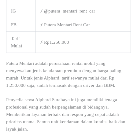
IG
⚡ @putera_mentari_rent_car
FB
⚡ Putera Mentari Rent Car
Tarif
⚡ Rp1.250.000
Mulai
Putera Mentari adalah perusahaan rental mobil yang
menyewakan jenis kendaraan premium dengan harga paling
murah. Untuk jenis Alphard, tarif sewanya mulai dari Rp
1.250.000 saja, sudah termasuk dengan driver dan BBM.
Penyedia sewa Alphard Surabaya ini juga memiliki tenaga
profesional yang sudah berpengalaman di bidangnya.
Memberikan layanan terbaik dan respon yang cepat adalah
prioritas utama. Semua unit kendaraan dalam kondisi baik dan
layak jalan.