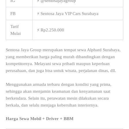
IG
⚡ @sentosajayagroup
FB
⚡ Sentosa Jaya VIP Cars Surabaya
Tarif
⚡ Rp2.250.000
Mulai
Sentosa Jaya Group merupakan tempat sewa Alphard Surabaya,
yang memberikan harga paling murah dibandingkan dengan
kompetitornya. Melayani sewa pribadi maupun keperluan
perusahaan, dan juga bisa untuk wisata, perjalanan dinas, dll.
Menggunakan armada terbaru dengan kondisi yang prima,
sehingga akan menjamin keamanan dan kenyamanan saat
berkendara. Selain itu, perawatan mesin dilakukan secara
berkala, dan selalu menjaga kebersihan interiornya.
Harga Sewa Mobil + Driver + BBM