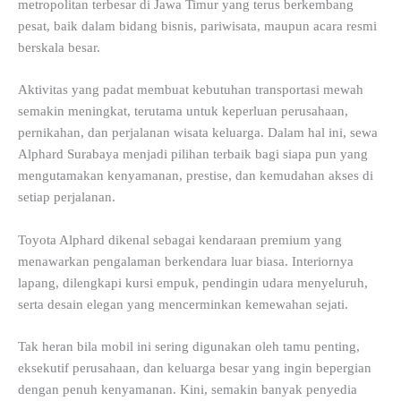
metropolitan terbesar di Jawa Timur yang terus berkembang
pesat, baik dalam bidang bisnis, pariwisata, maupun acara resmi
berskala besar.
Aktivitas yang padat membuat kebutuhan transportasi mewah
semakin meningkat, terutama untuk keperluan perusahaan,
pernikahan, dan perjalanan wisata keluarga. Dalam hal ini, sewa
Alphard Surabaya menjadi pilihan terbaik bagi siapa pun yang
mengutamakan kenyamanan, prestise, dan kemudahan akses di
setiap perjalanan.
Toyota Alphard dikenal sebagai kendaraan premium yang
menawarkan pengalaman berkendara luar biasa. Interiornya
lapang, dilengkapi kursi empuk, pendingin udara menyeluruh,
serta desain elegan yang mencerminkan kemewahan sejati.
Tak heran bila mobil ini sering digunakan oleh tamu penting,
eksekutif perusahaan, dan keluarga besar yang ingin bepergian
dengan penuh kenyamanan. Kini, semakin banyak penyedia