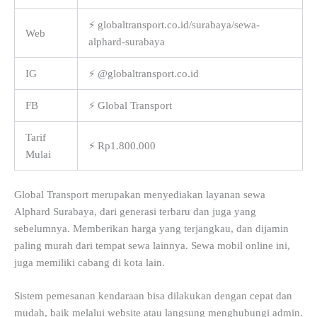
⚡ globaltransport.co.id/surabaya/sewa-
Web
alphard-surabaya
IG
⚡ @globaltransport.co.id
FB
⚡ Global Transport
Tarif
⚡ Rp1.800.000
Mulai
Global Transport merupakan menyediakan layanan sewa
Alphard Surabaya, dari generasi terbaru dan juga yang
sebelumnya. Memberikan harga yang terjangkau, dan dijamin
paling murah dari tempat sewa lainnya. Sewa mobil online ini,
juga memiliki cabang di kota lain.
Sistem pemesanan kendaraan bisa dilakukan dengan cepat dan
mudah, baik melalui website atau langsung menghubungi admin.