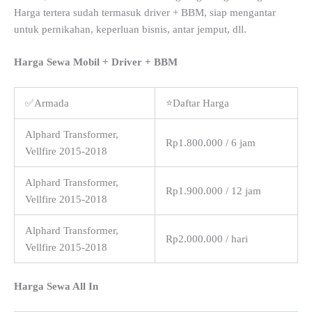
Harga tertera sudah termasuk driver + BBM, siap mengantar
untuk pernikahan, keperluan bisnis, antar jemput, dll.
Harga Sewa Mobil + Driver + BBM
✅Armada
⭐Daftar Harga
Alphard Transformer,
Rp1.800.000 / 6 jam
Vellfire 2015-2018
Alphard Transformer,
Rp1.900.000 / 12 jam
Vellfire 2015-2018
Alphard Transformer,
Rp2.000.000 / hari
Vellfire 2015-2018
Harga Sewa All In