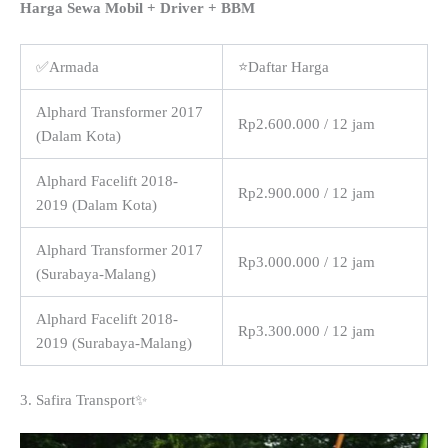
Harga Sewa Mobil + Driver + BBM
✅Armada
⭐Daftar Harga
Alphard Transformer 2017
Rp2.600.000 / 12 jam
(Dalam Kota)
Alphard Facelift 2018-
Rp2.900.000 / 12 jam
2019 (Dalam Kota)
Alphard Transformer 2017
Rp3.000.000 / 12 jam
(Surabaya-Malang)
Alphard Facelift 2018-
Rp3.300.000 / 12 jam
2019 (Surabaya-Malang)
3. Safira Transport✨