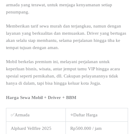
armada yang terawat, untuk menjaga kenyamanan setiap
penumpang.
Memberikan tarif sewa murah dan terjangkau, namun dengan
layanan yang berkualitas dan memuaskan. Driver yang bertugas
akan selalu siap membantu, selama perjalanan hingga tiba ke
tempat tujuan dengan aman.
Mobil berkelas premium ini, melayani perjalanan untuk
keperluan bisnis, wisata, antar jemput tamu VIP hingga acara
spesial seperti pernikahan, dll. Cakupan pelayanannya tidak
hanya di dalam, tapi bisa hingga keluar kota Jogja.
Harga Sewa Mobil + Driver + BBM
✅Armada
⭐Daftar Harga
Alphard Vellfire 2025
Rp500.000 / jam