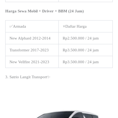
Harga Sewa Mobil + Driver + BBM (24 Jam)
✅Armada
⭐Daftar Harga
New Alphard 2012-2014
Rp2.500.000 / 24 jam
Transformer 2017-2023
Rp3.500.000 / 24 jam
New Vellfire 2021-2023
Rp3.500.000 / 24 jam
3. Satrio Langit Transport✨