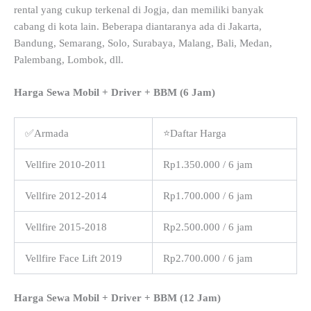
rental yang cukup terkenal di Jogja, dan memiliki banyak
cabang di kota lain. Beberapa diantaranya ada di Jakarta,
Bandung, Semarang, Solo, Surabaya, Malang, Bali, Medan,
Palembang, Lombok, dll.
Harga Sewa Mobil + Driver + BBM (6 Jam)
✅Armada
⭐Daftar Harga
Vellfire 2010-2011
Rp1.350.000 / 6 jam
Vellfire 2012-2014
Rp1.700.000 / 6 jam
Vellfire 2015-2018
Rp2.500.000 / 6 jam
Vellfire Face Lift 2019
Rp2.700.000 / 6 jam
Harga Sewa Mobil + Driver + BBM (12 Jam)