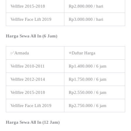
Vellfire 2015-2018
Rp2.800.000 / hari
Vellfire Face Lift 2019
Rp3.000.000 / hari
Harga Sewa All In (6 Jam)
✅Armada
⭐Daftar Harga
Vellfire 2010-2011
Rp1.400.000 / 6 jam
Vellfire 2012-2014
Rp1.750.000 / 6 jam
Vellfire 2015-2018
Rp2.550.000 / 6 jam
Vellfire Face Lift 2019
Rp2.750.000 / 6 jam
Harga Sewa All In (12 Jam)