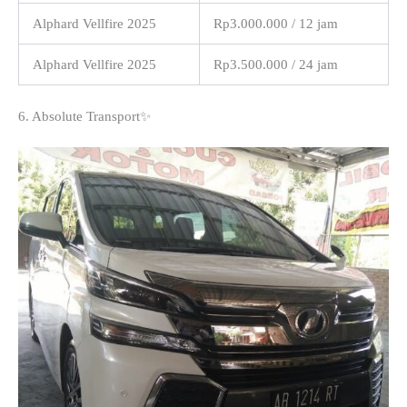
Alphard Vellfire 2025
Rp3.000.000 / 12 jam
Alphard Vellfire 2025
Rp3.500.000 / 24 jam
6. Absolute Transport✨