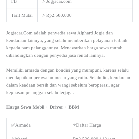
FB
⚡ Jogjacar.com
Tarif Mulai
⚡ Rp2.500.000
Jogjacar.Com adalah penyedia sewa Alphard Jogja dan
kendaraan lainnya, yang selalu memberikan pelayanan terbaik
kepada para pelanggannya. Menawarkan harga sewa murah
dibandingkan dengan penyedia jasa rental lainnya.
Memiliki armada dengan kondisi yang mumpuni, karena selalu
mendapatkan perawatan mesin yang rutin. Selain itu, kendaraan
dalam keadaan bersih dan wangi sebelum beroperasi, agar
kepuasan pelanggan selalu terjaga.
Harga Sewa Mobil + Driver + BBM
✅Armada
⭐Daftar Harga