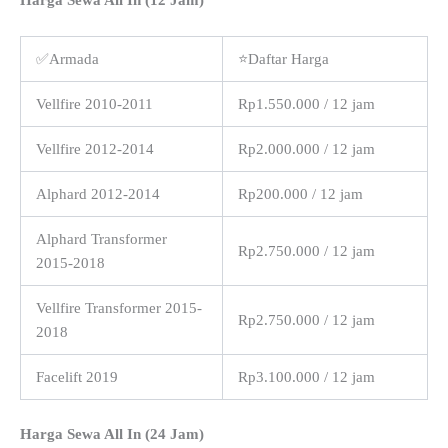
Harga Sewa All In (12 Jam)
✅Armada
⭐Daftar Harga
Vellfire 2010-2011
Rp1.550.000 / 12 jam
Vellfire 2012-2014
Rp2.000.000 / 12 jam
Alphard 2012-2014
Rp200.000 / 12 jam
Alphard Transformer
Rp2.750.000 / 12 jam
2015-2018
Vellfire Transformer 2015-
Rp2.750.000 / 12 jam
2018
Facelift 2019
Rp3.100.000 / 12 jam
Harga Sewa All In (24 Jam)