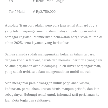
FB
⚡ Rental Mobil Jogja
Tarif Mulai
⚡ Rp2.750.000
Absolute Transport adalah penyedia jasa rental Alphard Jogja
yang telah berpengalaman, dalam melayani pelanggan untuk
berbagai kegiatan. Memberikan penawaran harga sewa murah di
tahun 2025, serta layanan yang berkualitas.
Semua armada sudah menggunakan keluaran tahun terbaru,
dengan kondisi terawat, bersih dan memiliki performa yang baik.
Selama perjalanan akan didampingi oleh driver berpengalaman,
yang sudah terbiasa dalam mengemudikan mobil mewah.
Siap mengantar para pelanggan untuk perjalanan wisata,
kedinasan, pernikahan, urusan bisnis maupun pribadi, dan lain
sebagainya. Hubungi rental untuk informasi tarif perjalanan ke
luar Kota Jogja dan sekitarnya.