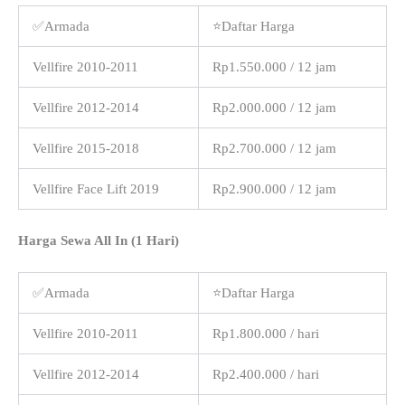
✅Armada
⭐Daftar Harga
Vellfire 2010-2011
Rp1.550.000 / 12 jam
Vellfire 2012-2014
Rp2.000.000 / 12 jam
Vellfire 2015-2018
Rp2.700.000 / 12 jam
Vellfire Face Lift 2019
Rp2.900.000 / 12 jam
Harga Sewa All In (1 Hari)
✅Armada
⭐Daftar Harga
Vellfire 2010-2011
Rp1.800.000 / hari
Vellfire 2012-2014
Rp2.400.000 / hari