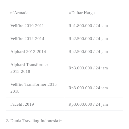
✅Armada
⭐Daftar Harga
Vellfire 2010-2011
Rp1.800.000 / 24 jam
Vellfire 2012-2014
Rp2.500.000 / 24 jam
Alphard 2012-2014
Rp2.500.000 / 24 jam
Alphard Transformer
Rp3.000.000 / 24 jam
2015-2018
Vellfire Transformer 2015-
Rp3.000.000 / 24 jam
2018
Facelift 2019
Rp3.600.000 / 24 jam
2. Dunia Traveling Indonesia✨