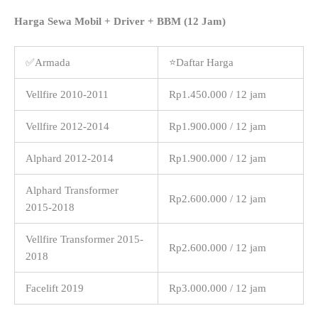
Harga Sewa Mobil + Driver + BBM (12 Jam)
✅Armada
⭐Daftar Harga
Vellfire 2010-2011
Rp1.450.000 / 12 jam
Vellfire 2012-2014
Rp1.900.000 / 12 jam
Alphard 2012-2014
Rp1.900.000 / 12 jam
Alphard Transformer
Rp2.600.000 / 12 jam
2015-2018
Vellfire Transformer 2015-
Rp2.600.000 / 12 jam
2018
Facelift 2019
Rp3.000.000 / 12 jam