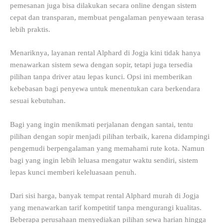
pemesanan juga bisa dilakukan secara online dengan sistem
cepat dan transparan, membuat pengalaman penyewaan terasa
lebih praktis.
Menariknya, layanan rental Alphard di Jogja kini tidak hanya
menawarkan sistem sewa dengan sopir, tetapi juga tersedia
pilihan tanpa driver atau lepas kunci. Opsi ini memberikan
kebebasan bagi penyewa untuk menentukan cara berkendara
sesuai kebutuhan.
Bagi yang ingin menikmati perjalanan dengan santai, tentu
pilihan dengan sopir menjadi pilihan terbaik, karena didampingi
pengemudi berpengalaman yang memahami rute kota. Namun
bagi yang ingin lebih leluasa mengatur waktu sendiri, sistem
lepas kunci memberi keleluasaan penuh.
Dari sisi harga, banyak tempat rental Alphard murah di Jogja
yang menawarkan tarif kompetitif tanpa mengurangi kualitas.
Beberapa perusahaan menyediakan pilihan sewa harian hingga