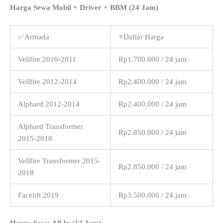
Harga Sewa Mobil + Driver + BBM (24 Jam)
✅Armada
⭐Daftar Harga
Vellfire 2010-2011
Rp1.700.000 / 24 jam
Vellfire 2012-2014
Rp2.400.000 / 24 jam
Alphard 2012-2014
Rp2.400.000 / 24 jam
Alphard Transformer
Rp2.850.000 / 24 jam
2015-2018
Vellfire Transformer 2015-
Rp2.850.000 / 24 jam
2018
Facelift 2019
Rp3.500.000 / 24 jam