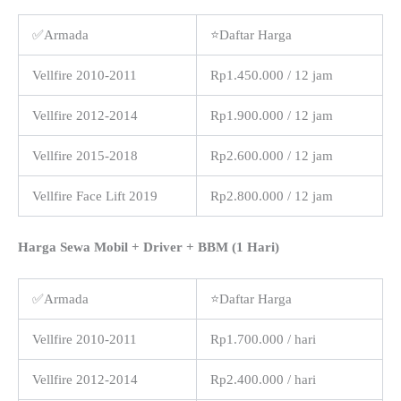
✅Armada
⭐Daftar Harga
Vellfire 2010-2011
Rp1.450.000 / 12 jam
Vellfire 2012-2014
Rp1.900.000 / 12 jam
Vellfire 2015-2018
Rp2.600.000 / 12 jam
Vellfire Face Lift 2019
Rp2.800.000 / 12 jam
Harga Sewa Mobil + Driver + BBM (1 Hari)
✅Armada
⭐Daftar Harga
Vellfire 2010-2011
Rp1.700.000 / hari
Vellfire 2012-2014
Rp2.400.000 / hari