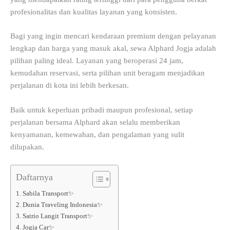
profesionalitas dan kualitas layanan yang konsisten.
Bagi yang ingin mencari kendaraan premium dengan pelayanan
lengkap dan harga yang masuk akal, sewa Alphard Jogja adalah
pilihan paling ideal. Layanan yang beroperasi 24 jam,
kemudahan reservasi, serta pilihan unit beragam menjadikan
perjalanan di kota ini lebih berkesan.
Baik untuk keperluan pribadi maupun profesional, setiap
perjalanan bersama Alphard akan selalu memberikan
kenyamanan, kemewahan, dan pengalaman yang sulit
dilupakan.
Daftarnya
1. Sabila Transport✨
2. Dunia Traveling Indonesia✨
3. Satrio Langit Transport✨
4. Jogja Car✨