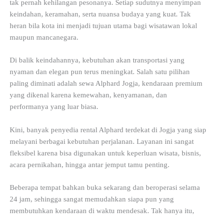
tak pernah kehilangan pesonanya. Setiap sudutnya menyimpan
keindahan, keramahan, serta nuansa budaya yang kuat. Tak
heran bila kota ini menjadi tujuan utama bagi wisatawan lokal
maupun mancanegara.
Di balik keindahannya, kebutuhan akan transportasi yang
nyaman dan elegan pun terus meningkat. Salah satu pilihan
paling diminati adalah sewa Alphard Jogja, kendaraan premium
yang dikenal karena kemewahan, kenyamanan, dan
performanya yang luar biasa.
Kini, banyak penyedia rental Alphard terdekat di Jogja yang siap
melayani berbagai kebutuhan perjalanan. Layanan ini sangat
fleksibel karena bisa digunakan untuk keperluan wisata, bisnis,
acara pernikahan, hingga antar jemput tamu penting.
Beberapa tempat bahkan buka sekarang dan beroperasi selama
24 jam, sehingga sangat memudahkan siapa pun yang
membutuhkan kendaraan di waktu mendesak. Tak hanya itu,