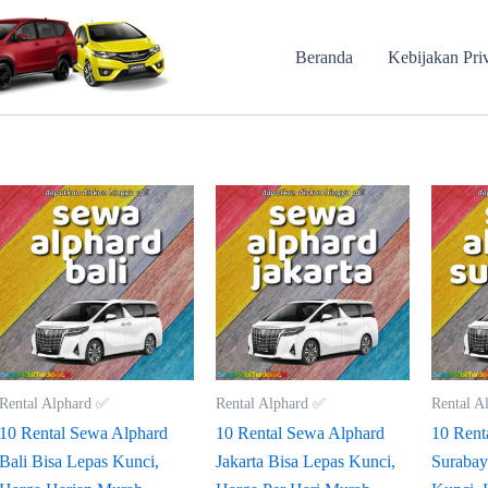
Beranda
Kebijakan Pri
Rental Alphard ✅
Rental Alphard ✅
Rental A
10 Rental Sewa Alphard
10 Rental Sewa Alphard
10 Rent
Bali Bisa Lepas Kunci,
Jakarta Bisa Lepas Kunci,
Surabay