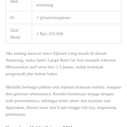
Web
semarang
IG
⚡ @satriolangitrans
Tarif
⚡ Rp1.350.000
Mulai
Jika sedang mencari sewa Alphard yang murah di daerah
Semarang, maka Satrio Langit Rent Car bisa menjadi referensi.
Menawarkan tarif sewa dari 1.3 jutaan, sudah termasuk
pengemudi plus bahan bakar.
Memiliki berbagai pilihan unit Alphard keluaran terbaru, maupun
dari generasi sebelumnya. Kondisi kendaraan terjaga dengan
baik perawatannya, sehingga selalu aman dan nyaman saat
digunakan. Durasi sewa dari 6 jam hingga full day, tergantung
permintaan.