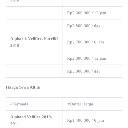
Rp2.600.000 / 12 jam
Rp2.800.000 / day
Alphard, Vellfire, Facelift
Rp2.700.000 / 6 jam
2019
Rp2.800.000 / 12 jam
Rp3.000.000 / day
Harga Sewa All In
✅Armada
⭐Daftar Harga
Alphard Vellfire 2010-
Rp1.400.000 / 6 jam
2011