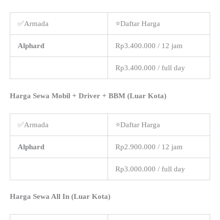
✅Armada
⭐Daftar Harga
Alphard
Rp3.400.000 / 12 jam
Rp3.400.000 / full day
Harga Sewa Mobil + Driver + BBM (Luar Kota)
✅Armada
⭐Daftar Harga
Alphard
Rp2.900.000 / 12 jam
Rp3.000.000 / full day
Harga Sewa All In (Luar Kota)