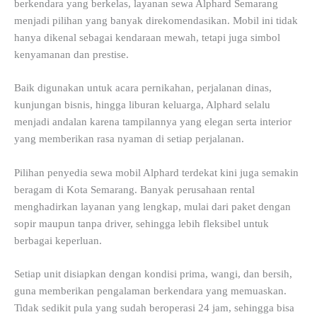
berkendara yang berkelas, layanan sewa Alphard Semarang
menjadi pilihan yang banyak direkomendasikan. Mobil ini tidak
hanya dikenal sebagai kendaraan mewah, tetapi juga simbol
kenyamanan dan prestise.
Baik digunakan untuk acara pernikahan, perjalanan dinas,
kunjungan bisnis, hingga liburan keluarga, Alphard selalu
menjadi andalan karena tampilannya yang elegan serta interior
yang memberikan rasa nyaman di setiap perjalanan.
Pilihan penyedia sewa mobil Alphard terdekat kini juga semakin
beragam di Kota Semarang. Banyak perusahaan rental
menghadirkan layanan yang lengkap, mulai dari paket dengan
sopir maupun tanpa driver, sehingga lebih fleksibel untuk
berbagai keperluan.
Setiap unit disiapkan dengan kondisi prima, wangi, dan bersih,
guna memberikan pengalaman berkendara yang memuaskan.
Tidak sedikit pula yang sudah beroperasi 24 jam, sehingga bisa