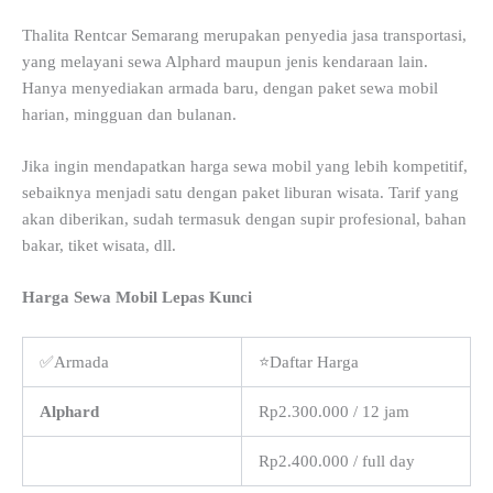
Thalita Rentcar Semarang merupakan penyedia jasa transportasi,
yang melayani sewa Alphard maupun jenis kendaraan lain.
Hanya menyediakan armada baru, dengan paket sewa mobil
harian, mingguan dan bulanan.
Jika ingin mendapatkan harga sewa mobil yang lebih kompetitif,
sebaiknya menjadi satu dengan paket liburan wisata. Tarif yang
akan diberikan, sudah termasuk dengan supir profesional, bahan
bakar, tiket wisata, dll.
Harga Sewa Mobil Lepas Kunci
✅Armada
⭐Daftar Harga
Alphard
Rp2.300.000 / 12 jam
Rp2.400.000 / full day