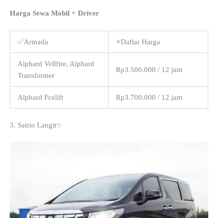
Harga Sewa Mobil + Driver
✅Armada
⭐Daftar Harga
Alphard Vellfire, Alphard
Rp3.500.000 / 12 jam
Transformer
Alphard Fcelift
Rp3.700.000 / 12 jam
3. Satrio Langit✨