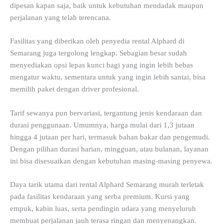
dipesan kapan saja, baik untuk kebutuhan mendadak maupun
perjalanan yang telah terencana.
Fasilitas yang diberikan oleh penyedia rental Alphard di
Semarang juga tergolong lengkap. Sebagian besar sudah
menyediakan opsi lepas kunci bagi yang ingin lebih bebas
mengatur waktu, sementara untuk yang ingin lebih santai, bisa
memilih paket dengan driver profesional.
Tarif sewanya pun bervariasi, tergantung jenis kendaraan dan
durasi penggunaan. Umumnya, harga mulai dari 1,3 jutaan
hingga 4 jutaan per hari, termasuk bahan bakar dan pengemudi.
Dengan pilihan durasi harian, mingguan, atau bulanan, layanan
ini bisa disesuaikan dengan kebutuhan masing-masing penyewa.
Daya tarik utama dari rental Alphard Semarang murah terletak
pada fasilitas kendaraan yang serba premium. Kursi yang
empuk, kabin luas, serta pendingin udara yang menyeluruh
membuat perjalanan jauh terasa ringan dan menyenangkan.