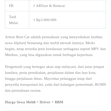
FB
⚡ ARTour & Rentcar
Tarif
⚡ Rp3.000.000
Mulai
Artour Rent Car adalah perusahaan yang menyediakan fasilitas
sewa Alphard Semarang dan mobil mewah lainnya. Meski
begitu, tetap tersedia jenis kendaraan serbaguna seperti MPV dan
Minibus, yang bisa digunakan untuk berbagai keperluan.
Pengemudi yang bertugas akan siap melayani, dari antar jemput
bandara, pesta pernikahan, perjalanan dalam dan luar kota,
hingga perjalanan dinas. Mayoritas pelanggan tetap dari
penyedia transportasi ini, yaitu dari kalangan pemerintah, BUMN
dan perusahaan swasta.
Harga Sewa Mobil + Driver + BBM