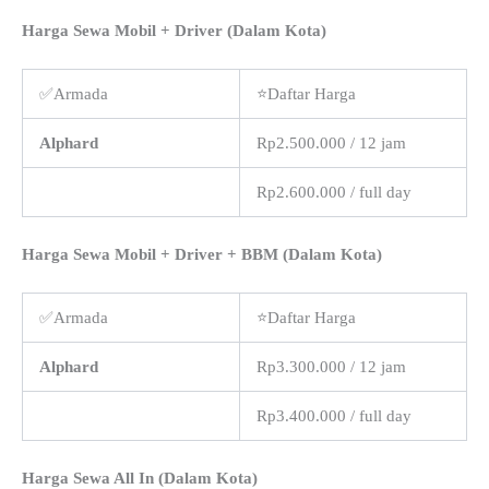
Harga Sewa Mobil + Driver (Dalam Kota)
✅Armada
⭐Daftar Harga
Alphard
Rp2.500.000 / 12 jam
Rp2.600.000 / full day
Harga Sewa Mobil + Driver + BBM (Dalam Kota)
✅Armada
⭐Daftar Harga
Alphard
Rp3.300.000 / 12 jam
Rp3.400.000 / full day
Harga Sewa All In (Dalam Kota)