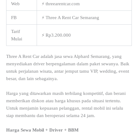
Web
⚡ threearentcar.com
FB
⚡ Three A Rent Car Semarang
Tarif
⚡ Rp3.200.000
Mulai
Three A Rent Car adalah jasa sewa Alphard Semarang, yang
menyediakan driver berpengalaman dalam paket sewanya. Baik
untuk perjalanan wisata, antar jemput tamu VIP, wedding, event
besar, dan lain sebagainya.
Harga yang ditawarkan masih terbilang kompetitif, dan berani
memberikan diskon atau harga khusus pada situasi tertentu.
Untuk menjamin kepuasan pelanggan, rental mobil ini selalu
siap membantu dan beroperasi selama 24 jam.
Harga Sewa Mobil + Driver + BBM