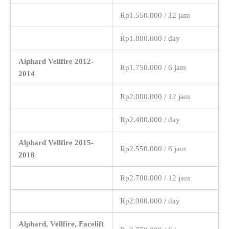
Rp1.550.000 / 12 jam
Rp1.800.000 / day
Alphard Vellfire 2012-
Rp1.750.000 / 6 jam
2014
Rp2.000.000 / 12 jam
Rp2.400.000 / day
Alphard Vellfire 2015-
Rp2.550.000 / 6 jam
2018
Rp2.700.000 / 12 jam
Rp2.900.000 / day
Alphard, Vellfire, Facelift