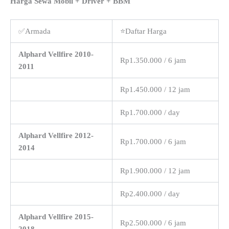
Harga Sewa Mobil + Driver + BBM
✅Armada
⭐Daftar Harga
Alphard Vellfire 2010-
Rp1.350.000 / 6 jam
2011
Rp1.450.000 / 12 jam
Rp1.700.000 / day
Alphard Vellfire 2012-
Rp1.700.000 / 6 jam
2014
Rp1.900.000 / 12 jam
Rp2.400.000 / day
Alphard Vellfire 2015-
Rp2.500.000 / 6 jam
2018