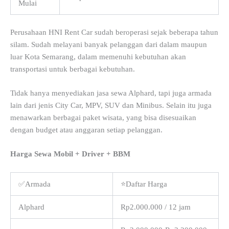
Mulai
Perusahaan HNI Rent Car sudah beroperasi sejak beberapa tahun
silam. Sudah melayani banyak pelanggan dari dalam maupun
luar Kota Semarang, dalam memenuhi kebutuhan akan
transportasi untuk berbagai kebutuhan.
Tidak hanya menyediakan jasa sewa Alphard, tapi juga armada
lain dari jenis City Car, MPV, SUV dan Minibus. Selain itu juga
menawarkan berbagai paket wisata, yang bisa disesuaikan
dengan budget atau anggaran setiap pelanggan.
Harga Sewa Mobil + Driver + BBM
✅Armada
⭐Daftar Harga
Alphard
Rp2.000.000 / 12 jam