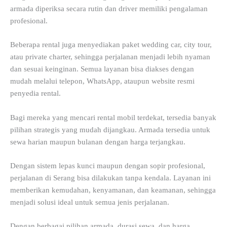
armada diperiksa secara rutin dan driver memiliki pengalaman
profesional.
Beberapa rental juga menyediakan paket wedding car, city tour,
atau private charter, sehingga perjalanan menjadi lebih nyaman
dan sesuai keinginan. Semua layanan bisa diakses dengan
mudah melalui telepon, WhatsApp, ataupun website resmi
penyedia rental.
Bagi mereka yang mencari rental mobil terdekat, tersedia banyak
pilihan strategis yang mudah dijangkau. Armada tersedia untuk
sewa harian maupun bulanan dengan harga terjangkau.
Dengan sistem lepas kunci maupun dengan sopir profesional,
perjalanan di Serang bisa dilakukan tanpa kendala. Layanan ini
memberikan kemudahan, kenyamanan, dan keamanan, sehingga
menjadi solusi ideal untuk semua jenis perjalanan.
Dengan berbagai pilihan armada, durasi sewa, dan harga