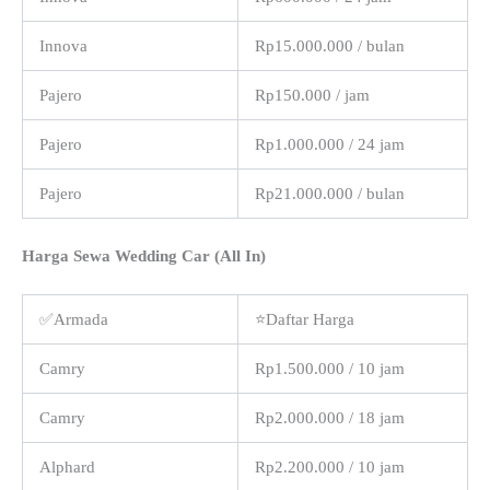
Innova
Rp15.000.000 / bulan
Pajero
Rp150.000 / jam
Pajero
Rp1.000.000 / 24 jam
Pajero
Rp21.000.000 / bulan
Harga Sewa Wedding Car (All In)
✅Armada
⭐Daftar Harga
Camry
Rp1.500.000 / 10 jam
Camry
Rp2.000.000 / 18 jam
Alphard
Rp2.200.000 / 10 jam