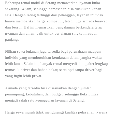
Beberapa rental mobil di Serang menawarkan layanan buka
sekarang 24 jam, sehingga pemesanan bisa dilakukan kapan
saja. Dengan rating tertinggi dari pelanggan, layanan ini tidak
hanya memberikan harga kompetitif, tetapi juga armada terawat
dan bersih. Hal ini memastikan pengalaman berkendara tetap
nyaman dan aman, baik untuk perjalanan singkat maupun
panjang.
Pilihan sewa bulanan juga tersedia bagi perusahaan maupun
individu yang membutuhkan kendaraan dalam jangka waktu
lebih lama. Selain itu, banyak rental menyediakan paket lengkap
termasuk driver dan bahan bakar, serta opsi tanpa driver bagi
yang ingin lebih privat.
Armada yang tersedia bisa disesuaikan dengan jumlah
penumpang, kebutuhan, dan budget, sehingga fleksibilitas
menjadi salah satu keunggulan layanan di Serang.
Harga sewa murah tidak mengurangi kualitas pelayanan, karena