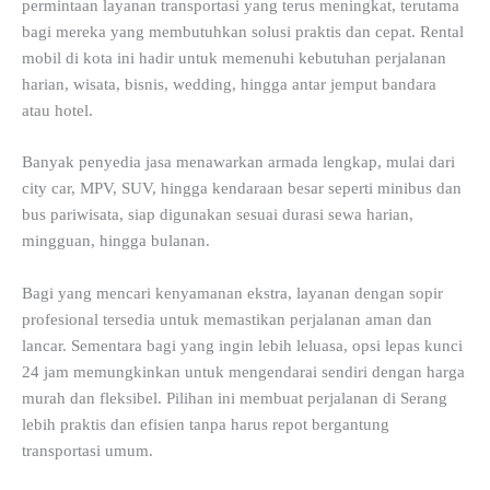
permintaan layanan transportasi yang terus meningkat, terutama
bagi mereka yang membutuhkan solusi praktis dan cepat. Rental
mobil di kota ini hadir untuk memenuhi kebutuhan perjalanan
harian, wisata, bisnis, wedding, hingga antar jemput bandara
atau hotel.
Banyak penyedia jasa menawarkan armada lengkap, mulai dari
city car, MPV, SUV, hingga kendaraan besar seperti minibus dan
bus pariwisata, siap digunakan sesuai durasi sewa harian,
mingguan, hingga bulanan.
Bagi yang mencari kenyamanan ekstra, layanan dengan sopir
profesional tersedia untuk memastikan perjalanan aman dan
lancar. Sementara bagi yang ingin lebih leluasa, opsi lepas kunci
24 jam memungkinkan untuk mengendarai sendiri dengan harga
murah dan fleksibel. Pilihan ini membuat perjalanan di Serang
lebih praktis dan efisien tanpa harus repot bergantung
transportasi umum.