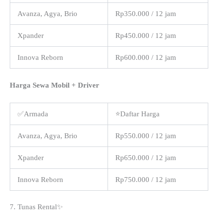
Avanza, Agya, Brio
Rp350.000 / 12 jam
Xpander
Rp450.000 / 12 jam
Innova Reborn
Rp600.000 / 12 jam
Harga Sewa Mobil + Driver
✅Armada
⭐Daftar Harga
Avanza, Agya, Brio
Rp550.000 / 12 jam
Xpander
Rp650.000 / 12 jam
Innova Reborn
Rp750.000 / 12 jam
7. Tunas Rental✨