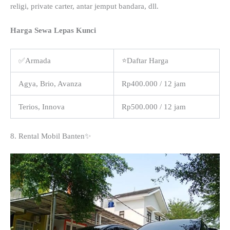
religi, private carter, antar jemput bandara, dll.
Harga Sewa Lepas Kunci
✅Armada
⭐Daftar Harga
Agya, Brio, Avanza
Rp400.000 / 12 jam
Terios, Innova
Rp500.000 / 12 jam
8. Rental Mobil Banten✨