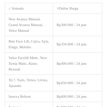
✅Armada
⭐Daftar Harga
New Avanza Manual,
Grand Avanza Manual,
Rp300.000 / 24 jam
Veloz Manual
Brio Face Lift, Calya, Ayla,
Rp350.000 / 24 jam
Ertiga, Mobilio
Veloz Facelift Matic, New
Xenia Matic, Raize,
Rp400.000 / 24 jam
Renault
XL7, Yaris, Terios, Livina,
Rp450.000 / 24 jam
Xpander
Innova Reborn
Rp600.000 / 24 jam