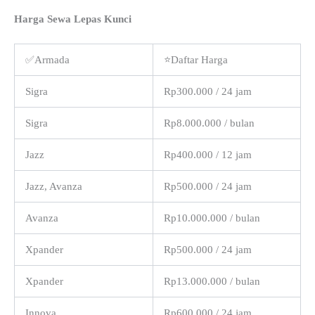
Harga Sewa Lepas Kunci
✅Armada
⭐Daftar Harga
Sigra
Rp300.000 / 24 jam
Sigra
Rp8.000.000 / bulan
Jazz
Rp400.000 / 12 jam
Jazz, Avanza
Rp500.000 / 24 jam
Avanza
Rp10.000.000 / bulan
Xpander
Rp500.000 / 24 jam
Xpander
Rp13.000.000 / bulan
Innova
Rp600.000 / 24 jam