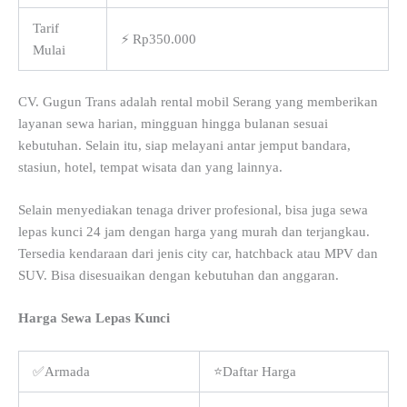
Tarif
⚡ Rp350.000
Mulai
CV. Gugun Trans adalah rental mobil Serang yang memberikan
layanan sewa harian, mingguan hingga bulanan sesuai
kebutuhan. Selain itu, siap melayani antar jemput bandara,
stasiun, hotel, tempat wisata dan yang lainnya.
Selain menyediakan tenaga driver profesional, bisa juga sewa
lepas kunci 24 jam dengan harga yang murah dan terjangkau.
Tersedia kendaraan dari jenis city car, hatchback atau MPV dan
SUV. Bisa disesuaikan dengan kebutuhan dan anggaran.
Harga Sewa Lepas Kunci
✅Armada
⭐Daftar Harga