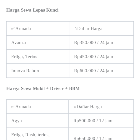
Harga Sewa Lepas Kunci
✅Armada
⭐Daftar Harga
Avanza
Rp350.000 / 24 jam
Ertiga, Terios
Rp450.000 / 24 jam
Innova Reborn
Rp600.000 / 24 jam
Harga Sewa Mobil + Driver + BBM
✅Armada
⭐Daftar Harga
Agya
Rp500.000 / 12 jam
Ertiga, Rush, terios,
Rp650.000 / 12 jam