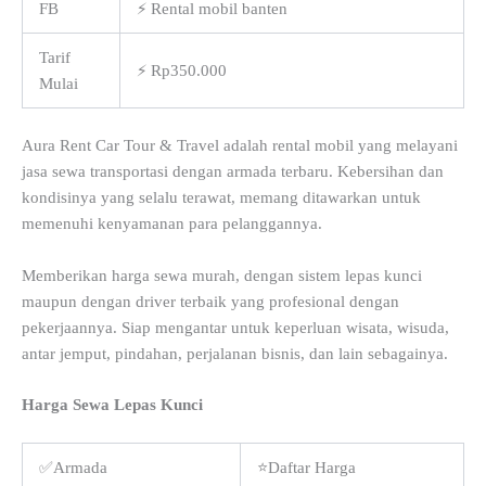
FB
⚡ Rental mobil banten
Tarif
⚡ Rp350.000
Mulai
Aura Rent Car Tour & Travel adalah rental mobil yang melayani
jasa sewa transportasi dengan armada terbaru. Kebersihan dan
kondisinya yang selalu terawat, memang ditawarkan untuk
memenuhi kenyamanan para pelanggannya.
Memberikan harga sewa murah, dengan sistem lepas kunci
maupun dengan driver terbaik yang profesional dengan
pekerjaannya. Siap mengantar untuk keperluan wisata, wisuda,
antar jemput, pindahan, perjalanan bisnis, dan lain sebagainya.
Harga Sewa Lepas Kunci
✅Armada
⭐Daftar Harga