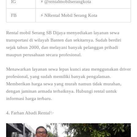
IG
⚡ @rentalmobilserangkota
FB
⚡ NRental Mobil Serang Kota
Rental mobil Serang SB Dijaya menyediakan layanan sewa
transportasi di wilayah Banten dan sekitarnya. Sudah berdiri
sejak tahun 2000, dan melayani banyak pelanggan pribadi
maupun perusahaan secara profesional.
Menawarkan layanan sewa lepas kunci atau menggunakan driver
profesional, yang sudah memiliki banyak pengalaman.
Memberikan harga sewa yang murah namun tidak murahan,
dengan jaminan armada terbaiknya. Hubungi rental untuk
informasi harga terbaru.
4. Farhan Abadi Rental✨