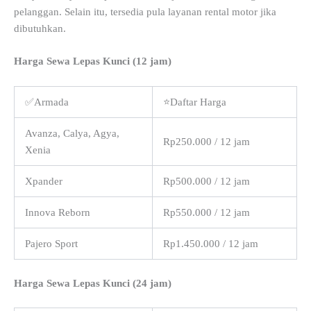
pelanggan. Selain itu, tersedia pula layanan rental motor jika
dibutuhkan.
Harga Sewa Lepas Kunci (12 jam)
✅Armada
⭐Daftar Harga
Avanza, Calya, Agya,
Rp250.000 / 12 jam
Xenia
Xpander
Rp500.000 / 12 jam
Innova Reborn
Rp550.000 / 12 jam
Pajero Sport
Rp1.450.000 / 12 jam
Harga Sewa Lepas Kunci (24 jam)