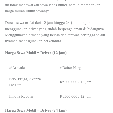
ini tidak menawarkan sewa lepas kunci, namun memberikan
harga murah untuk sewanya.
Durasi sewa mulai dari 12 jam hingga 24 jam, dengan
menggunakan driver yang sudah berpengalaman di bidangnya.
Menggunakan armada yang bersih dan terawat, sehingga selalu
nyaman saat digunakan berkendara.
Harga Sewa Mobil + Driver (12 jam)
✅Armada
⭐Daftar Harga
Brio, Ertiga, Avanza
Rp200.000 / 12 jam
Facelift
Innova Reborn
Rp300.000 / 12 jam
Harga Sewa Mobil + Driver (24 jam)