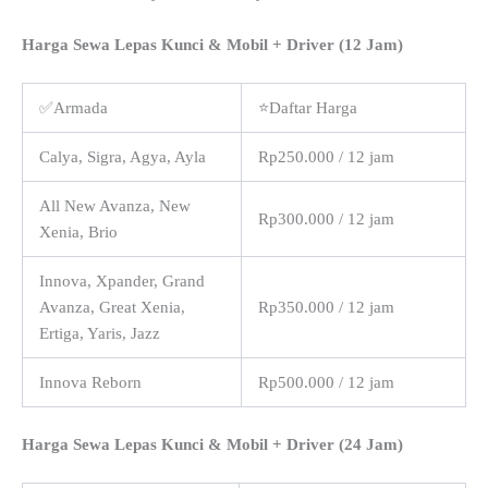
Harga Sewa Lepas Kunci & Mobil + Driver (12 Jam)
✅Armada
⭐Daftar Harga
Calya, Sigra, Agya, Ayla
Rp250.000 / 12 jam
All New Avanza, New
Rp300.000 / 12 jam
Xenia, Brio
Innova, Xpander, Grand
Avanza, Great Xenia,
Rp350.000 / 12 jam
Ertiga, Yaris, Jazz
Innova Reborn
Rp500.000 / 12 jam
Harga Sewa Lepas Kunci & Mobil + Driver (24 Jam)