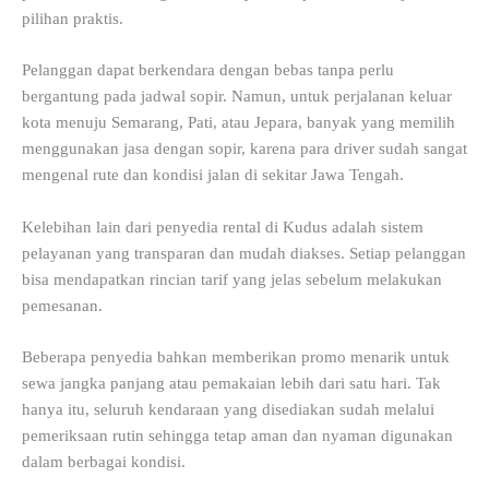
pilihan praktis.
Pelanggan dapat berkendara dengan bebas tanpa perlu
bergantung pada jadwal sopir. Namun, untuk perjalanan keluar
kota menuju Semarang, Pati, atau Jepara, banyak yang memilih
menggunakan jasa dengan sopir, karena para driver sudah sangat
mengenal rute dan kondisi jalan di sekitar Jawa Tengah.
Kelebihan lain dari penyedia rental di Kudus adalah sistem
pelayanan yang transparan dan mudah diakses. Setiap pelanggan
bisa mendapatkan rincian tarif yang jelas sebelum melakukan
pemesanan.
Beberapa penyedia bahkan memberikan promo menarik untuk
sewa jangka panjang atau pemakaian lebih dari satu hari. Tak
hanya itu, seluruh kendaraan yang disediakan sudah melalui
pemeriksaan rutin sehingga tetap aman dan nyaman digunakan
dalam berbagai kondisi.