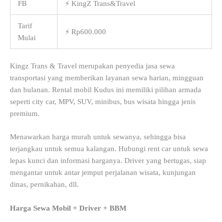
FB
⚡ KingZ Trans&Travel
Tarif
⚡ Rp600.000
Mulai
Kingz Trans & Travel merupakan penyedia jasa sewa
transportasi yang memberikan layanan sewa harian, mingguan
dan bulanan. Rental mobil Kudus ini memiliki pilihan armada
seperti city car, MPV, SUV, minibus, bus wisata hingga jenis
premium.
Menawarkan harga murah untuk sewanya, sehingga bisa
terjangkau untuk semua kalangan. Hubungi rent car untuk sewa
lepas kunci dan informasi harganya. Driver yang bertugas, siap
mengantar untuk antar jemput perjalanan wisata, kunjungan
dinas, pernikahan, dll.
Harga Sewa Mobil + Driver + BBM