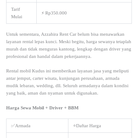
Tarif
⚡ Rp350.000
Mulai
Untuk sementara, Azzahira Rent Car belum bisa menawarkan
layanan rental lepas kunci. Meski begitu, harga sewanya tetaplah
murah dan tidak menguras kantong, lengkap dengan driver yang
profesional dan handal dalam pekerjaannya.
Rental mobil Kudus ini memberikan layanan jasa yang meliputi
antar jemput, carter wisata, kunjungan perusahaan, armada
mudik lebaran, wedding, dll. Seluruh armadanya dalam kondisi
yang baik, aman dan nyaman untuk digunakan.
Harga Sewa Mobil + Driver + BBM
✅Armada
⭐Daftar Harga