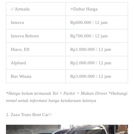
✅Armada
⭐Daftar Harga
Innova
Rp600.000 / 12 jam
Innova Reborn
Rp700.000 / 12 jam
Hiace, Elf
Rp1.000.000 / 12 jam
Alphard
Rp2.000.000 / 12 jam
Bus Wisata
Rp3.000.000 / 12 jam
*Harga belum termasuk Tol + Parkir + Makan Driver *Hubungi
rental untuk informasi harga kendaraan lainnya
2. Zaza Trans Rent Car✨