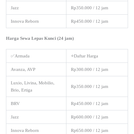
Jazz
Rp350.000 / 12 jam
Innova Reborn
Rp450.000 / 12 jam
Harga Sewa Lepas Kunci (24 jam)
✅Armada
⭐Daftar Harga
Avanza, AVP
Rp300.000 / 12 jam
Luxio, Livina, Mobilio,
Rp350.000 / 12 jam
Brio, Ertiga
BRV
Rp450.000 / 12 jam
Jazz
Rp600.000 / 12 jam
Innova Reborn
Rp650.000 / 12 jam