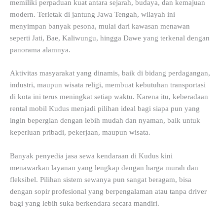
memiliki perpaduan kuat antara sejarah, budaya, dan kemajuan
modern. Terletak di jantung Jawa Tengah, wilayah ini
menyimpan banyak pesona, mulai dari kawasan menawan
seperti Jati, Bae, Kaliwungu, hingga Dawe yang terkenal dengan
panorama alamnya.
Aktivitas masyarakat yang dinamis, baik di bidang perdagangan,
industri, maupun wisata religi, membuat kebutuhan transportasi
di kota ini terus meningkat setiap waktu. Karena itu, keberadaan
rental mobil Kudus menjadi pilihan ideal bagi siapa pun yang
ingin bepergian dengan lebih mudah dan nyaman, baik untuk
keperluan pribadi, pekerjaan, maupun wisata.
Banyak penyedia jasa sewa kendaraan di Kudus kini
menawarkan layanan yang lengkap dengan harga murah dan
fleksibel. Pilihan sistem sewanya pun sangat beragam, bisa
dengan sopir profesional yang berpengalaman atau tanpa driver
bagi yang lebih suka berkendara secara mandiri.