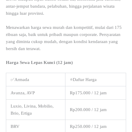
antar-jemput bandara, pelabuhan, hingga perjalanan wisata
hingga luar provinsi.
Menawarkan harga sewa murah dan kompetitif, mulai dari 175
ribuan saja, baik untuk pribadi maupun corporate. Persyaratan
yang diminta cukup mudah, dengan kondisi kendaraan yang
bersih dan terawat.
Harga Sewa Lepas Kunci (12 jam)
✅Armada
⭐Daftar Harga
Avanza, AVP
Rp175.000 / 12 jam
Luxio, Livina, Mobilio,
Rp200.000 / 12 jam
Brio, Ertiga
BRV
Rp250.000 / 12 jam