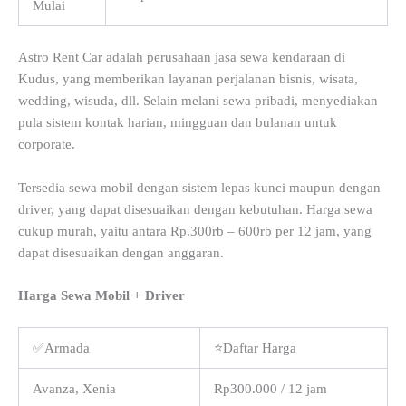
Mulai
Astro Rent Car adalah perusahaan jasa sewa kendaraan di
Kudus, yang memberikan layanan perjalanan bisnis, wisata,
wedding, wisuda, dll. Selain melani sewa pribadi, menyediakan
pula sistem kontak harian, mingguan dan bulanan untuk
corporate.
Tersedia sewa mobil dengan sistem lepas kunci maupun dengan
driver, yang dapat disesuaikan dengan kebutuhan. Harga sewa
cukup murah, yaitu antara Rp.300rb – 600rb per 12 jam, yang
dapat disesuaikan dengan anggaran.
Harga Sewa Mobil + Driver
✅Armada
⭐Daftar Harga
Avanza, Xenia
Rp300.000 / 12 jam