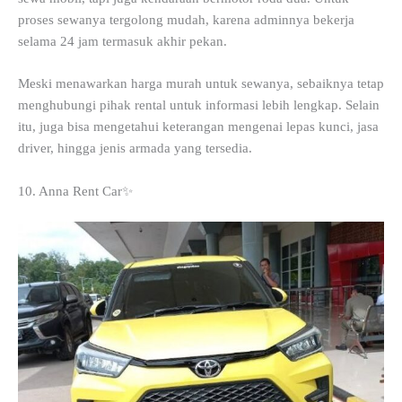
proses sewanya tergolong mudah, karena adminnya bekerja
selama 24 jam termasuk akhir pekan.
Meski menawarkan harga murah untuk sewanya, sebaiknya tetap
menghubungi pihak rental untuk informasi lebih lengkap. Selain
itu, juga bisa mengetahui keterangan mengenai lepas kunci, jasa
driver, hingga jenis armada yang tersedia.
10. Anna Rent Car✨