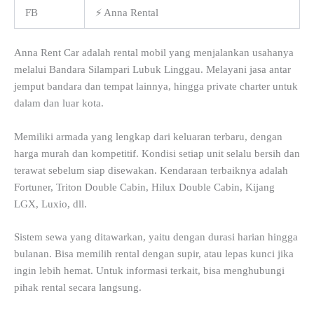
FB
⚡ Anna Rental
Anna Rent Car adalah rental mobil yang menjalankan usahanya
melalui Bandara Silampari Lubuk Linggau. Melayani jasa antar
jemput bandara dan tempat lainnya, hingga private charter untuk
dalam dan luar kota.
Memiliki armada yang lengkap dari keluaran terbaru, dengan
harga murah dan kompetitif. Kondisi setiap unit selalu bersih dan
terawat sebelum siap disewakan. Kendaraan terbaiknya adalah
Fortuner, Triton Double Cabin, Hilux Double Cabin, Kijang
LGX, Luxio, dll.
Sistem sewa yang ditawarkan, yaitu dengan durasi harian hingga
bulanan. Bisa memilih rental dengan supir, atau lepas kunci jika
ingin lebih hemat. Untuk informasi terkait, bisa menghubungi
pihak rental secara langsung.