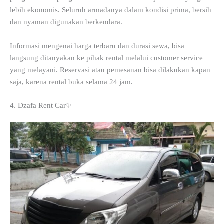
lebih ekonomis. Seluruh armadanya dalam kondisi prima, bersih
dan nyaman digunakan berkendara.
Informasi mengenai harga terbaru dan durasi sewa, bisa
langsung ditanyakan ke pihak rental melalui customer service
yang melayani. Reservasi atau pemesanan bisa dilakukan kapan
saja, karena rental buka selama 24 jam.
4. Dzafa Rent Car✨