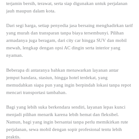
terjamin bersih, terawat, serta siap digunakan untuk perjalanan
jauh maupun dalam kota.
Dari segi harga, setiap penyedia jasa bersaing menghadirkan tarif
yang murah dan transparan tanpa biaya tersembunyi. Pilihan
armadanya juga beragam, dari city car hingga SUV dan mobil
mewah, lengkap dengan opsi AC dingin serta interior yang
nyaman.
Beberapa di antaranya bahkan menawarkan layanan antar
jemput bandara, stasiun, hingga hotel terdekat, yang
memudahkan siapa pun yang ingin berpindah lokasi tanpa repot
mencari transportasi tambahan.
Bagi yang lebih suka berkendara sendiri, layanan lepas kunci
menjadi pilihan menarik karena lebih hemat dan fleksibel.
Namun, bagi yang ingin bersantai tanpa perlu memikirkan rute
perjalanan, sewa mobil dengan sopir profesional tentu lebih
praktis.