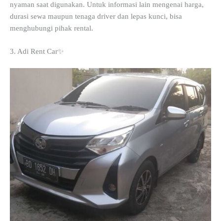
nyaman saat digunakan. Untuk informasi lain mengenai harga,
durasi sewa maupun tenaga driver dan lepas kunci, bisa
menghubungi pihak rental.
3. Adi Rent Car✨