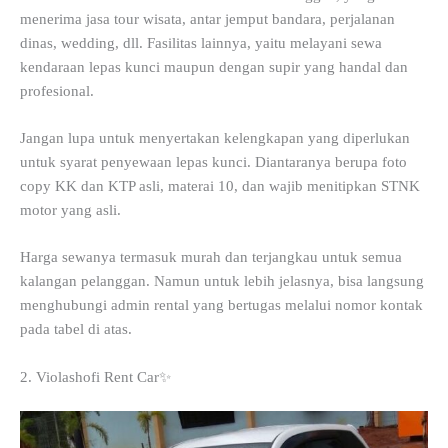
menerima jasa tour wisata, antar jemput bandara, perjalanan
dinas, wedding, dll. Fasilitas lainnya, yaitu melayani sewa
kendaraan lepas kunci maupun dengan supir yang handal dan
profesional.
Jangan lupa untuk menyertakan kelengkapan yang diperlukan
untuk syarat penyewaan lepas kunci. Diantaranya berupa foto
copy KK dan KTP asli, materai 10, dan wajib menitipkan STNK
motor yang asli.
Harga sewanya termasuk murah dan terjangkau untuk semua
kalangan pelanggan. Namun untuk lebih jelasnya, bisa langsung
menghubungi admin rental yang bertugas melalui nomor kontak
pada tabel di atas.
2. Violashofi Rent Car✨