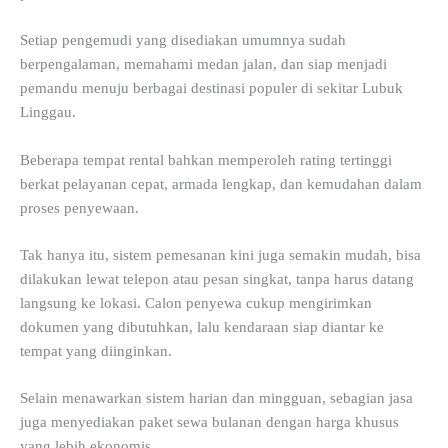
Setiap pengemudi yang disediakan umumnya sudah
berpengalaman, memahami medan jalan, dan siap menjadi
pemandu menuju berbagai destinasi populer di sekitar Lubuk
Linggau.
Beberapa tempat rental bahkan memperoleh rating tertinggi
berkat pelayanan cepat, armada lengkap, dan kemudahan dalam
proses penyewaan.
Tak hanya itu, sistem pemesanan kini juga semakin mudah, bisa
dilakukan lewat telepon atau pesan singkat, tanpa harus datang
langsung ke lokasi. Calon penyewa cukup mengirimkan
dokumen yang dibutuhkan, lalu kendaraan siap diantar ke
tempat yang diinginkan.
Selain menawarkan sistem harian dan mingguan, sebagian jasa
juga menyediakan paket sewa bulanan dengan harga khusus
yang lebih ekonomis.