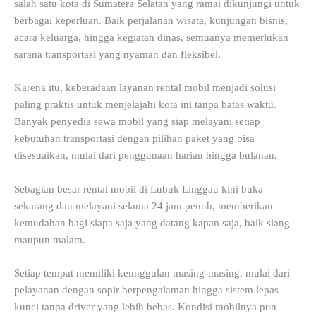
salah satu kota di Sumatera Selatan yang ramai dikunjungi untuk
berbagai keperluan. Baik perjalanan wisata, kunjungan bisnis,
acara keluarga, hingga kegiatan dinas, semuanya memerlukan
sarana transportasi yang nyaman dan fleksibel.
Karena itu, keberadaan layanan rental mobil menjadi solusi
paling praktis untuk menjelajahi kota ini tanpa batas waktu.
Banyak penyedia sewa mobil yang siap melayani setiap
kebutuhan transportasi dengan pilihan paket yang bisa
disesuaikan, mulai dari penggunaan harian hingga bulanan.
Sebagian besar rental mobil di Lubuk Linggau kini buka
sekarang dan melayani selama 24 jam penuh, memberikan
kemudahan bagi siapa saja yang datang kapan saja, baik siang
maupun malam.
Setiap tempat memiliki keunggulan masing-masing, mulai dari
pelayanan dengan sopir berpengalaman hingga sistem lepas
kunci tanpa driver yang lebih bebas. Kondisi mobilnya pun