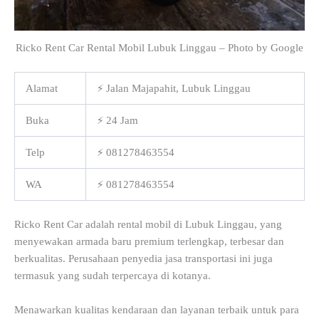
Ricko Rent Car Rental Mobil Lubuk Linggau – Photo by Google
Alamat
⚡ Jalan Majapahit, Lubuk Linggau
Buka
⚡ 24 Jam
Telp
⚡ 081278463554
WA
⚡ 081278463554
Ricko Rent Car adalah rental mobil di Lubuk Linggau, yang
menyewakan armada baru premium terlengkap, terbesar dan
berkualitas. Perusahaan penyedia jasa transportasi ini juga
termasuk yang sudah terpercaya di kotanya.
Menawarkan kualitas kendaraan dan layanan terbaik untuk para