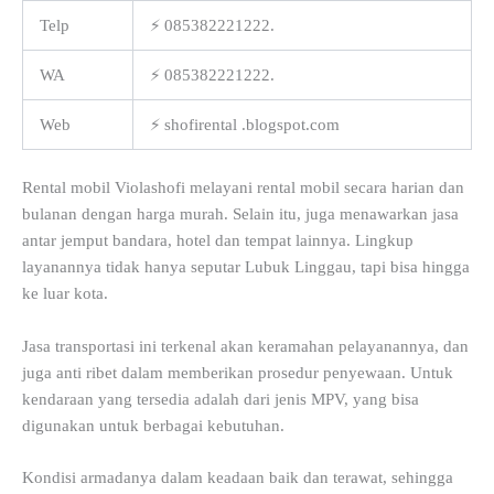
Telp
⚡ 085382221222.
WA
⚡ 085382221222.
Web
⚡ shofirental .blogspot.com
Rental mobil Violashofi melayani rental mobil secara harian dan
bulanan dengan harga murah. Selain itu, juga menawarkan jasa
antar jemput bandara, hotel dan tempat lainnya. Lingkup
layanannya tidak hanya seputar Lubuk Linggau, tapi bisa hingga
ke luar kota.
Jasa transportasi ini terkenal akan keramahan pelayanannya, dan
juga anti ribet dalam memberikan prosedur penyewaan. Untuk
kendaraan yang tersedia adalah dari jenis MPV, yang bisa
digunakan untuk berbagai kebutuhan.
Kondisi armadanya dalam keadaan baik dan terawat, sehingga