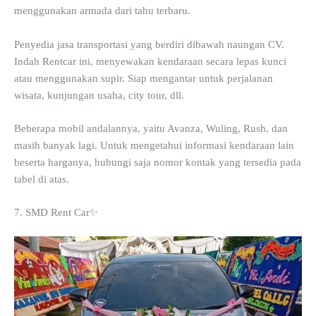
menggunakan armada dari tahu terbaru.
Penyedia jasa transportasi yang berdiri dibawah naungan CV.
Indah Rentcar ini, menyewakan kendaraan secara lepas kunci
atau menggunakan supir. Siap mengantar untuk perjalanan
wisata, kunjungan usaha, city tour, dll.
Beberapa mobil andalannya, yaitu Avanza, Wuling, Rush, dan
masih banyak lagi. Untuk mengetahui informasi kendaraan lain
beserta harganya, hubungi saja nomor kontak yang tersedia pada
tabel di atas.
7. SMD Rent Car✨