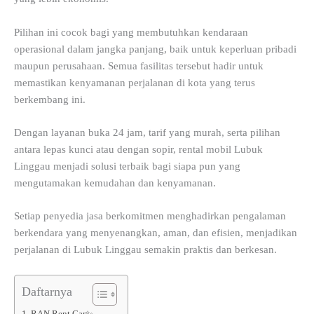
Pilihan ini cocok bagi yang membutuhkan kendaraan
operasional dalam jangka panjang, baik untuk keperluan pribadi
maupun perusahaan. Semua fasilitas tersebut hadir untuk
memastikan kenyamanan perjalanan di kota yang terus
berkembang ini.
Dengan layanan buka 24 jam, tarif yang murah, serta pilihan
antara lepas kunci atau dengan sopir, rental mobil Lubuk
Linggau menjadi solusi terbaik bagi siapa pun yang
mengutamakan kemudahan dan kenyamanan.
Setiap penyedia jasa berkomitmen menghadirkan pengalaman
berkendara yang menyenangkan, aman, dan efisien, menjadikan
perjalanan di Lubuk Linggau semakin praktis dan berkesan.
Daftarnya
1. RAN Rent Car✨