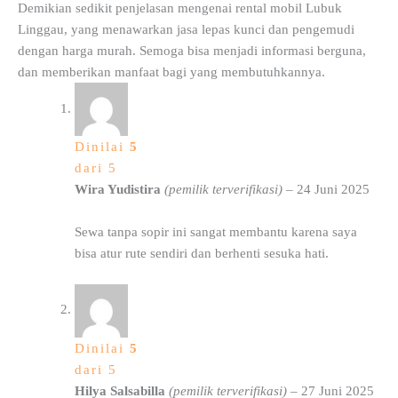
Demikian sedikit penjelasan mengenai rental mobil Lubuk
Linggau, yang menawarkan jasa lepas kunci dan pengemudi
dengan harga murah. Semoga bisa menjadi informasi berguna,
dan memberikan manfaat bagi yang membutuhkannya.
Dinilai
5
dari 5
Wira Yudistira
(pemilik terverifikasi)
–
24 Juni 2025
Sewa tanpa sopir ini sangat membantu karena saya
bisa atur rute sendiri dan berhenti sesuka hati.
Dinilai
5
dari 5
Hilya Salsabilla
(pemilik terverifikasi)
–
27 Juni 2025