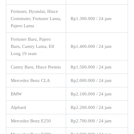
Fortuner, Hyundai, Hiace
Commuter, Fortuner Lama,
Rp1.300.000 / 24 jam
Pajero Lama
Fortuner Baru, Pajero
Baru, Camry Lama, Elf
Rp1.400.000 / 24 jam
Long 19 seats
Camry Baru, Hiace Premio
Rp1.500.000 / 24 jam
Mercedez Benz CLA
Rp2.000.000 / 24 jam
BMW
Rp2.100.000 / 24 jam
Alphard
Rp2.200.000 / 24 jam
Mercedez Benz E250
Rp2.700.000 / 24 jam