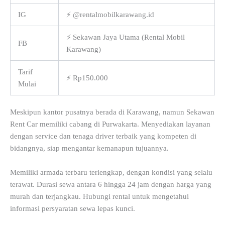
IG
⚡ @rentalmobilkarawang.id
⚡ Sekawan Jaya Utama (Rental Mobil
FB
Karawang)
Tarif
⚡ Rp150.000
Mulai
Meskipun kantor pusatnya berada di Karawang, namun Sekawan
Rent Car memiliki cabang di Purwakarta. Menyediakan layanan
dengan service dan tenaga driver terbaik yang kompeten di
bidangnya, siap mengantar kemanapun tujuannya.
Memiliki armada terbaru terlengkap, dengan kondisi yang selalu
terawat. Durasi sewa antara 6 hingga 24 jam dengan harga yang
murah dan terjangkau. Hubungi rental untuk mengetahui
informasi persyaratan sewa lepas kunci.