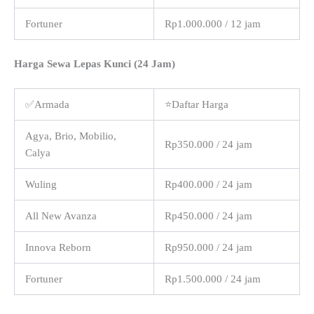
Fortuner
Rp1.000.000 / 12 jam
Harga Sewa Lepas Kunci (24 Jam)
✅Armada
⭐Daftar Harga
Agya, Brio, Mobilio,
Rp350.000 / 24 jam
Calya
Wuling
Rp400.000 / 24 jam
All New Avanza
Rp450.000 / 24 jam
Innova Reborn
Rp950.000 / 24 jam
Fortuner
Rp1.500.000 / 24 jam