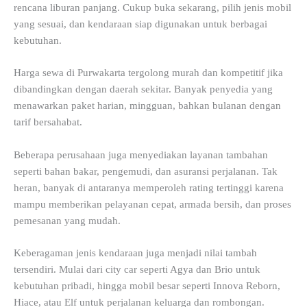
rencana liburan panjang. Cukup buka sekarang, pilih jenis mobil
yang sesuai, dan kendaraan siap digunakan untuk berbagai
kebutuhan.
Harga sewa di Purwakarta tergolong murah dan kompetitif jika
dibandingkan dengan daerah sekitar. Banyak penyedia yang
menawarkan paket harian, mingguan, bahkan bulanan dengan
tarif bersahabat.
Beberapa perusahaan juga menyediakan layanan tambahan
seperti bahan bakar, pengemudi, dan asuransi perjalanan. Tak
heran, banyak di antaranya memperoleh rating tertinggi karena
mampu memberikan pelayanan cepat, armada bersih, dan proses
pemesanan yang mudah.
Keberagaman jenis kendaraan juga menjadi nilai tambah
tersendiri. Mulai dari city car seperti Agya dan Brio untuk
kebutuhan pribadi, hingga mobil besar seperti Innova Reborn,
Hiace, atau Elf untuk perjalanan keluarga dan rombongan.