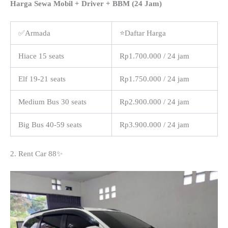
Harga Sewa Mobil + Driver + BBM (24 Jam)
✅Armada
⭐Daftar Harga
Hiace 15 seats
Rp1.700.000 / 24 jam
Elf 19-21 seats
Rp1.750.000 / 24 jam
Medium Bus 30 seats
Rp2.900.000 / 24 jam
Big Bus 40-59 seats
Rp3.900.000 / 24 jam
2. Rent Car 88✨