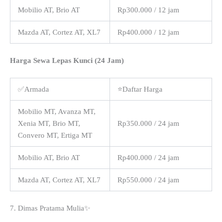
Mobilio AT, Brio AT
Rp300.000 / 12 jam
Mazda AT, Cortez AT, XL7
Rp400.000 / 12 jam
Harga Sewa Lepas Kunci (24 Jam)
✅Armada
⭐Daftar Harga
Mobilio MT, Avanza MT,
Xenia MT, Brio MT,
Rp350.000 / 24 jam
Convero MT, Ertiga MT
Mobilio AT, Brio AT
Rp400.000 / 24 jam
Mazda AT, Cortez AT, XL7
Rp550.000 / 24 jam
7. Dimas Pratama Mulia✨