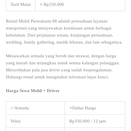
Tarif Mulai
⚡ Rp350.000
Rental Mobil Purwakarta 88 adalah perusahaan layanan
transportasi yang menyewakan kendaraan untuk berbagai
kebutuhan. Dari perjalanan wisata, kunjungan perusahaan,
wedding, family gathering, mudik lebaran, dan lain sebagainya.
Menawarkan armada yang bersih dan terawat, dengan harga
yang murah dan terjangkau untuk semua kalangan pelanggan.
Menyediakan pula jasa driver yang sudah berpengalaman.
Hubungi rental untuk mengetahui informasi lepas kunci.
Harga Sewa Mobil + Driver
✅Armada
⭐Daftar Harga
Veloz
Rp350.000 / 12 jam