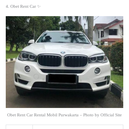
4. Obet Rent Car ✨
Obet Rent Car Rental Mobil Purwakarta – Photo by Official Site