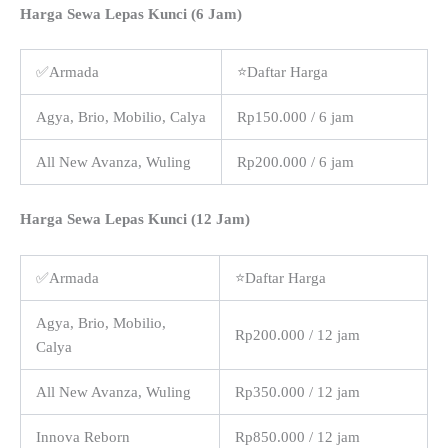
Harga Sewa Lepas Kunci (6 Jam)
✅Armada
⭐Daftar Harga
Agya, Brio, Mobilio, Calya
Rp150.000 / 6 jam
All New Avanza, Wuling
Rp200.000 / 6 jam
Harga Sewa Lepas Kunci (12 Jam)
✅Armada
⭐Daftar Harga
Agya, Brio, Mobilio,
Rp200.000 / 12 jam
Calya
All New Avanza, Wuling
Rp350.000 / 12 jam
Innova Reborn
Rp850.000 / 12 jam