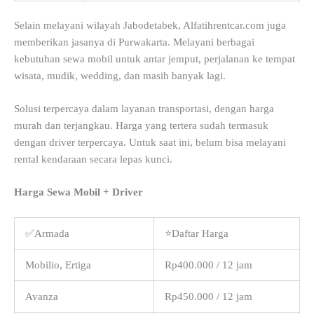
Selain melayani wilayah Jabodetabek, Alfatihrentcar.com juga
memberikan jasanya di Purwakarta. Melayani berbagai
kebutuhan sewa mobil untuk antar jemput, perjalanan ke tempat
wisata, mudik, wedding, dan masih banyak lagi.
Solusi terpercaya dalam layanan transportasi, dengan harga
murah dan terjangkau. Harga yang tertera sudah termasuk
dengan driver terpercaya. Untuk saat ini, belum bisa melayani
rental kendaraan secara lepas kunci.
Harga Sewa Mobil + Driver
✅Armada
⭐Daftar Harga
Mobilio, Ertiga
Rp400.000 / 12 jam
Avanza
Rp450.000 / 12 jam