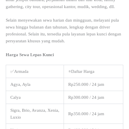
gathering, city tour, operasional kantor, mudik, wedding, dll.
Selain menyewakan sewa harian dan mingguan, melayani pula
sewa hingga bulanan dan tahunan, lengkap dengan driver
profesional. Selain itu, tersedia pula layanan lepas kunci dengan
persyaratan khusus yang mudah.
Harga Sewa Lepas Kunci
✅Armada
⭐Daftar Harga
Agya, Ayla
Rp250.000 / 24 jam
Calya
Rp300.000 / 24 jam
Sigra, Brio, Avanza, Xenia,
Rp350.000 / 24 jam
Luxio