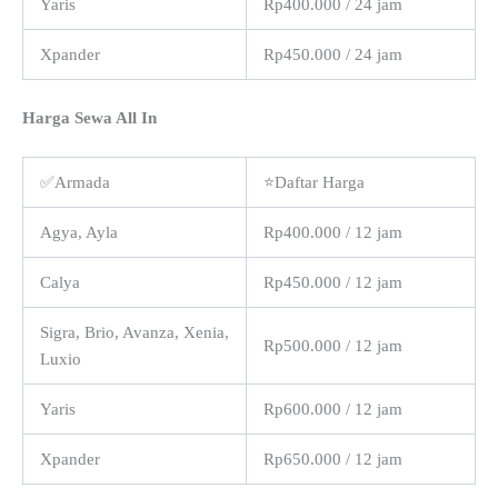
Yaris
Rp400.000 / 24 jam
Xpander
Rp450.000 / 24 jam
Harga Sewa All In
✅Armada
⭐Daftar Harga
Agya, Ayla
Rp400.000 / 12 jam
Calya
Rp450.000 / 12 jam
Sigra, Brio, Avanza, Xenia,
Rp500.000 / 12 jam
Luxio
Yaris
Rp600.000 / 12 jam
Xpander
Rp650.000 / 12 jam