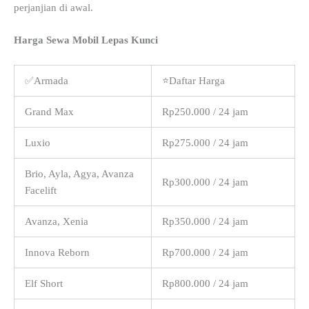
perjanjian di awal.
Harga Sewa Mobil Lepas Kunci
✅Armada
⭐Daftar Harga
Grand Max
Rp250.000 / 24 jam
Luxio
Rp275.000 / 24 jam
Brio, Ayla, Agya, Avanza
Rp300.000 / 24 jam
Facelift
Avanza, Xenia
Rp350.000 / 24 jam
Innova Reborn
Rp700.000 / 24 jam
Elf Short
Rp800.000 / 24 jam