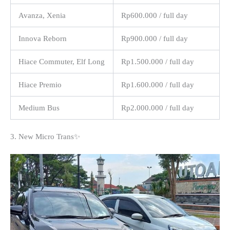
Avanza, Xenia
Rp600.000 / full day
Innova Reborn
Rp900.000 / full day
Hiace Commuter, Elf Long
Rp1.500.000 / full day
Hiace Premio
Rp1.600.000 / full day
Medium Bus
Rp2.000.000 / full day
3. New Micro Trans✨