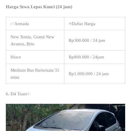
Harga Sewa Lepas Kunci (24 jam)
✅Armada
⭐Daftar Harga
New Xenia, Grand New
Rp300.000 / 24 jam
Avanza, Brio
Hiace
Rp800.000 / 24jam
Medium Bus Pariwisata 35
Rp1.000.000 / 24 jam
setas
6. D4 Trans✨