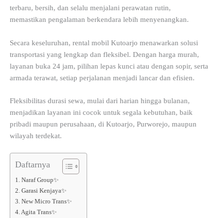
terbaru, bersih, dan selalu menjalani perawatan rutin,
memastikan pengalaman berkendara lebih menyenangkan.
Secara keseluruhan, rental mobil Kutoarjo menawarkan solusi
transportasi yang lengkap dan fleksibel. Dengan harga murah,
layanan buka 24 jam, pilihan lepas kunci atau dengan sopir, serta
armada terawat, setiap perjalanan menjadi lancar dan efisien.
Fleksibilitas durasi sewa, mulai dari harian hingga bulanan,
menjadikan layanan ini cocok untuk segala kebutuhan, baik
pribadi maupun perusahaan, di Kutoarjo, Purworejo, maupun
wilayah terdekat.
Daftarnya
1. Naraf Group✨
2. Garasi Kenjaya✨
3. New Micro Trans✨
4. Agita Trans✨