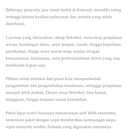
Beberapa penyedia jasa rental mobil di Kutoarjo memiliki rating
tertinggi karena kualitas pelayanan dan armada yang selalu
diperbarui.
Layanan yang ditawarkan cukup fleksibel, mencakup perjalanan
wisata, kunjungan dinas, antar jemput, ziarah, hingga keperluan
pernikahan. Harga sewa murah tetap sejalan dengan
kenyamanan, keamanan, serta profesionalisme driver yang siap
membantu kapan saja.
Pilihan rental terdekat dari pusat kota mempermudah
pengambilan dan pengembalian kendaraan, sehingga perjalanan
menjadi lebih praktis. Durasi sewa fleksibel, bisa harian,
mingguan, hingga bulanan sesuai kebutuhan.
Paket lepas kunci biasanya menawarkan tarif lebih ekonomis,
sementara paket dengan sopir memberikan ketenangan tanpa
repot menyetir sendiri. Armada yang digunakan umumnya