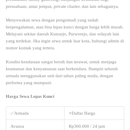
perusahaan, antar jemput, private charter, dan lain sebagainya.
Menyewakan sewa dengan pengemudi yang sudah
berpengalaman, atau bisa lepas kunci dengan harga lebih murah.
Melayani sekitar daerah Kutoarjo, Purworejo, dan wilayah lain
yang terdekat. Jika ingin sewa untuk luar kota, hubungi admin di
nomor kontak yang tertera.
Kondisi kendaraan sangat bersih dan terawat, untuk menjaga
keamanan dan kenyamanan saat berkendara. Hampiri seluruh
armada menggunakan unit dari tahun paling muda, dengan
performa yang mumpuni.
Harga Sewa Lepas Kunci
✅Armada
⭐Daftar Harga
Avanza
Rp300.000 / 24 jam