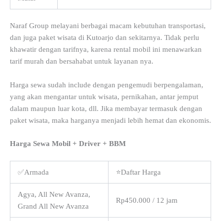
Naraf Group melayani berbagai macam kebutuhan transportasi,
dan juga paket wisata di Kutoarjo dan sekitarnya. Tidak perlu
khawatir dengan tarifnya, karena rental mobil ini menawarkan
tarif murah dan bersahabat untuk layanan nya.
Harga sewa sudah include dengan pengemudi berpengalaman,
yang akan mengantar untuk wisata, pernikahan, antar jemput
dalam maupun luar kota, dll. Jika membayar termasuk dengan
paket wisata, maka harganya menjadi lebih hemat dan ekonomis.
Harga Sewa Mobil + Driver + BBM
✅Armada
⭐Daftar Harga
Agya, All New Avanza,
Rp450.000 / 12 jam
Grand All New Avanza