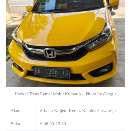
Haykal Trans Rental Mobil Kutoarjo – Photo by Google
Alamat
⚡ Jalan Krajen, Kerep, Kemiri, Purworejo
Buka
⚡ 06.00-23.30