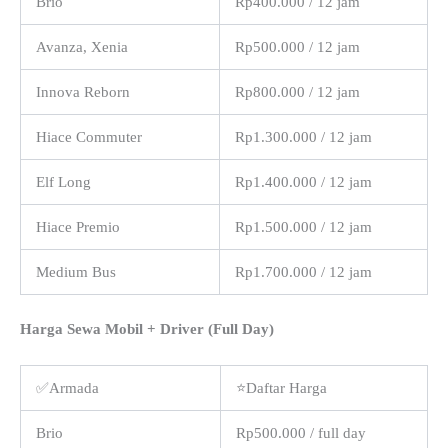
Brio
Rp400.000 / 12 jam
Avanza, Xenia
Rp500.000 / 12 jam
Innova Reborn
Rp800.000 / 12 jam
Hiace Commuter
Rp1.300.000 / 12 jam
Elf Long
Rp1.400.000 / 12 jam
Hiace Premio
Rp1.500.000 / 12 jam
Medium Bus
Rp1.700.000 / 12 jam
Harga Sewa Mobil + Driver (Full Day)
✅Armada
⭐Daftar Harga
Brio
Rp500.000 / full day