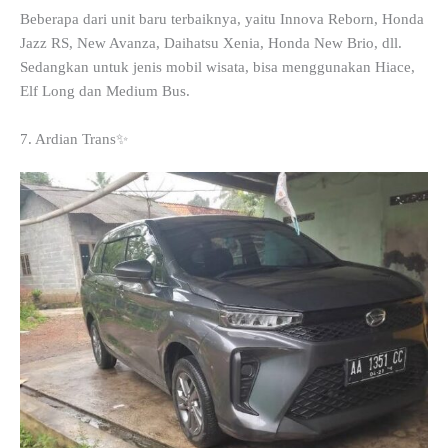
Beberapa dari unit baru terbaiknya, yaitu Innova Reborn, Honda
Jazz RS, New Avanza, Daihatsu Xenia, Honda New Brio, dll.
Sedangkan untuk jenis mobil wisata, bisa menggunakan Hiace,
Elf Long dan Medium Bus.
7. Ardian Trans✨