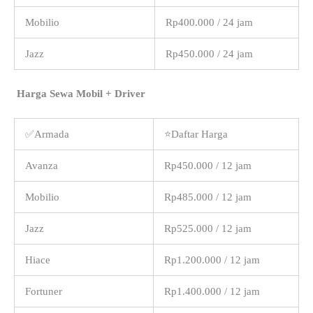
Mobilio
Rp400.000 / 24 jam
Jazz
Rp450.000 / 24 jam
Harga Sewa Mobil + Driver
✅Armada
⭐Daftar Harga
Avanza
Rp450.000 / 12 jam
Mobilio
Rp485.000 / 12 jam
Jazz
Rp525.000 / 12 jam
Hiace
Rp1.200.000 / 12 jam
Fortuner
Rp1.400.000 / 12 jam