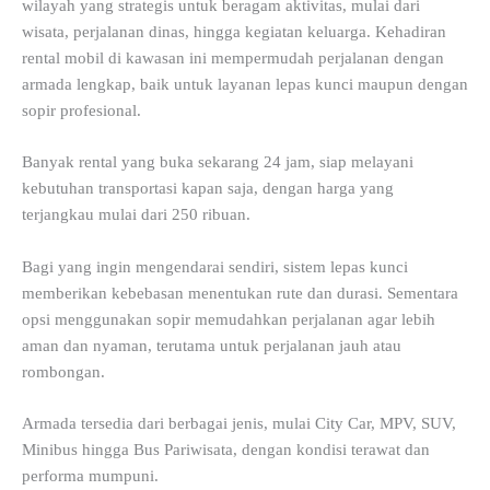
wilayah yang strategis untuk beragam aktivitas, mulai dari
wisata, perjalanan dinas, hingga kegiatan keluarga. Kehadiran
rental mobil di kawasan ini mempermudah perjalanan dengan
armada lengkap, baik untuk layanan lepas kunci maupun dengan
sopir profesional.
Banyak rental yang buka sekarang 24 jam, siap melayani
kebutuhan transportasi kapan saja, dengan harga yang
terjangkau mulai dari 250 ribuan.
Bagi yang ingin mengendarai sendiri, sistem lepas kunci
memberikan kebebasan menentukan rute dan durasi. Sementara
opsi menggunakan sopir memudahkan perjalanan agar lebih
aman dan nyaman, terutama untuk perjalanan jauh atau
rombongan.
Armada tersedia dari berbagai jenis, mulai City Car, MPV, SUV,
Minibus hingga Bus Pariwisata, dengan kondisi terawat dan
performa mumpuni.