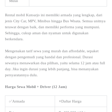
Mulai
Rental mobil Kutoarjo ini memiliki armada yang lengkap, dari
jenis City Car, MPV, Minibus hingga Bus Wisata. Semua unitnya
terawat dengan baik, dan memiliki performa yang mumpuni.
Sehingga, cukup aman dan nyaman untuk digunakan
berkendara.
Mengenakan tarif sewa yang murah dan affordable, sepaket
dengan pengemudi yang handal dan profesional. Durasi
sewanya menawarkan dua pilihan, yaitu selama 12 jam atau full
day. Jika ingin durasi yang lebih panjang, bisa menanyakan
persyaratannya dulu.
Harga Sewa Mobil + Driver (12 Jam)
✅Armada
⭐Daftar Harga