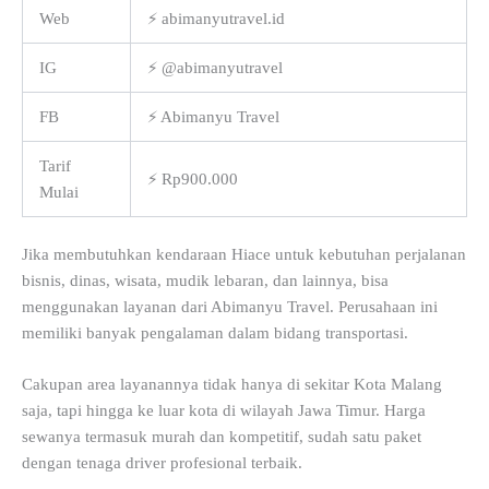
Web
⚡ abimanyutravel.id
IG
⚡ @abimanyutravel
FB
⚡ Abimanyu Travel
Tarif
⚡ Rp900.000
Mulai
Jika membutuhkan kendaraan Hiace untuk kebutuhan perjalanan
bisnis, dinas, wisata, mudik lebaran, dan lainnya, bisa
menggunakan layanan dari Abimanyu Travel. Perusahaan ini
memiliki banyak pengalaman dalam bidang transportasi.
Cakupan area layanannya tidak hanya di sekitar Kota Malang
saja, tapi hingga ke luar kota di wilayah Jawa Timur. Harga
sewanya termasuk murah dan kompetitif, sudah satu paket
dengan tenaga driver profesional terbaik.