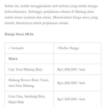
Selain itu, sudah menggunakan unit terbaru yang selalu terjaga
kebersihannya. Sehingga, perjalanan selama di Malang akan
selalu terasa nyaman dan aman. Menawarkan harga sewa yang
murah, khususnya untuk perjalanan wisata.
Harga Sewa All In
✅Armada
⭐Daftar Harga
Hiace
City Tour Malang Batu
Rp1.400.000 / hari
Malang Bromo Batu 3 hari,
Rp1.400.000 / hari
start finis Malang
Goa Cina, Sendang Biru,
Rp1.500.000 / hari
Bajul Mati