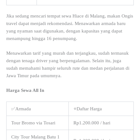
Jika sedang mencari tempat sewa Hiace di Malang, makan Ongis
travel dapat menjadi rekomendasi. Menawarkan armada baru
yang nyaman saat digunakan, dengan kapasitas yang dapat
menampung hingga 16 penumpang.
Menawarkan tarif yang murah dan terjangkau, sudah termasuk
dengan tenaga driver yang berpengalaman. Selain itu, juga
sudah memahami hampir seluruh rute dan medan perjalanan di
Jawa Timur pada umumnya.
Harga Sewa All In
✅Armada
⭐Daftar Harga
Tour Bromo via Tosari
Rp1.200.000 / hari
City Tour Malang Batu 1