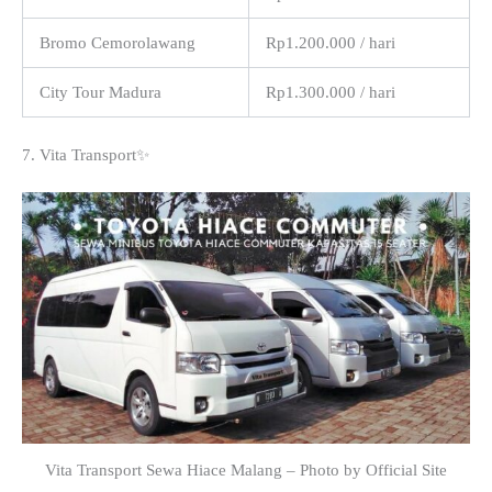
Bromo Cemorolawang
Rp1.200.000 / hari
City Tour Madura
Rp1.300.000 / hari
7. Vita Transport✨
Vita Transport Sewa Hiace Malang – Photo by Official Site