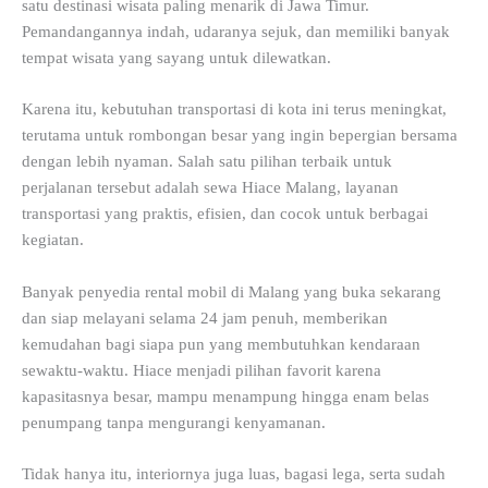
satu destinasi wisata paling menarik di Jawa Timur.
Pemandangannya indah, udaranya sejuk, dan memiliki banyak
tempat wisata yang sayang untuk dilewatkan.
Karena itu, kebutuhan transportasi di kota ini terus meningkat,
terutama untuk rombongan besar yang ingin bepergian bersama
dengan lebih nyaman. Salah satu pilihan terbaik untuk
perjalanan tersebut adalah sewa Hiace Malang, layanan
transportasi yang praktis, efisien, dan cocok untuk berbagai
kegiatan.
Banyak penyedia rental mobil di Malang yang buka sekarang
dan siap melayani selama 24 jam penuh, memberikan
kemudahan bagi siapa pun yang membutuhkan kendaraan
sewaktu-waktu. Hiace menjadi pilihan favorit karena
kapasitasnya besar, mampu menampung hingga enam belas
penumpang tanpa mengurangi kenyamanan.
Tidak hanya itu, interiornya juga luas, bagasi lega, serta sudah