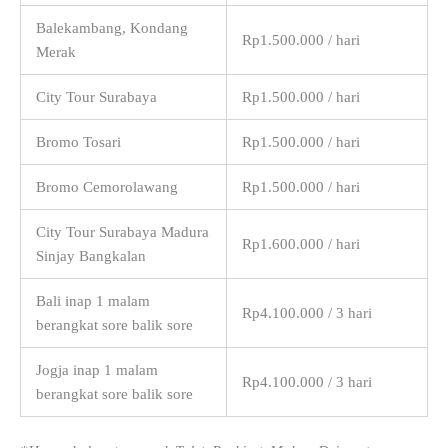
Balekambang, Kondang
Rp1.500.000 / hari
Merak
City Tour Surabaya
Rp1.500.000 / hari
Bromo Tosari
Rp1.500.000 / hari
Bromo Cemorolawang
Rp1.500.000 / hari
City Tour Surabaya Madura
Rp1.600.000 / hari
Sinjay Bangkalan
Bali inap 1 malam
Rp4.100.000 / 3 hari
berangkat sore balik sore
Jogja inap 1 malam
Rp4.100.000 / 3 hari
berangkat sore balik sore