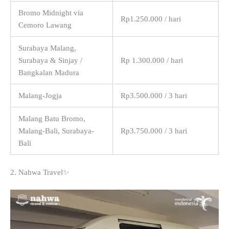
Bromo Midnight via
Rp1.250.000 / hari
Cemoro Lawang
Surabaya Malang,
Surabaya & Sinjay /
Rp 1.300.000 / hari
Bangkalan Madura
Malang-Jogja
Rp3.500.000 / 3 hari
Malang Batu Bromo,
Malang-Bali, Surabaya-
Rp3.750.000 / 3 hari
Bali
2. Nahwa Travel✨