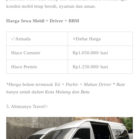
kondisi mobil tetap bersih, nyaman dan aman.
Harga Sewa Mobil + Driver + BBM
✅Armada
⭐Daftar Harga
Hiace Comuter
Rp1.050.000/ hari
Hiace Premio
Rp1.250.000/ hari
*Harga belum termasuk Tol + Parkir + Makan Driver * Rute
hanya untuk dalam Kota Malang dan Batu
5. Abimanyu Travel✨