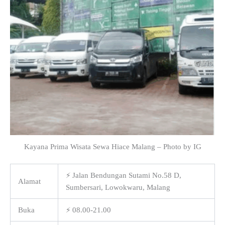
Kayana Prima Wisata Sewa Hiace Malang – Photo by IG
⚡ Jalan Bendungan Sutami No.58 D,
Alamat
Sumbersari, Lowokwaru, Malang
Buka
⚡ 08.00-21.00