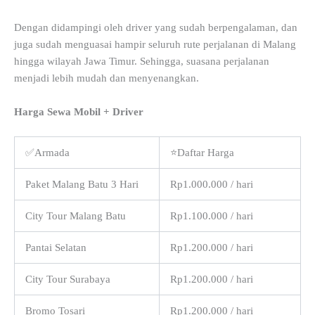
Dengan didampingi oleh driver yang sudah berpengalaman, dan
juga sudah menguasai hampir seluruh rute perjalanan di Malang
hingga wilayah Jawa Timur. Sehingga, suasana perjalanan
menjadi lebih mudah dan menyenangkan.
Harga Sewa Mobil + Driver
✅Armada
⭐Daftar Harga
Paket Malang Batu 3 Hari
Rp1.000.000 / hari
City Tour Malang Batu
Rp1.100.000 / hari
Pantai Selatan
Rp1.200.000 / hari
City Tour Surabaya
Rp1.200.000 / hari
Bromo Tosari
Rp1.200.000 / hari