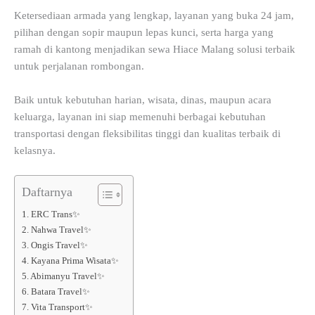
Ketersediaan armada yang lengkap, layanan yang buka 24 jam,
pilihan dengan sopir maupun lepas kunci, serta harga yang
ramah di kantong menjadikan sewa Hiace Malang solusi terbaik
untuk perjalanan rombongan.
Baik untuk kebutuhan harian, wisata, dinas, maupun acara
keluarga, layanan ini siap memenuhi berbagai kebutuhan
transportasi dengan fleksibilitas tinggi dan kualitas terbaik di
kelasnya.
Daftarnya
1. ERC Trans✨
2. Nahwa Travel✨
3. Ongis Travel✨
4. Kayana Prima Wisata✨
5. Abimanyu Travel✨
6. Batara Travel✨
7. Vita Transport✨