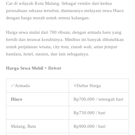
Car di wilayah Kota Malang. Sebagai vendor dari kedua
perusahaan raksasa tersebut, diantaranya melayani sewa Hiace
dengan harga murah untuk semua kalangan.
Harga sewa mulai dari 700 ribuan, dengan armada baru yang
bersih dan terawat kondisinya. Minibus ini banyak dibutuhkan
untuk perjalanan wisata, city tour, ziarah wali, antar jemput
bandara, hotel, stasiun, dan lain sebagainya.
Harga Sewa Mobil + Driver
✅Armada
⭐Daftar Harga
Hiace
Rp700.000 / setengah hari
Rp750.000 / hari
Malang, Batu
Rp900.000 / hari