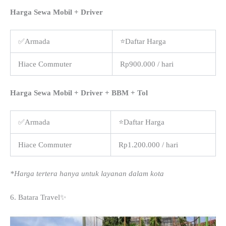
Harga Sewa Mobil + Driver
✅Armada
⭐Daftar Harga
Hiace Commuter
Rp900.000 / hari
Harga Sewa Mobil + Driver + BBM + Tol
✅Armada
⭐Daftar Harga
Hiace Commuter
Rp1.200.000 / hari
*Harga tertera hanya untuk layanan dalam kota
6. Batara Travel✨