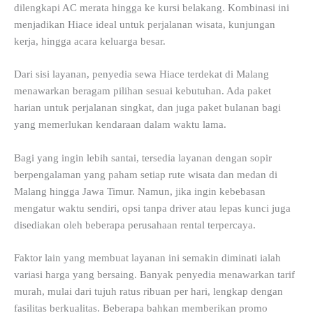
dilengkapi AC merata hingga ke kursi belakang. Kombinasi ini
menjadikan Hiace ideal untuk perjalanan wisata, kunjungan
kerja, hingga acara keluarga besar.
Dari sisi layanan, penyedia sewa Hiace terdekat di Malang
menawarkan beragam pilihan sesuai kebutuhan. Ada paket
harian untuk perjalanan singkat, dan juga paket bulanan bagi
yang memerlukan kendaraan dalam waktu lama.
Bagi yang ingin lebih santai, tersedia layanan dengan sopir
berpengalaman yang paham setiap rute wisata dan medan di
Malang hingga Jawa Timur. Namun, jika ingin kebebasan
mengatur waktu sendiri, opsi tanpa driver atau lepas kunci juga
disediakan oleh beberapa perusahaan rental terpercaya.
Faktor lain yang membuat layanan ini semakin diminati ialah
variasi harga yang bersaing. Banyak penyedia menawarkan tarif
murah, mulai dari tujuh ratus ribuan per hari, lengkap dengan
fasilitas berkualitas. Beberapa bahkan memberikan promo