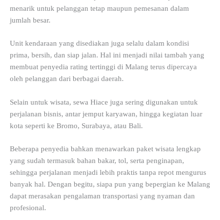
menarik untuk pelanggan tetap maupun pemesanan dalam
jumlah besar.
Unit kendaraan yang disediakan juga selalu dalam kondisi
prima, bersih, dan siap jalan. Hal ini menjadi nilai tambah yang
membuat penyedia rating tertinggi di Malang terus dipercaya
oleh pelanggan dari berbagai daerah.
Selain untuk wisata, sewa Hiace juga sering digunakan untuk
perjalanan bisnis, antar jemput karyawan, hingga kegiatan luar
kota seperti ke Bromo, Surabaya, atau Bali.
Beberapa penyedia bahkan menawarkan paket wisata lengkap
yang sudah termasuk bahan bakar, tol, serta penginapan,
sehingga perjalanan menjadi lebih praktis tanpa repot mengurus
banyak hal. Dengan begitu, siapa pun yang bepergian ke Malang
dapat merasakan pengalaman transportasi yang nyaman dan
profesional.