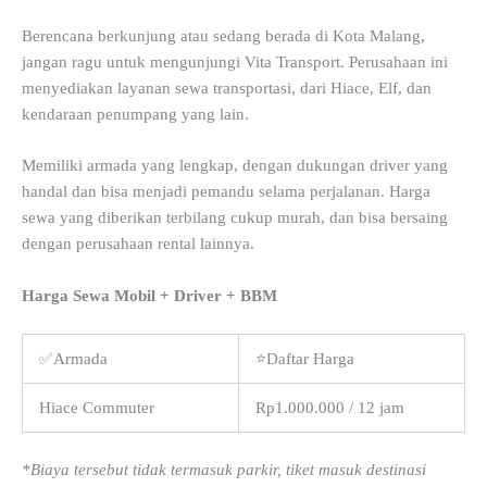
Berencana berkunjung atau sedang berada di Kota Malang,
jangan ragu untuk mengunjungi Vita Transport. Perusahaan ini
menyediakan layanan sewa transportasi, dari Hiace, Elf, dan
kendaraan penumpang yang lain.
Memiliki armada yang lengkap, dengan dukungan driver yang
handal dan bisa menjadi pemandu selama perjalanan. Harga
sewa yang diberikan terbilang cukup murah, dan bisa bersaing
dengan perusahaan rental lainnya.
Harga Sewa Mobil + Driver + BBM
✅Armada
⭐Daftar Harga
Hiace Commuter
Rp1.000.000 / 12 jam
*Biaya tersebut tidak termasuk parkir, tiket masuk destinasi