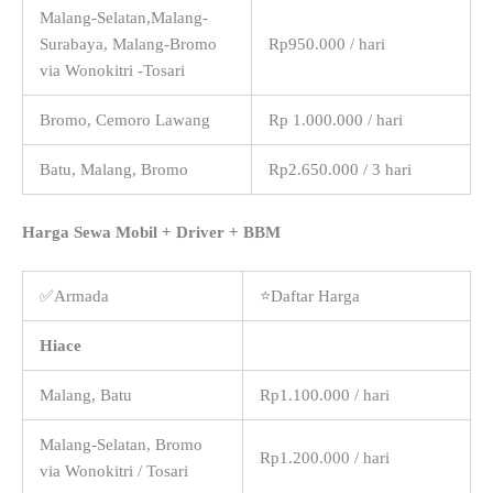
Malang-Selatan,Malang-
Surabaya, Malang-Bromo
Rp950.000 / hari
via Wonokitri -Tosari
Bromo, Cemoro Lawang
Rp 1.000.000 / hari
Batu, Malang, Bromo
Rp2.650.000 / 3 hari
Harga Sewa Mobil + Driver + BBM
✅Armada
⭐Daftar Harga
Hiace
Malang, Batu
Rp1.100.000 / hari
Malang-Selatan, Bromo
Rp1.200.000 / hari
via Wonokitri / Tosari