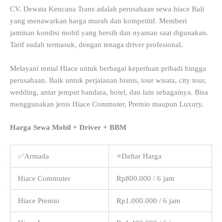
CV. Dewata Kencana Trans adalah perusahaan sewa hiace Bali
yang menawarkan harga murah dan kompetitif. Memberi
jaminan kondisi mobil yang bersih dan nyaman saat digunakan.
Tarif sudah termasuk, dengan tenaga driver profesional.
Melayani rental Hiace untuk berbagai keperluan pribadi hingga
perusahaan. Baik untuk perjalanan bisnis, tour wisata, city tour,
wedding, antar jemput bandara, hotel, dan lain sebagainya. Bisa
menggunakan jenis Hiace Commuter, Premio maupun Luxury.
Harga Sewa Mobil + Driver + BBM
✅Armada
⭐Daftar Harga
Hiace Commuter
Rp800.000 / 6 jam
Hiace Premio
Rp1.000.000 / 6 jam