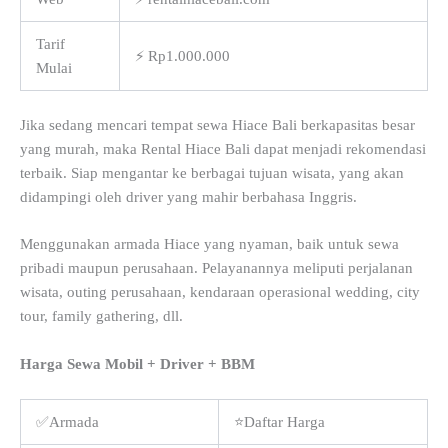
Tarif
⚡ Rp1.000.000
Mulai
Jika sedang mencari tempat sewa Hiace Bali berkapasitas besar
yang murah, maka Rental Hiace Bali dapat menjadi rekomendasi
terbaik. Siap mengantar ke berbagai tujuan wisata, yang akan
didampingi oleh driver yang mahir berbahasa Inggris.
Menggunakan armada Hiace yang nyaman, baik untuk sewa
pribadi maupun perusahaan. Pelayanannya meliputi perjalanan
wisata, outing perusahaan, kendaraan operasional wedding, city
tour, family gathering, dll.
Harga Sewa Mobil + Driver + BBM
✅Armada
⭐Daftar Harga