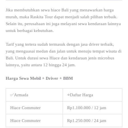
Jika membutuhkan sewa hiace Bali yang menawarkan harga
murah, maka Raskita Tour dapat menjadi salah pilihan terbaik.
Selain itu, perusahaan ini juga melayani sewa kendaraan lainnya
untuk berbagai kebutuhan.
Tarif yang tertera sudah termasuk dengan jasa driver terbaik,
yang menguasai medan dan jalan untuk menuju tempat wisata di
Bali. Untuk durasi sewa Hiace dan kendaraan jenis microbus
lainnya, yaitu antara 12 hingga 24 jam.
Harga Sewa Mobil + Driver + BBM
✅Armada
⭐Daftar Harga
Hiace Commuter
Rp1.100.000 / 12 jam
Hiace Commuter
Rp1.250.000 / 24 jam