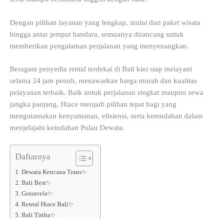
Dengan pilihan layanan yang lengkap, mulai dari paket wisata
hingga antar jemput bandara, semuanya dirancang untuk
memberikan pengalaman perjalanan yang menyenangkan.
Beragam penyedia rental terdekat di Bali kini siap melayani
selama 24 jam penuh, menawarkan harga murah dan kualitas
pelayanan terbaik. Baik untuk perjalanan singkat maupun sewa
jangka panjang, Hiace menjadi pilihan tepat bagi yang
mengutamakan kenyamanan, efisiensi, serta kemudahan dalam
menjelajahi keindahan Pulau Dewata.
Daftarnya
1. Dewata Kencana Trans✨
2. Bali Best✨
3. Gotravela✨
4. Rental Hiace Bali✨
5. Bali Tirtha✨