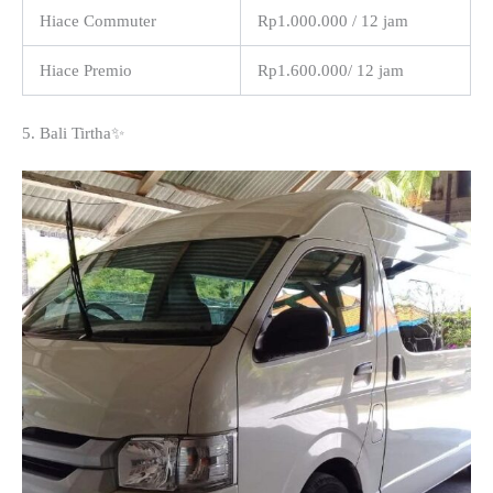
Hiace Commuter
Rp1.000.000 / 12 jam
Hiace Premio
Rp1.600.000/ 12 jam
5. Bali Tirtha✨