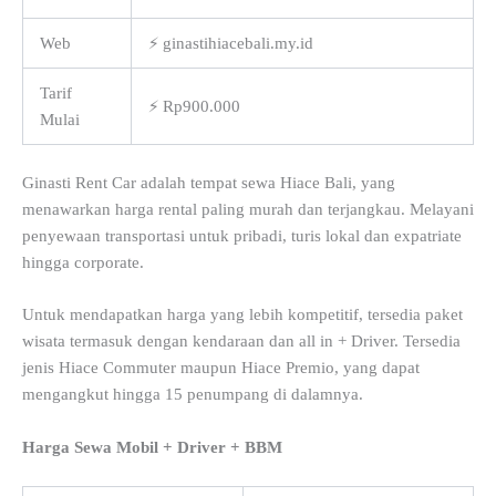
Web
⚡ ginastihiacebali.my.id
Tarif
⚡ Rp900.000
Mulai
Ginasti Rent Car adalah tempat sewa Hiace Bali, yang
menawarkan harga rental paling murah dan terjangkau. Melayani
penyewaan transportasi untuk pribadi, turis lokal dan expatriate
hingga corporate.
Untuk mendapatkan harga yang lebih kompetitif, tersedia paket
wisata termasuk dengan kendaraan dan all in + Driver. Tersedia
jenis Hiace Commuter maupun Hiace Premio, yang dapat
mengangkut hingga 15 penumpang di dalamnya.
Harga Sewa Mobil + Driver + BBM