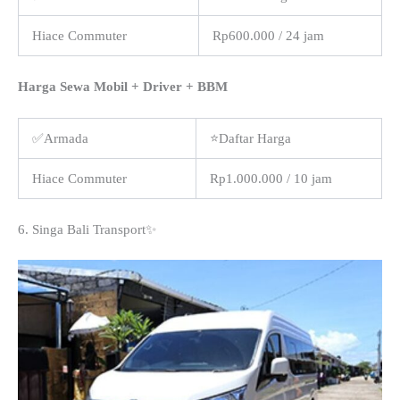
Hiace Commuter
Rp600.000 / 24 jam
Harga Sewa Mobil + Driver + BBM
✅Armada
⭐Daftar Harga
Hiace Commuter
Rp1.000.000 / 10 jam
6. Singa Bali Transport✨