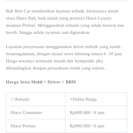
Bali Best Car memberikan layanan terbaik, khususnya untuk
sewa Hiace Bali, baik untuk yang jenisnya Hiace Luxury
maupun Premio. Menggunakan armada yang selalu terawat dan
bersih, hingga selalu nyaman saat digunakan.
Layanan penyewaan menggunakan driver terbaik yang sudah
berpengalaman, dengan durasi sewa dihitung antara 6 -10 jam.
Harga sewanya termasuk murah dan kompetitif, jika
dibandingkan dengan perusahaan rental yang sejenis.
Harga Sewa Mobil + Driver + BBM
✅Armada
⭐Daftar Harga
Hiace Commuter
Rp800.000 / 6 jam
Hiace Premio
Rp900.000 / 6 jam