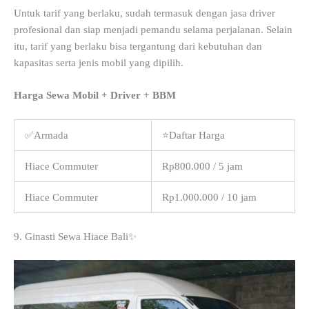
Untuk tarif yang berlaku, sudah termasuk dengan jasa driver
profesional dan siap menjadi pemandu selama perjalanan. Selain
itu, tarif yang berlaku bisa tergantung dari kebutuhan dan
kapasitas serta jenis mobil yang dipilih.
Harga Sewa Mobil + Driver + BBM
✅Armada
⭐Daftar Harga
Hiace Commuter
Rp800.000 / 5 jam
Hiace Commuter
Rp1.000.000 / 10 jam
9. Ginasti Sewa Hiace Bali✨