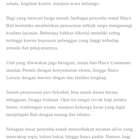
wisata, kegiatan kantor, maupun acara keluarga.
Bagi yang mencari harga murah, berbagai penyedia rental Hiace
Bali berlomba memberikan penawaran terbaik tanpa mengurangi
kualitas layanan. Beberapa bahkan dikenal memiliki rating
tertinggi karena kepuasan pelanggan yang tinggi terhadap
armada dan pelayanannya.
Unit yang disewakan juga beragam, mulai dari Hiace Commuter
standar, Premio dengan kenyamanan ekstra, hingga Hiace
Luxury dengan interior elegan dan fasilitas lengkap.
Sistem penyewaan pun fleksibel, bisa untuk durasi harian,
mingguan, hingga bulanan. Opsi ini sangat cocok bagi pelaku
bisnis, rombongan wisata, maupun keluarga besar yang ingin
menjelajahi Bali dengan tenang dan efisien.
Sebagian besar penyedia sudah menyediakan layanan all-in yang
mencakup sopir, bahan bakar, hingga biaya parkir. Namun, bagi