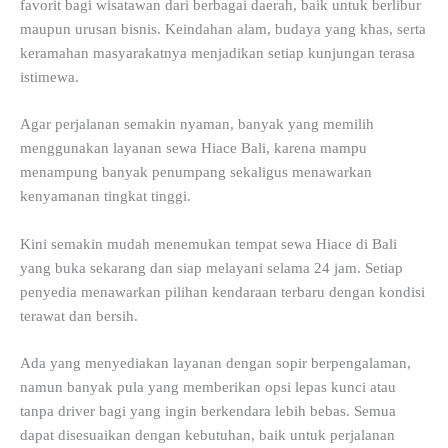
favorit bagi wisatawan dari berbagai daerah, baik untuk berlibur
maupun urusan bisnis. Keindahan alam, budaya yang khas, serta
keramahan masyarakatnya menjadikan setiap kunjungan terasa
istimewa.
Agar perjalanan semakin nyaman, banyak yang memilih
menggunakan layanan sewa Hiace Bali, karena mampu
menampung banyak penumpang sekaligus menawarkan
kenyamanan tingkat tinggi.
Kini semakin mudah menemukan tempat sewa Hiace di Bali
yang buka sekarang dan siap melayani selama 24 jam. Setiap
penyedia menawarkan pilihan kendaraan terbaru dengan kondisi
terawat dan bersih.
Ada yang menyediakan layanan dengan sopir berpengalaman,
namun banyak pula yang memberikan opsi lepas kunci atau
tanpa driver bagi yang ingin berkendara lebih bebas. Semua
dapat disesuaikan dengan kebutuhan, baik untuk perjalanan