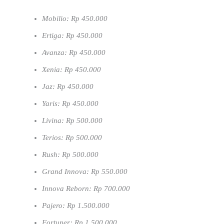
Mobilio: Rp 450.000
Ertiga: Rp 450.000
Avanza: Rp 450.000
Xenia: Rp 450.000
Jaz: Rp 450.000
Yaris: Rp 450.000
Livina: Rp 500.000
Terios: Rp 500.000
Rush: Rp 500.000
Grand Innova: Rp 550.000
Innova Reborn: Rp 700.000
Pajero: Rp 1.500.000
Fortuner: Rp 1.500.000