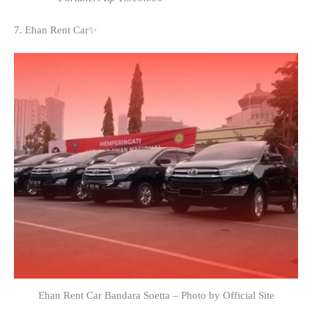
7. Ehan Rent Car✨
Ehan Rent Car Bandara Soetta – Photo by Official Site