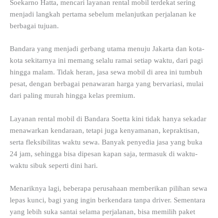
Soekarno Hatta, mencari layanan rental mobil terdekat sering
menjadi langkah pertama sebelum melanjutkan perjalanan ke
berbagai tujuan.
Bandara yang menjadi gerbang utama menuju Jakarta dan kota-
kota sekitarnya ini memang selalu ramai setiap waktu, dari pagi
hingga malam. Tidak heran, jasa sewa mobil di area ini tumbuh
pesat, dengan berbagai penawaran harga yang bervariasi, mulai
dari paling murah hingga kelas premium.
Layanan rental mobil di Bandara Soetta kini tidak hanya sekadar
menawarkan kendaraan, tetapi juga kenyamanan, kepraktisan,
serta fleksibilitas waktu sewa. Banyak penyedia jasa yang buka
24 jam, sehingga bisa dipesan kapan saja, termasuk di waktu-
waktu sibuk seperti dini hari.
Menariknya lagi, beberapa perusahaan memberikan pilihan sewa
lepas kunci, bagi yang ingin berkendara tanpa driver. Sementara
yang lebih suka santai selama perjalanan, bisa memilih paket