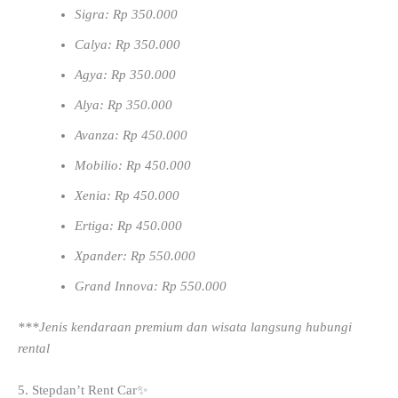
Sigra: Rp 350.000
Calya: Rp 350.000
Agya: Rp 350.000
Alya: Rp 350.000
Avanza: Rp 450.000
Mobilio: Rp 450.000
Xenia: Rp 450.000
Ertiga: Rp 450.000
Xpander: Rp 550.000
Grand Innova: Rp 550.000
***Jenis kendaraan premium dan wisata langsung hubungi
rental
5. Stepdan’t Rent Car✨