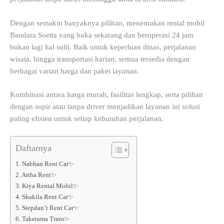
Dengan semakin banyaknya pilihan, menemukan rental mobil
Bandara Soetta yang buka sekarang dan beroperasi 24 jam
bukan lagi hal sulit. Baik untuk keperluan dinas, perjalanan
wisata, hingga transportasi harian, semua tersedia dengan
berbagai varian harga dan paket layanan.
Kombinasi antara harga murah, fasilitas lengkap, serta pilihan
dengan sopir atau tanpa driver menjadikan layanan ini solusi
paling efisien untuk setiap kebutuhan perjalanan.
Daftarnya
1. Nabhan Rent Car✨
2. Artha Rent✨
3. Kiya Rental Mobil✨
4. Shakila Rent Car✨
5. Stepdan’t Rent Car✨
6. Taketama Trans✨