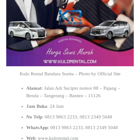
Kulo Rental Bandara Soetta – Photo by Official Site
Alamat
: Jalan Adi Sucipto nomor 88 – Pajang –
Benda – Tangerang – Banten – 15126
Jam Buka
: 24 Jam
No Telp
: 0813 9863 2233, 0813 2349 5048
WhatsApp
: 0813 9863 2233, 0813 2349 5048
Web
: www.kulorental.com