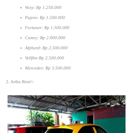
Voxy: Rp 1.250.000
Pajero: Rp 1.500.000
Fortuner: Rp 1.500.000
Camry: Rp 2.000.000
Alphard: Rp 2.500.000
Vellfire:Rp 2.500.000
Mercedes: Rp 3.500.000
2. Artha Rent✨