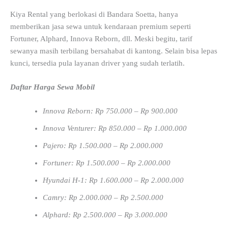
Kiya Rental yang berlokasi di Bandara Soetta, hanya
memberikan jasa sewa untuk kendaraan premium seperti
Fortuner, Alphard, Innova Reborn, dll. Meski begitu, tarif
sewanya masih terbilang bersahabat di kantong. Selain bisa lepas
kunci, tersedia pula layanan driver yang sudah terlatih.
Daftar Harga Sewa Mobil
Innova Reborn: Rp 750.000 – Rp 900.000
Innova Venturer: Rp 850.000 – Rp 1.000.000
Pajero: Rp 1.500.000 – Rp 2.000.000
Fortuner: Rp 1.500.000 – Rp 2.000.000
Hyundai H-1: Rp 1.600.000 – Rp 2.000.000
Camry: Rp 2.000.000 – Rp 2.500.000
Alphard: Rp 2.500.000 – Rp 3.000.000