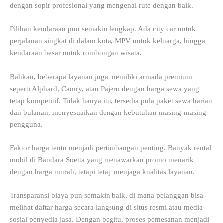
dengan sopir profesional yang mengenal rute dengan baik.
Pilihan kendaraan pun semakin lengkap. Ada city car untuk
perjalanan singkat di dalam kota, MPV untuk keluarga, hingga
kendaraan besar untuk rombongan wisata.
Bahkan, beberapa layanan juga memiliki armada premium
seperti Alphard, Camry, atau Pajero dengan harga sewa yang
tetap kompetitif. Tidak hanya itu, tersedia pula paket sewa harian
dan bulanan, menyesuaikan dengan kebutuhan masing-masing
pengguna.
Faktor harga tentu menjadi pertimbangan penting. Banyak rental
mobil di Bandara Soetta yang menawarkan promo menarik
dengan harga murah, tetapi tetap menjaga kualitas layanan.
Transparansi biaya pun semakin baik, di mana pelanggan bisa
melihat daftar harga secara langsung di situs resmi atau media
sosial penyedia jasa. Dengan begitu, proses pemesanan menjadi