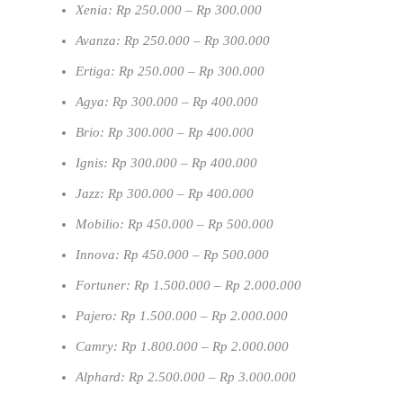
Xenia: Rp 250.000 – Rp 300.000
Avanza: Rp 250.000 – Rp 300.000
Ertiga: Rp 250.000 – Rp 300.000
Agya: Rp 300.000 – Rp 400.000
Brio: Rp 300.000 – Rp 400.000
Ignis: Rp 300.000 – Rp 400.000
Jazz: Rp 300.000 – Rp 400.000
Mobilio: Rp 450.000 – Rp 500.000
Innova: Rp 450.000 – Rp 500.000
Fortuner: Rp 1.500.000 – Rp 2.000.000
Pajero: Rp 1.500.000 – Rp 2.000.000
Camry: Rp 1.800.000 – Rp 2.000.000
Alphard: Rp 2.500.000 – Rp 3.000.000