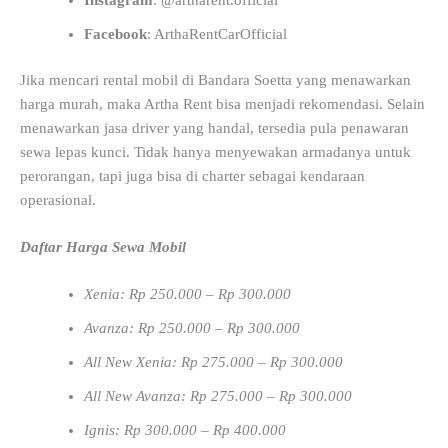
Facebook
: ArthaRentCarOfficial
Jika mencari rental mobil di Bandara Soetta yang menawarkan
harga murah, maka Artha Rent bisa menjadi rekomendasi. Selain
menawarkan jasa driver yang handal, tersedia pula penawaran
sewa lepas kunci. Tidak hanya menyewakan armadanya untuk
perorangan, tapi juga bisa di charter sebagai kendaraan
operasional.
Daftar Harga Sewa Mobil
Xenia: Rp 250.000 – Rp 300.000
Avanza: Rp 250.000 – Rp 300.000
All New Xenia: Rp 275.000 – Rp 300.000
All New Avanza: Rp 275.000 – Rp 300.000
Ignis: Rp 300.000 – Rp 400.000