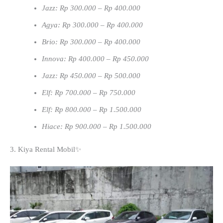
Jazz: Rp 300.000 – Rp 400.000
Agya: Rp 300.000 – Rp 400.000
Brio: Rp 300.000 – Rp 400.000
Innova: Rp 400.000 – Rp 450.000
Jazz: Rp 450.000 – Rp 500.000
Elf: Rp 700.000 – Rp 750.000
Elf: Rp 800.000 – Rp 1.500.000
Hiace: Rp 900.000 – Rp 1.500.000
3. Kiya Rental Mobil✨