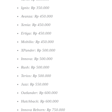
Ignis: Rp 350.000
Avanza: Rp 450.000
Xenia: Rp 450.000
Ertiga: Rp 450.000
Mobilio: Rp 450.000
XPander: Rp 500.000
Innova: Rp 500.000
Rush: Rp 500.000
Terios: Rp 500.000
Jazz: Rp 550.000
Outlander: Rp 600.000
Hatchback: Rp 600.000
Innova Reborn: Rp 750.000