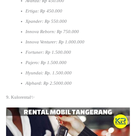
Avanza: Rp 450.000
Ertiga: Rp 450.000
Xpander: Rp 550.000
Innova Reborn: Rp 750.000
Innova Venturer: Rp 1.000.000
Fortuner: Rp 1.500.000
Pajero: Rp 1.500.000
Hyundai: Rp. 1.500.000
Alphard: Rp 2.5000.000
9. Kulorental✨