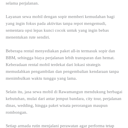
selama perjalanan.
Layanan sewa mobil dengan sopir memberi kemudahan bagi
yang ingin fokus pada aktivitas tanpa repot mengemudi,
sementara opsi lepas kunci cocok untuk yang ingin bebas
menentukan rute sendiri.
Beberapa rental menyediakan paket all-in termasuk sopir dan
BBM, sehingga biaya perjalanan lebih transparan dan hemat.
Keberadaan rental mobil terdekat dari lokasi strategis
memudahkan pengambilan dan pengembalian kendaraan tanpa
menimbulkan waktu tunggu yang lama.
Selain itu, jasa sewa mobil di Rawamangun mendukung berbagai
kebutuhan, mulai dari antar jemput bandara, city tour, perjalanan
dinas, wedding, hingga paket wisata perorangan maupun
rombongan.
Setiap armada rutin menjalani perawatan agar performa tetap