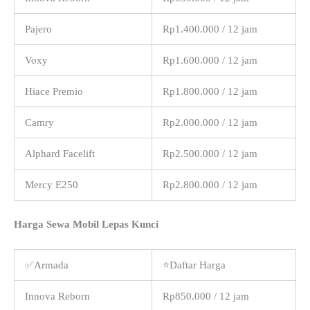
Pajero
Rp1.400.000 / 12 jam
Voxy
Rp1.600.000 / 12 jam
Hiace Premio
Rp1.800.000 / 12 jam
Camry
Rp2.000.000 / 12 jam
Alphard Facelift
Rp2.500.000 / 12 jam
Mercy E250
Rp2.800.000 / 12 jam
Harga Sewa Mobil Lepas Kunci
✅Armada
⭐Daftar Harga
Innova Reborn
Rp850.000 / 12 jam