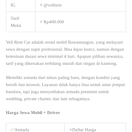
IG
⚡ @vellrent
Tarif
⚡ Rp400.000
Mulai
Vell Rent Car adalah rental mobil Rawamangun, yang melayani
sewa dengan supir profesional. Bisa lepas kunci, namun dengan
ketentuan durasi sewa minimal 4 hari. Apapun pilihan sewanya,
tarif yang dikenakan terbilang murah dan ringan di kantong.
Memiliki armada dari tahun paling baru, dengan kondisi yang
bersih dan terawat. Layanan tidak hanya bisa untuk antar jemput
bandara, tapi juga menyediakan armada premium untuk
wedding, private charter, dan lain sebagainya.
Harga Sewa Mobil + Driver
✅Armada
⭐Daftar Harga