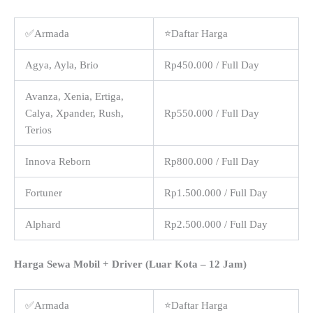
✅Armada
⭐Daftar Harga
Agya, Ayla, Brio
Rp450.000 / Full Day
Avanza, Xenia, Ertiga,
Calya, Xpander, Rush,
Rp550.000 / Full Day
Terios
Innova Reborn
Rp800.000 / Full Day
Fortuner
Rp1.500.000 / Full Day
Alphard
Rp2.500.000 / Full Day
Harga Sewa Mobil + Driver (Luar Kota – 12 Jam)
✅Armada
⭐Daftar Harga