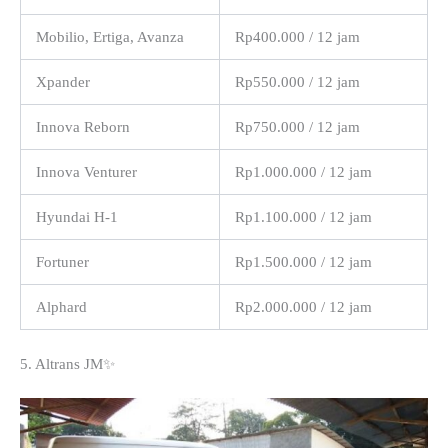
Mobilio, Ertiga, Avanza
Rp400.000 / 12 jam
Xpander
Rp550.000 / 12 jam
Innova Reborn
Rp750.000 / 12 jam
Innova Venturer
Rp1.000.000 / 12 jam
Hyundai H-1
Rp1.100.000 / 12 jam
Fortuner
Rp1.500.000 / 12 jam
Alphard
Rp2.000.000 / 12 jam
5. Altrans JM✨