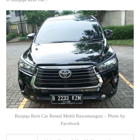
Rizqiqa Rent Car Rental Mobil Rawamangun – Photo by
Facebook