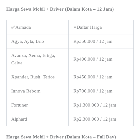
Harga Sewa Mobil + Driver (Dalam Kota – 12 Jam)
✅Armada
⭐Daftar Harga
Agya, Ayla, Brio
Rp350.000 / 12 jam
Avanza, Xenia, Ertiga,
Rp400.000 / 12 jam
Calya
Xpander, Rush, Terios
Rp450.000 / 12 jam
Innova Reborn
Rp700.000 / 12 jam
Fortuner
Rp1.300.000 / 12 jam
Alphard
Rp2.300.000 / 12 jam
Harga Sewa Mobil + Driver (Dalam Kota – Full Day)