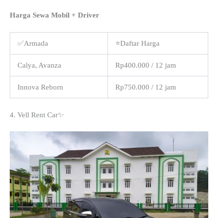
Harga Sewa Mobil + Driver
✅Armada
⭐Daftar Harga
Calya, Avanza
Rp400.000 / 12 jam
Innova Reborn
Rp750.000 / 12 jam
4. Vell Rent Car✨