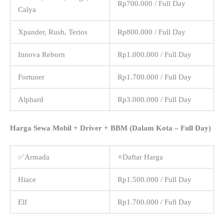
Rp700.000 / Full Day
Calya
Xpander, Rush, Terios
Rp800.000 / Full Day
Innova Reborn
Rp1.000.000 / Full Day
Fortuner
Rp1.700.000 / Full Day
Alphard
Rp3.000.000 / Full Day
Harga Sewa Mobil + Driver + BBM (Dalam Kota – Full Day)
✅Armada
⭐Daftar Harga
Hiace
Rp1.500.000 / Full Day
Elf
Rp1.700.000 / Full Day