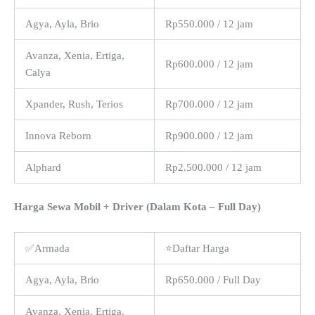
Agya, Ayla, Brio
Rp550.000 / 12 jam
Avanza, Xenia, Ertiga,
Rp600.000 / 12 jam
Calya
Xpander, Rush, Terios
Rp700.000 / 12 jam
Innova Reborn
Rp900.000 / 12 jam
Alphard
Rp2.500.000 / 12 jam
Harga Sewa Mobil + Driver (Dalam Kota – Full Day)
✅Armada
⭐Daftar Harga
Agya, Ayla, Brio
Rp650.000 / Full Day
Avanza, Xenia, Ertiga,