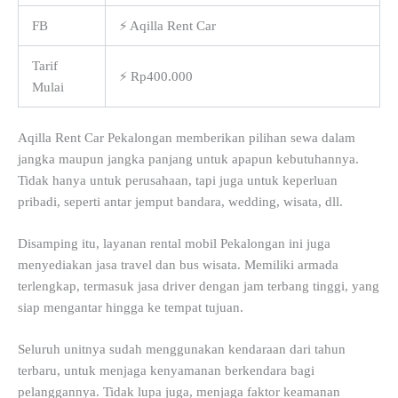
FB
⚡ Aqilla Rent Car
Tarif
⚡ Rp400.000
Mulai
Aqilla Rent Car Pekalongan memberikan pilihan sewa dalam
jangka maupun jangka panjang untuk apapun kebutuhannya.
Tidak hanya untuk perusahaan, tapi juga untuk keperluan
pribadi, seperti antar jemput bandara, wedding, wisata, dll.
Disamping itu, layanan rental mobil Pekalongan ini juga
menyediakan jasa travel dan bus wisata. Memiliki armada
terlengkap, termasuk jasa driver dengan jam terbang tinggi, yang
siap mengantar hingga ke tempat tujuan.
Seluruh unitnya sudah menggunakan kendaraan dari tahun
terbaru, untuk menjaga kenyamanan berkendara bagi
pelanggannya. Tidak lupa juga, menjaga faktor keamanan