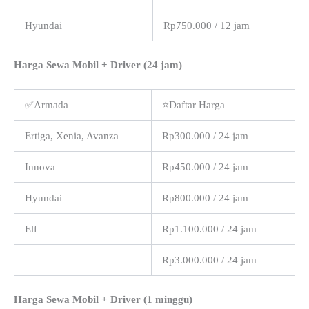
Hyundai
Rp750.000 / 12 jam
Harga Sewa Mobil + Driver (24 jam)
✅Armada
⭐Daftar Harga
Ertiga, Xenia, Avanza
Rp300.000 / 24 jam
Innova
Rp450.000 / 24 jam
Hyundai
Rp800.000 / 24 jam
Elf
Rp1.100.000 / 24 jam
Rp3.000.000 / 24 jam
Harga Sewa Mobil + Driver (1 minggu)