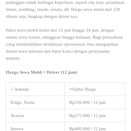
pelanggan untuk berbagai keperluan, seperti city tour, perjalanan
bisnis, wedding, ziarah, wisata, dll. Harga sewa mulai dari 250
ribuan saja, lengkap dengan driver nya.
Paket sewa mobil mulai dari 12 jam hingga 24 jam, dengan
sistem sewa harian, mingguan hingga bulanan. Bagi perusahaan
yang membutuhkan kendaraan operasional, bisa mengajukan
durasi sewa tahunan dan lepas kunci dengan persyaratan
tertentu.
Harga Sewa Mobil + Driver (12 jam)
✅Armada
⭐Daftar Harga
Ertiga, Xenia
Rp250.000 / 12 jam
Avanza
Rp275.000 / 12 jam
Innova
Rp400.000 / 12 jam