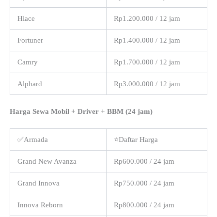
Hiace
Rp1.200.000 / 12 jam
Fortuner
Rp1.400.000 / 12 jam
Camry
Rp1.700.000 / 12 jam
Alphard
Rp3.000.000 / 12 jam
Harga Sewa Mobil + Driver + BBM (24 jam)
✅Armada
⭐Daftar Harga
Grand New Avanza
Rp600.000 / 24 jam
Grand Innova
Rp750.000 / 24 jam
Innova Reborn
Rp800.000 / 24 jam