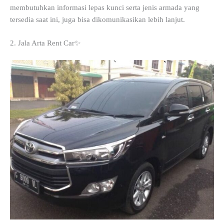
membutuhkan informasi lepas kunci serta jenis armada yang
tersedia saat ini, juga bisa dikomunikasikan lebih lanjut.
2. Jala Arta Rent Car✨