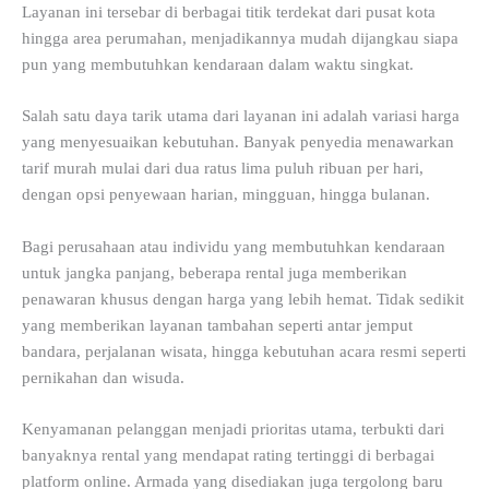
Layanan ini tersebar di berbagai titik terdekat dari pusat kota
hingga area perumahan, menjadikannya mudah dijangkau siapa
pun yang membutuhkan kendaraan dalam waktu singkat.
Salah satu daya tarik utama dari layanan ini adalah variasi harga
yang menyesuaikan kebutuhan. Banyak penyedia menawarkan
tarif murah mulai dari dua ratus lima puluh ribuan per hari,
dengan opsi penyewaan harian, mingguan, hingga bulanan.
Bagi perusahaan atau individu yang membutuhkan kendaraan
untuk jangka panjang, beberapa rental juga memberikan
penawaran khusus dengan harga yang lebih hemat. Tidak sedikit
yang memberikan layanan tambahan seperti antar jemput
bandara, perjalanan wisata, hingga kebutuhan acara resmi seperti
pernikahan dan wisuda.
Kenyamanan pelanggan menjadi prioritas utama, terbukti dari
banyaknya rental yang mendapat rating tertinggi di berbagai
platform online. Armada yang disediakan juga tergolong baru