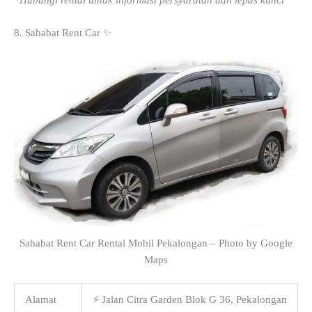
8. Sahabat Rent Car ✨
Sahabat Rent Car Rental Mobil Pekalongan – Photo by Google
Maps
Alamat
⚡ Jalan Citra Garden Blok G 36, Pekalongan