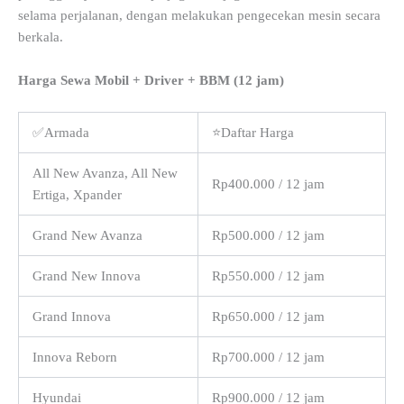
selama perjalanan, dengan melakukan pengecekan mesin secara
berkala.
Harga Sewa Mobil + Driver + BBM (12 jam)
✅Armada
⭐Daftar Harga
All New Avanza, All New
Rp400.000 / 12 jam
Ertiga, Xpander
Grand New Avanza
Rp500.000 / 12 jam
Grand New Innova
Rp550.000 / 12 jam
Grand Innova
Rp650.000 / 12 jam
Innova Reborn
Rp700.000 / 12 jam
Hyundai
Rp900.000 / 12 jam