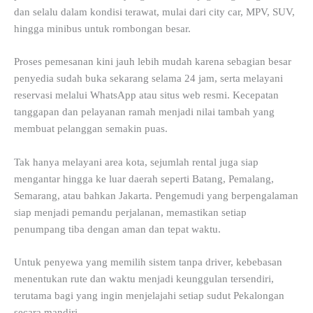
dan selalu dalam kondisi terawat, mulai dari city car, MPV, SUV,
hingga minibus untuk rombongan besar.
Proses pemesanan kini jauh lebih mudah karena sebagian besar
penyedia sudah buka sekarang selama 24 jam, serta melayani
reservasi melalui WhatsApp atau situs web resmi. Kecepatan
tanggapan dan pelayanan ramah menjadi nilai tambah yang
membuat pelanggan semakin puas.
Tak hanya melayani area kota, sejumlah rental juga siap
mengantar hingga ke luar daerah seperti Batang, Pemalang,
Semarang, atau bahkan Jakarta. Pengemudi yang berpengalaman
siap menjadi pemandu perjalanan, memastikan setiap
penumpang tiba dengan aman dan tepat waktu.
Untuk penyewa yang memilih sistem tanpa driver, kebebasan
menentukan rute dan waktu menjadi keunggulan tersendiri,
terutama bagi yang ingin menjelajahi setiap sudut Pekalongan
secara mandiri.