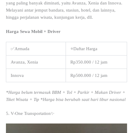
yang paling banyak diminati, yaitu Avanza, Xenia dan Innova.
Melayani antar jemput bandara, stasiun, hotel, dan lainnya,
hingga perjalanan wisata, kunjungan kerja, dll.
Harga Sewa Mobil + Driver
✅Armada
⭐Daftar Harga
Avanza, Xenia
Rp350.000 / 12 jam
Innova
Rp500.000 / 12 jam
*Harga belum termasuk BBM + Tol + Parkir + Makan Driver +
Tiket Wisata + Tip *Harga bisa berubah saat hari libur nasional
5. V-One Transportation✨