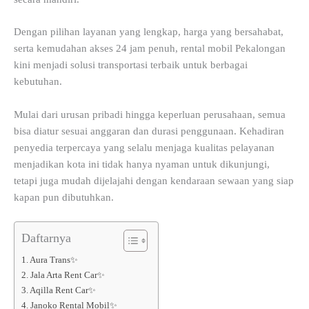
Dengan pilihan layanan yang lengkap, harga yang bersahabat,
serta kemudahan akses 24 jam penuh, rental mobil Pekalongan
kini menjadi solusi transportasi terbaik untuk berbagai
kebutuhan.
Mulai dari urusan pribadi hingga keperluan perusahaan, semua
bisa diatur sesuai anggaran dan durasi penggunaan. Kehadiran
penyedia terpercaya yang selalu menjaga kualitas pelayanan
menjadikan kota ini tidak hanya nyaman untuk dikunjungi,
tetapi juga mudah dijelajahi dengan kendaraan sewaan yang siap
kapan pun dibutuhkan.
Daftarnya
1. Aura Trans✨
2. Jala Arta Rent Car✨
3. Aqilla Rent Car✨
4. Janoko Rental Mobil✨