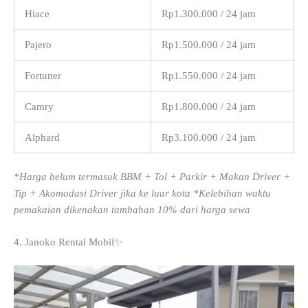
Hiace
Rp1.300.000 / 24 jam
Pajero
Rp1.500.000 / 24 jam
Fortuner
Rp1.550.000 / 24 jam
Camry
Rp1.800.000 / 24 jam
Alphard
Rp3.100.000 / 24 jam
*Harga belum termasuk BBM + Tol + Parkir + Makan Driver +
Tip + Akomodasi Driver jika ke luar kota *Kelebihan waktu
pemakaian dikenakan tambahan 10% dari harga sewa
4. Janoko Rental Mobil✨