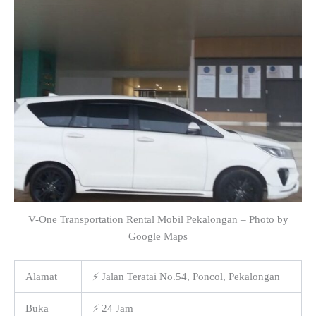
V-One Transportation Rental Mobil Pekalongan – Photo by
Google Maps
Alamat
⚡ Jalan Teratai No.54, Poncol, Pekalongan
Buka
⚡ 24 Jam