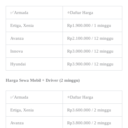
✅Armada
⭐Daftar Harga
Ertiga, Xenia
Rp1.900.000 / 1 minggu
Avanza
Rp2.100.000 / 12 minggu
Innova
Rp3.000.000 / 12 minggu
Hyundai
Rp3.900.000 / 12 minggu
Harga Sewa Mobil + Driver (2 minggu)
✅Armada
⭐Daftar Harga
Ertiga, Xenia
Rp3.600.000 / 2 minggu
Avanza
Rp3.800.000 / 2 minggu