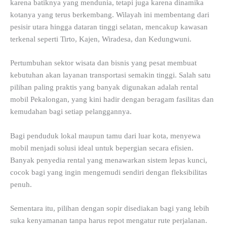
karena batiknya yang mendunia, tetapi juga karena dinamika
kotanya yang terus berkembang. Wilayah ini membentang dari
pesisir utara hingga dataran tinggi selatan, mencakup kawasan
terkenal seperti Tirto, Kajen, Wiradesa, dan Kedungwuni.
Pertumbuhan sektor wisata dan bisnis yang pesat membuat
kebutuhan akan layanan transportasi semakin tinggi. Salah satu
pilihan paling praktis yang banyak digunakan adalah rental
mobil Pekalongan, yang kini hadir dengan beragam fasilitas dan
kemudahan bagi setiap pelanggannya.
Bagi penduduk lokal maupun tamu dari luar kota, menyewa
mobil menjadi solusi ideal untuk bepergian secara efisien.
Banyak penyedia rental yang menawarkan sistem lepas kunci,
cocok bagi yang ingin mengemudi sendiri dengan fleksibilitas
penuh.
Sementara itu, pilihan dengan sopir disediakan bagi yang lebih
suka kenyamanan tanpa harus repot mengatur rute perjalanan.