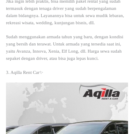
Jika ingin lebih praktis, bisa memilih paket rental yang sudah
termasuk dengan tenaga driver yang sudah berpengalaman
dalam bidangnya. Layanannya bisa untuk sewa mudik lebaran,
rekreasi wisata, wedding, kunjungan bisnis, dll.
Sudah menggunakan armada tahun yang baru, dengan kondisi
yang bersih dan terawat. Untuk armada yang tersedia saat ini,
yaitu Avanza, Innova, Xenia, Elf Long, dll. Harga sewa sudah
sepaket dengan driver, atau bisa juga lepas kunci.
3. Aqilla Rent Car✨