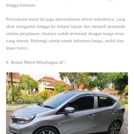
hingga bulanan.
Perusahaan rental ini juga menyediakan driver terbaiknya, yang
akan mengantar hingga ke tempat tujuan dan menjadi pemandu
selama perjalanan. Jasanya sudah termasuk dengan harga sewa
yang murah. Hubungi admin untuk informasi harga, mobil dan
lepas kunci.
6. Rental Mobil Pekalongan.id✨