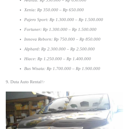
Avanza: Rp 550.000 – Rp 650.000
Xenia: Rp 350.000 – Rp 650.000
Pajero Sport: Rp 1.300.000 – Rp 1.500.000
Fortuner: Rp 1.300.000 – Rp 1.500.000
Innova Reborn: Rp 750.000 – Rp 850.000
Alphard: Rp 2.300.000 – Rp 2.500.000
Hiace: Rp 1.250.000 – Rp 1.400.000
Bus Wisata: Rp 1.700.000 – Rp 1.900.000
9. Duta Auto Rental✨