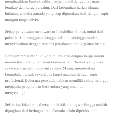
menghadirkan banyak pilihan rental mobil dengan layanan
lengkap dan harga bersaing. Dari kebutuhan harian hingga
bulanan, tersedia armada yang siap digunakan baik dengan sopir
maupun tanpa driver.
Setiap penyewaan menawarkan fleksibilitas durasi, mulai dari
paket harian, mingguan, hingga bulanan, sehingga mudah
menyesuaikan dengan rencana perjalanan atau kegiatan bisnis.
Beragam rental mobil di kota ini terkenal dengan harga murah
namun tetap mengutamakan kenyamanan. Banyak yang buka
sekarang dan siap melayani selama 24 jam, memberikan
kemudahan untuk sewa lepas kunci maupun dengan sopir
profesional. Beberapa penyedia bahkan memiliki rating tertinggi,
menjamin pengalaman berkendara yang aman dan
menyenangkan.
Selain itu, lokasi rental tersebar di titik strategis sehingga mudah
dijangkau dari berbagai area. Armada selalu diperiksa dan