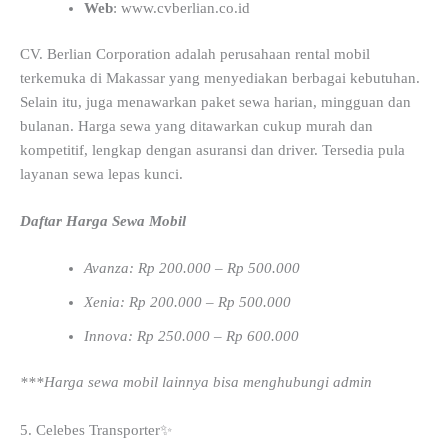
Web
: www.cvberlian.co.id
CV. Berlian Corporation adalah perusahaan rental mobil
terkemuka di Makassar yang menyediakan berbagai kebutuhan.
Selain itu, juga menawarkan paket sewa harian, mingguan dan
bulanan. Harga sewa yang ditawarkan cukup murah dan
kompetitif, lengkap dengan asuransi dan driver. Tersedia pula
layanan sewa lepas kunci.
Daftar Harga Sewa Mobil
Avanza: Rp 200.000 – Rp 500.000
Xenia: Rp 200.000 – Rp 500.000
Innova: Rp 250.000 – Rp 600.000
***Harga sewa mobil lainnya bisa menghubungi admin
5. Celebes Transporter✨