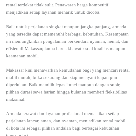
rental terdekat tidak sulit. Penawaran harga kompetitif
menjadikan setiap layanan menarik untuk dicoba.
Baik untuk perjalanan singkat maupun jangka panjang, armada
yang tersedia dapat memenuhi berbagai kebutuhan. Kesempatan
ini memungkinkan pengalaman berkendara nyaman, hemat, dan
efisien di Makassar, tanpa harus khawatir soal kualitas maupun
keamanan mobil.
Makassar kini menawarkan kemudahan bagi yang mencari rental
mobil murah, buka sekarang dan siap melayani kapan pun
diperlukan. Baik memilih lepas kunci maupun dengan sopir,
pilihan durasi sewa harian hingga bulanan memberi fleksibilitas
maksimal.
Armada terawat dan layanan profesional memastikan setiap
perjalanan lancar, aman, dan nyaman, menjadikan rental mobil
di kota ini sebagai pilihan andalan bagi berbagai kebutuhan
transportasi.