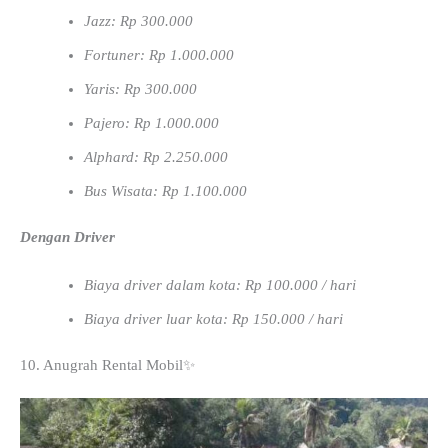
Jazz: Rp 300.000
Fortuner: Rp 1.000.000
Yaris: Rp 300.000
Pajero: Rp 1.000.000
Alphard: Rp 2.250.000
Bus Wisata: Rp 1.100.000
Dengan Driver
Biaya driver dalam kota: Rp 100.000 / hari
Biaya driver luar kota: Rp 150.000 / hari
10. Anugrah Rental Mobil✨