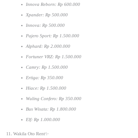
Innova Reborn: Rp 600.000
Xpander: Rp 500.000
Innova: Rp 500.000
Pajero Sport: Rp 1.500.000
Alphard: Rp 2.000.000
Fortuner VRZ: Rp 1.500.000
Camry: Rp 1.500.000
Ertiga: Rp 350.000
Hiace: Rp 1.500.000
Wuling Confero: Rp 350.000
Bus Wisata: Rp 1.800.000
Elf: Rp 1.000.000
11. Wakila Oto Rent✨