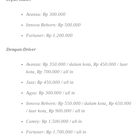
Avanza: Rp 300.000
Innova Reborn: Rp 500.000
Fortuner: Rp 1.200.000
Dengan Driver
Avanza: Rp 350.000 / dalam kota, Rp 450.000 / luar
kota, Rp 700.000 / all in
Jazz: Rp 450.000 / all in
Agya: Rp 300.000 / all in
Innova Reborn: Rp 550.000 / dalam kota, Rp 650.000
/ luar kota, Rp 900.000 / all in
Camry: Rp 1.500.000 / all in
Fortuner: Rp 1.700.000 / all in