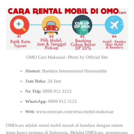
OMO Cars Makassar- Photo by Official Site
Alamat
: Bandara Internasional Hasanuddin
Jam Buka
: 24 Jam
No Telp
: 0899 912 3123
WhatsApp
: 0899 912 3123
Web
: www.omocars.com/sewa-mobil-makassar
OMOcars adalah rental mobil murah di bandara dengan sistem
lepas kunci pertama di Indonesia. Melalui OMOcars, penumpang