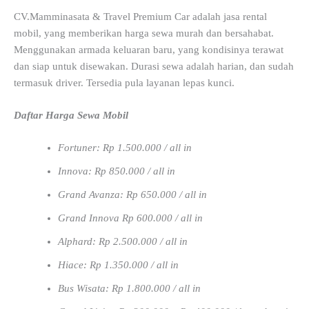
CV.Mamminasata & Travel Premium Car adalah jasa rental
mobil, yang memberikan harga sewa murah dan bersahabat.
Menggunakan armada keluaran baru, yang kondisinya terawat
dan siap untuk disewakan. Durasi sewa adalah harian, dan sudah
termasuk driver. Tersedia pula layanan lepas kunci.
Daftar Harga Sewa Mobil
Fortuner: Rp 1.500.000 / all in
Innova: Rp 850.000 / all in
Grand Avanza: Rp 650.000 / all in
Grand Innova Rp 600.000 / all in
Alphard: Rp 2.500.000 / all in
Hiace: Rp 1.350.000 / all in
Bus Wisata: Rp 1.800.000 / all in