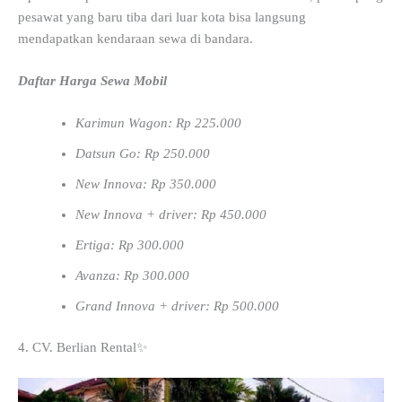
pesawat yang baru tiba dari luar kota bisa langsung
mendapatkan kendaraan sewa di bandara.
Daftar Harga Sewa Mobil
Karimun Wagon: Rp 225.000
Datsun Go: Rp 250.000
New Innova: Rp 350.000
New Innova + driver: Rp 450.000
Ertiga: Rp 300.000
Avanza: Rp 300.000
Grand Innova + driver: Rp 500.000
4. CV. Berlian Rental✨