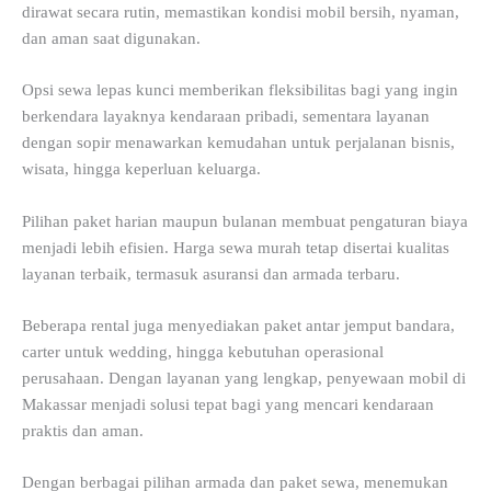
dirawat secara rutin, memastikan kondisi mobil bersih, nyaman,
dan aman saat digunakan.
Opsi sewa lepas kunci memberikan fleksibilitas bagi yang ingin
berkendara layaknya kendaraan pribadi, sementara layanan
dengan sopir menawarkan kemudahan untuk perjalanan bisnis,
wisata, hingga keperluan keluarga.
Pilihan paket harian maupun bulanan membuat pengaturan biaya
menjadi lebih efisien. Harga sewa murah tetap disertai kualitas
layanan terbaik, termasuk asuransi dan armada terbaru.
Beberapa rental juga menyediakan paket antar jemput bandara,
carter untuk wedding, hingga kebutuhan operasional
perusahaan. Dengan layanan yang lengkap, penyewaan mobil di
Makassar menjadi solusi tepat bagi yang mencari kendaraan
praktis dan aman.
Dengan berbagai pilihan armada dan paket sewa, menemukan