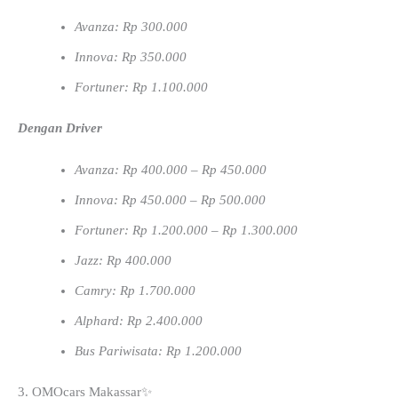
Avanza: Rp 300.000
Innova: Rp 350.000
Fortuner: Rp 1.100.000
Dengan Driver
Avanza: Rp 400.000 – Rp 450.000
Innova: Rp 450.000 – Rp 500.000
Fortuner: Rp 1.200.000 – Rp 1.300.000
Jazz: Rp 400.000
Camry: Rp 1.700.000
Alphard: Rp 2.400.000
Bus Pariwisata: Rp 1.200.000
3. OMOcars Makassar✨