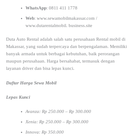
WhatsApp
: 0811 411 1778
Web
: www.sewamobilmakassar.com /
www.dutarentalmobil. business.site
Duta Auto Rental adalah salah satu perusahaan Rental mobil di
Makassar, yang sudah terpercaya dan berpengalaman. Memiliki
banyak armada untuk berbagai kebutuhan, baik perorangan
maupun perusahaan. Harga bersahabat, termasuk dengan
layanan driver dan bisa lepas kunci.
Daftar Harga Sewa Mobil
Lepas Kunci
Avanza: Rp 250.000 – Rp 300.000
Xenia: Rp 250.000 – Rp 300.000
Innova: Rp 350.000