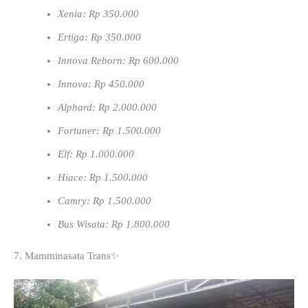
Xenia: Rp 350.000
Ertiga: Rp 350.000
Innova Reborn: Rp 600.000
Innova: Rp 450.000
Alphard: Rp 2.000.000
Fortuner: Rp 1.500.000
Elf: Rp 1.000.000
Hiace: Rp 1.500.000
Camry: Rp 1.500.000
Bus Wisata: Rp 1.800.000
7. Mamminasata Trans✨