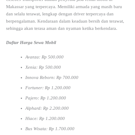
Makassar yang terpercaya. Memiliki armada yang masih baru
dan selalu terawat, lengkap dengan driver terpercaya dan
berpengalaman. Kendaraan dalam keadaan bersih dan terawat,
sehingga akan terasa aman dan nyaman ketika berkendara.
Daftar Harga Sewa Mobil
Avanza: Rp 500.000
Xenia: Rp 500.000
Innova Reborn: Rp 700.000
Fortuner: Rp 1.200.000
Pajero: Rp 1.200.000
Alphard: Rp 2.200.000
Hiace: Rp 1.200.000
Bus Wisata: Rp 1.700.000