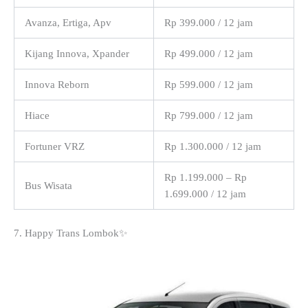
Avanza, Ertiga, Apv
Rp 399.000 / 12 jam
Kijang Innova, Xpander
Rp 499.000 / 12 jam
Innova Reborn
Rp 599.000 / 12 jam
Hiace
Rp 799.000 / 12 jam
Fortuner VRZ
Rp 1.300.000 / 12 jam
Rp 1.199.000 – Rp
Bus Wisata
1.699.000 / 12 jam
7. Happy Trans Lombok✨