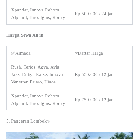
Xpander, Innova Reborn,
Rp 500.000 / 24 jam
Alphard, Brio, Ignis, Rocky
Harga Sewa All in
✅Armada
⭐Daftar Harga
Rush, Terios, Agya, Ayla,
Jazz, Ertiga, Raize, Innova
Rp 550.000 / 12 jam
Venturer, Pajero, Hiace
Xpander, Innova Reborn,
Rp 750.000 / 12 jam
Alphard, Brio, Ignis, Rocky
5. Pangeran Lombok✨