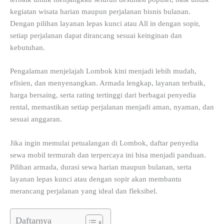
kegiatan wisata harian maupun perjalanan bisnis bulanan.
Dengan pilihan layanan lepas kunci atau All in dengan sopir,
setiap perjalanan dapat dirancang sesuai keinginan dan
kebutuhan.
Pengalaman menjelajah Lombok kini menjadi lebih mudah,
efisien, dan menyenangkan. Armada lengkap, layanan terbaik,
harga bersaing, serta rating tertinggi dari berbagai penyedia
rental, memastikan setiap perjalanan menjadi aman, nyaman, dan
sesuai anggaran.
Jika ingin memulai petualangan di Lombok, daftar penyedia
sewa mobil termurah dan terpercaya ini bisa menjadi panduan.
Pilihan armada, durasi sewa harian maupun bulanan, serta
layanan lepas kunci atau dengan sopir akan membantu
merancang perjalanan yang ideal dan fleksibel.
Daftarnya