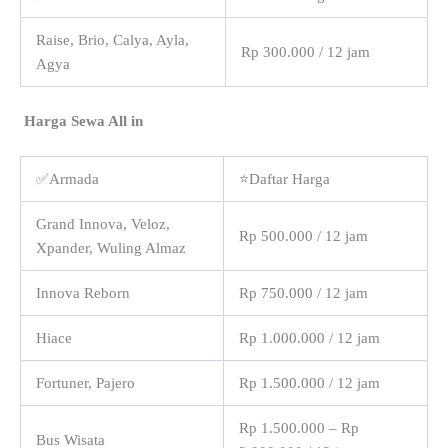
Raise, Brio, Calya, Ayla,
Rp 300.000 / 12 jam
Agya
Harga Sewa All in
✅Armada
⭐Daftar Harga
Grand Innova, Veloz,
Rp 500.000 / 12 jam
Xpander, Wuling Almaz
Innova Reborn
Rp 750.000 / 12 jam
Hiace
Rp 1.000.000 / 12 jam
Fortuner, Pajero
Rp 1.500.000 / 12 jam
Rp 1.500.000 – Rp
Bus Wisata