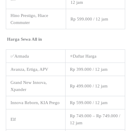
12 jam
Hino Prestigo, Hiace
Rp 599.000 / 12 jam
Commuter
Harga Sewa All in
✅Armada
⭐Daftar Harga
Avanza, Ertiga, APV
Rp 399.000 / 12 jam
Grand New Innova,
Rp 499.000 / 12 jam
Xpander
Innova Reborn, KIA Prego
Rp 599.000 / 12 jam
Rp 749.000 – Rp 749.000 /
Elf
12 jam