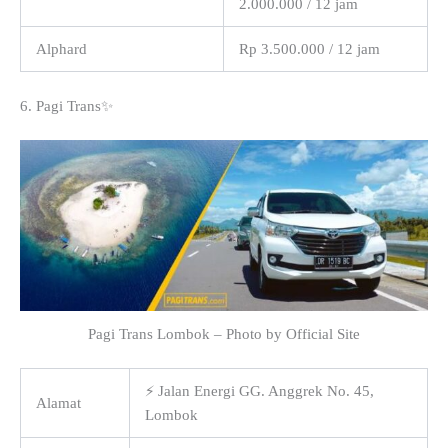
2.000.000 / 12 jam
Alphard
Rp 3.500.000 / 12 jam
6. Pagi Trans✨
Pagi Trans Lombok – Photo by Official Site
⚡ Jalan Energi GG. Anggrek No. 45,
Alamat
Lombok