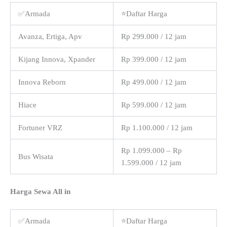
✅Armada
⭐Daftar Harga
Avanza, Ertiga, Apv
Rp 299.000 / 12 jam
Kijang Innova, Xpander
Rp 399.000 / 12 jam
Innova Reborn
Rp 499.000 / 12 jam
Hiace
Rp 599.000 / 12 jam
Fortuner VRZ
Rp 1.100.000 / 12 jam
Rp 1.099.000 – Rp
Bus Wisata
1.599.000 / 12 jam
Harga Sewa All in
✅Armada
⭐Daftar Harga