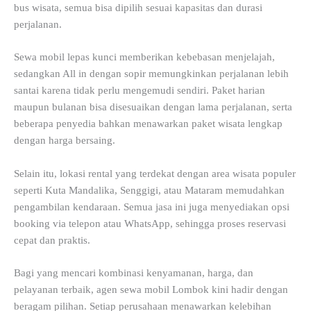
bus wisata, semua bisa dipilih sesuai kapasitas dan durasi
perjalanan.
Sewa mobil lepas kunci memberikan kebebasan menjelajah,
sedangkan All in dengan sopir memungkinkan perjalanan lebih
santai karena tidak perlu mengemudi sendiri. Paket harian
maupun bulanan bisa disesuaikan dengan lama perjalanan, serta
beberapa penyedia bahkan menawarkan paket wisata lengkap
dengan harga bersaing.
Selain itu, lokasi rental yang terdekat dengan area wisata populer
seperti Kuta Mandalika, Senggigi, atau Mataram memudahkan
pengambilan kendaraan. Semua jasa ini juga menyediakan opsi
booking via telepon atau WhatsApp, sehingga proses reservasi
cepat dan praktis.
Bagi yang mencari kombinasi kenyamanan, harga, dan
pelayanan terbaik, agen sewa mobil Lombok kini hadir dengan
beragam pilihan. Setiap perusahaan menawarkan kelebihan