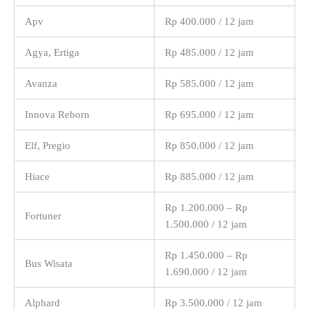
Apv
Rp 400.000 / 12 jam
Agya, Ertiga
Rp 485.000 / 12 jam
Avanza
Rp 585.000 / 12 jam
Innova Reborn
Rp 695.000 / 12 jam
Elf, Pregio
Rp 850.000 / 12 jam
Hiace
Rp 885.000 / 12 jam
Rp 1.200.000 – Rp
Fortuner
1.500.000 / 12 jam
Rp 1.450.000 – Rp
Bus Wisata
1.690.000 / 12 jam
Alphard
Rp 3.500.000 / 12 jam