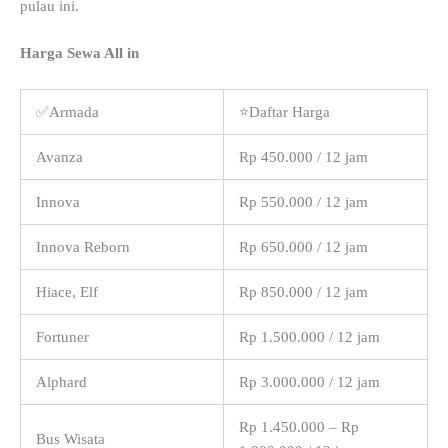
pulau ini.
Harga Sewa All in
✅Armada
⭐Daftar Harga
Avanza
Rp 450.000 / 12 jam
Innova
Rp 550.000 / 12 jam
Innova Reborn
Rp 650.000 / 12 jam
Hiace, Elf
Rp 850.000 / 12 jam
Fortuner
Rp 1.500.000 / 12 jam
Alphard
Rp 3.000.000 / 12 jam
Rp 1.450.000 – Rp
Bus Wisata