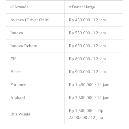
✅Armada
⭐Daftar Harga
Avanza (Driver Only)
Rp 450.000 / 12 jam
Innova
Rp 550.000 / 12 jam
Innova Reborn
Rp 650.000 / 12 jam
Elf
Rp 800.000 / 12 jam
Hiace
Rp 900.000 / 12 jam
Fortuner
Rp 1.450.000 / 12 jam
Alphard
Rp 3.500.000 / 12 jam
Rp 1.500.000 – Rp
Bus Wisata
2.000.000 / 12 jam