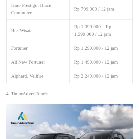
Hino Prestigo, Hiace
Rp 799.000 / 12 jam
Commuter
Rp 1.099.000 – Rp
Bus Wisata
1.599.000 / 12 jam
Fortuner
Rp 1.299.000 / 12 jam
All New Fortuner
Rp 1.499.000 / 12 jam
Alphard, Vellfire
Rp 2.249.000 / 12 jam
4. TimurAdvenTour✨