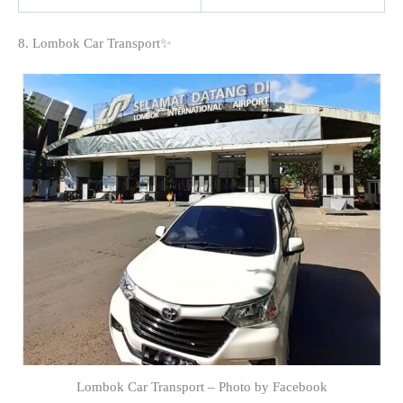
8. Lombok Car Transport✨
Lombok Car Transport – Photo by Facebook