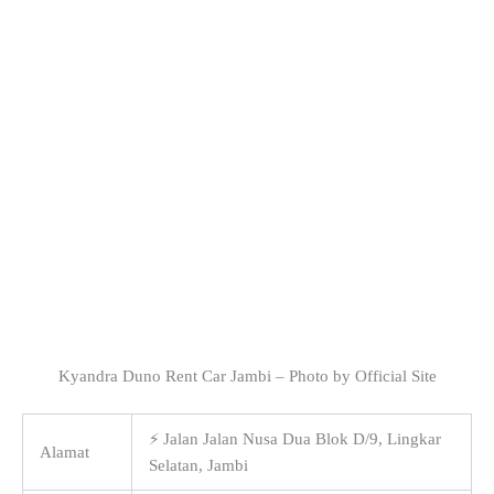
Kyandra Duno Rent Car Jambi – Photo by Official Site
⚡ Jalan Jalan Nusa Dua Blok D/9, Lingkar
Alamat
Selatan, Jambi