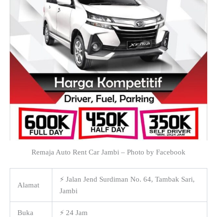
Remaja Auto Rent Car Jambi – Photo by Facebook
⚡ Jalan Jend Surdiman No. 64, Tambak Sari,
Alamat
Jambi
Buka
⚡ 24 Jam