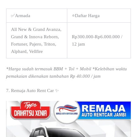
✅Armada
⭐Daftar Harga
All New & Grand Avanza,
Grand & Innova Reborn,
Rp300.000-Rp6.000.000 /
Fortuner, Pajero, Triton,
12 jam
Alphard, Vellfire
*Harga sudah termasuk BBM + Tol + Mobil *Kelebihan waktu
pemakaian dikenakan tambahan Rp 40.000 / jam
7. Remaja Auto Rent Car ✨