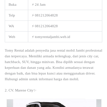
Buka
⚡ 24 Jam
Telp
⚡ 081212064828
WA
⚡ 081212064828
Web
⚡ tomyrentaljambi.web.id
Tomy Rental adalah penyedia jasa rental mobil Jambi profesional
dan terpercaya. Memiliki armada terlengkap, dari jenis city car,
hatchback, SUV, hingga minivan. Bisa dipilih sesuai dengan
keperluan dan danan yang ada. Kondisi armadanya terawat
dengan baik, dan bisa lepas kunci atau menggunakan driver.
Hubungi admin untuk informasi harga dan mobil.
2. CV. Marene City✨