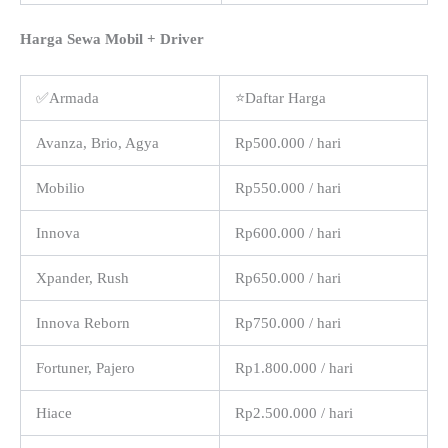
Harga Sewa Mobil + Driver
✅Armada
⭐Daftar Harga
Avanza, Brio, Agya
Rp500.000 / hari
Mobilio
Rp550.000 / hari
Innova
Rp600.000 / hari
Xpander, Rush
Rp650.000 / hari
Innova Reborn
Rp750.000 / hari
Fortuner, Pajero
Rp1.800.000 / hari
Hiace
Rp2.500.000 / hari