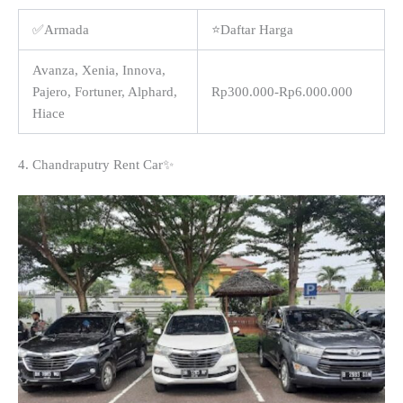
✅Armada
⭐Daftar Harga
Avanza, Xenia, Innova,
Pajero, Fortuner, Alphard,
Rp300.000-Rp6.000.000
Hiace
4. Chandraputry Rent Car✨