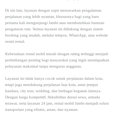
Di sisi lain, layanan dengan sopir menawarkan pengalaman
perjalanan yang lebih nyaman, khususnya bagi yang baru
pertama kali mengunjungi Jambi atau membutuhkan bantuan
pengaturan rute. Semua layanan ini didukung dengan sistem
booking yang mudah, melalui telepon, WhatsApp, atau website
resmi rental.
Keberadaan rental mobil murah dengan rating tertinggi menjadi
pertimbangan penting bagi masyarakat yang ingin mendapatkan
pelayanan maksimal tanpa menguras anggaran.
Layanan ini tidak hanya cocok untuk perjalanan dalam kota,
tetapi juga mendukung perjalanan luar kota, antar jemput
bandara, city tour, wedding, dan berbagai kegiatan lainnya.
Dengan harga kompetitif, fleksibilitas durasi sewa, armada
terawat, serta layanan 24 jam, rental mobil Jambi menjadi solusi
transportasi yang efisien, aman, dan nyaman.