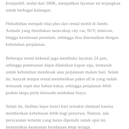
kompetitif, mulai dari 300K, menjadikan layanan ini terjangkau
untuk berbagai kalangan.
Fleksibilitas menjadi nilai plus dari rental mobil di Jambi.
Armada yang disediakan mencakup city car, SUV, minivan,
hingga kendaraan premium, sehingga bisa disesuaikan dengan
kebutuhan perjalanan.
Beberapa rental terkenal juga membuka layanan 24 jam,
sehingga pemesanan dapat dilakukan kapan saja, termasuk
untuk kebutuhan mendesak atau perjalanan malam hari. Selain
itu, banyak tempat rental memberikan paket all in yang sudah
termasuk sopir dan bahan bakar, sehingga perjalanan lebih
praktis tanpa perlu khawatir tambahan biaya.
Selain itu, fasilitas lepas kunci kini semakin diminati karena
memberikan kebebasan lebih bagi penyewa. Namun, ada
persyaratan tertentu yang harus dipenuhi untuk opsi ini,
memastikan keamanan kendaraan tetap terjaga.