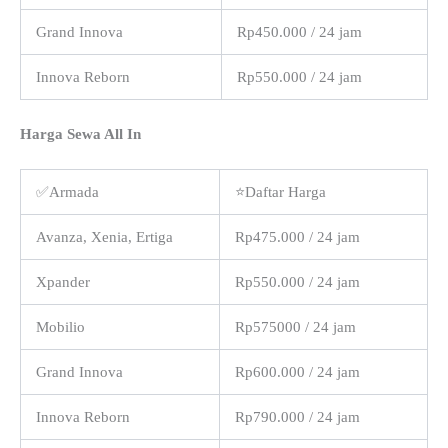
Grand Innova
Rp450.000 / 24 jam
Innova Reborn
Rp550.000 / 24 jam
Harga Sewa All In
✅Armada
⭐Daftar Harga
Avanza, Xenia, Ertiga
Rp475.000 / 24 jam
Xpander
Rp550.000 / 24 jam
Mobilio
Rp575000 / 24 jam
Grand Innova
Rp600.000 / 24 jam
Innova Reborn
Rp790.000 / 24 jam