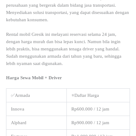
perusahaan yang bergerak dalam bidang jasa transportasi.
Menyediakan solusi transportasi, yang dapat disesuaikan dengan
kebutuhan konsumen.
Rental mobil Gresik ini melayani reservasi selama 24 jam,
dengan harga murah dan bisa lepas kunci. Namun bila ingin
lebih praktis, bisa menggunakan tenaga driver yang handal.
Sudah menggunakan armada dari tahun yang baru, sehingga
lebih nyaman saat digunakan.
Harga Sewa Mobil + Driver
✅Armada
⭐Daftar Harga
Innova
Rp600.000 / 12 jam
Alphard
Rp900.000 / 12 jam