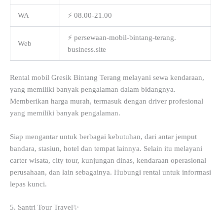
WA
⚡ 08.00-21.00
⚡ persewaan-mobil-bintang-terang.
Web
business.site
Rental mobil Gresik Bintang Terang melayani sewa kendaraan,
yang memiliki banyak pengalaman dalam bidangnya.
Memberikan harga murah, termasuk dengan driver profesional
yang memiliki banyak pengalaman.
Siap mengantar untuk berbagai kebutuhan, dari antar jemput
bandara, stasiun, hotel dan tempat lainnya. Selain itu melayani
carter wisata, city tour, kunjungan dinas, kendaraan operasional
perusahaan, dan lain sebagainya. Hubungi rental untuk informasi
lepas kunci.
5. Santri Tour Travel✨