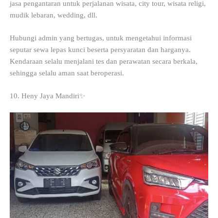
jasa pengantaran untuk perjalanan wisata, city tour, wisata religi,
mudik lebaran, wedding, dll.
Hubungi admin yang bertugas, untuk mengetahui informasi
seputar sewa lepas kunci beserta persyaratan dan harganya.
Kendaraan selalu menjalani tes dan perawatan secara berkala,
sehingga selalu aman saat beroperasi.
10. Heny Jaya Mandiri✨