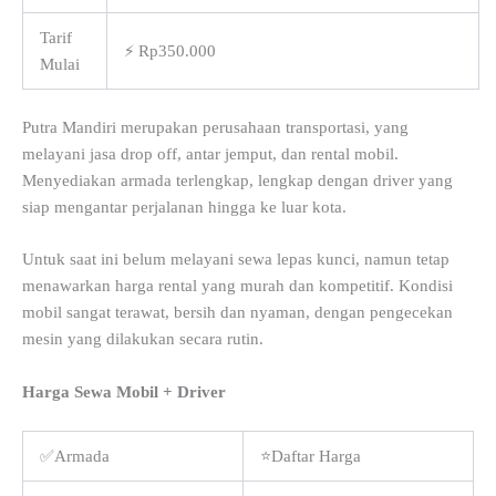
Tarif
⚡ Rp350.000
Mulai
Putra Mandiri merupakan perusahaan transportasi, yang
melayani jasa drop off, antar jemput, dan rental mobil.
Menyediakan armada terlengkap, lengkap dengan driver yang
siap mengantar perjalanan hingga ke luar kota.
Untuk saat ini belum melayani sewa lepas kunci, namun tetap
menawarkan harga rental yang murah dan kompetitif. Kondisi
mobil sangat terawat, bersih dan nyaman, dengan pengecekan
mesin yang dilakukan secara rutin.
Harga Sewa Mobil + Driver
✅Armada
⭐Daftar Harga