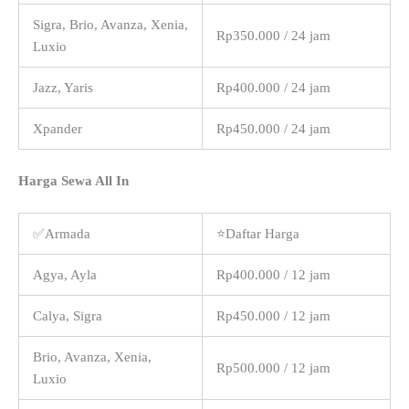
Sigra, Brio, Avanza, Xenia,
Rp350.000 / 24 jam
Luxio
Jazz, Yaris
Rp400.000 / 24 jam
Xpander
Rp450.000 / 24 jam
Harga Sewa All In
✅Armada
⭐Daftar Harga
Agya, Ayla
Rp400.000 / 12 jam
Calya, Sigra
Rp450.000 / 12 jam
Brio, Avanza, Xenia,
Rp500.000 / 12 jam
Luxio