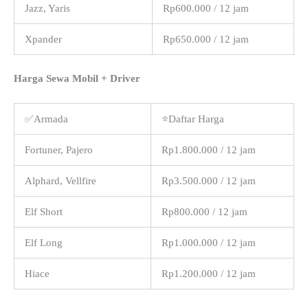
Jazz, Yaris
Rp600.000 / 12 jam
Xpander
Rp650.000 / 12 jam
Harga Sewa Mobil + Driver
✅Armada
⭐Daftar Harga
Fortuner, Pajero
Rp1.800.000 / 12 jam
Alphard, Vellfire
Rp3.500.000 / 12 jam
Elf Short
Rp800.000 / 12 jam
Elf Long
Rp1.000.000 / 12 jam
Hiace
Rp1.200.000 / 12 jam