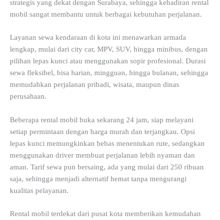
strategis yang dekat dengan Surabaya, sehingga kehadiran rental
mobil sangat membantu untuk berbagai kebutuhan perjalanan.
Layanan sewa kendaraan di kota ini menawarkan armada
lengkap, mulai dari city car, MPV, SUV, hingga minibus, dengan
pilihan lepas kunci atau menggunakan sopir profesional. Durasi
sewa fleksibel, bisa harian, mingguan, hingga bulanan, sehingga
memudahkan perjalanan pribadi, wisata, maupun dinas
perusahaan.
Beberapa rental mobil buka sekarang 24 jam, siap melayani
setiap permintaan dengan harga murah dan terjangkau. Opsi
lepas kunci memungkinkan bebas menentukan rute, sedangkan
menggunakan driver membuat perjalanan lebih nyaman dan
aman. Tarif sewa pun bersaing, ada yang mulai dari 250 ribuan
saja, sehingga menjadi alternatif hemat tanpa mengurangi
kualitas pelayanan.
Rental mobil terdekat dari pusat kota memberikan kemudahan