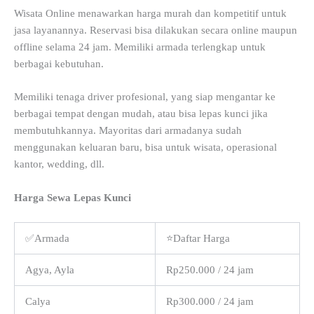
Wisata Online menawarkan harga murah dan kompetitif untuk
jasa layanannya. Reservasi bisa dilakukan secara online maupun
offline selama 24 jam. Memiliki armada terlengkap untuk
berbagai kebutuhan.
Memiliki tenaga driver profesional, yang siap mengantar ke
berbagai tempat dengan mudah, atau bisa lepas kunci jika
membutuhkannya. Mayoritas dari armadanya sudah
menggunakan keluaran baru, bisa untuk wisata, operasional
kantor, wedding, dll.
Harga Sewa Lepas Kunci
✅Armada
⭐Daftar Harga
Agya, Ayla
Rp250.000 / 24 jam
Calya
Rp300.000 / 24 jam