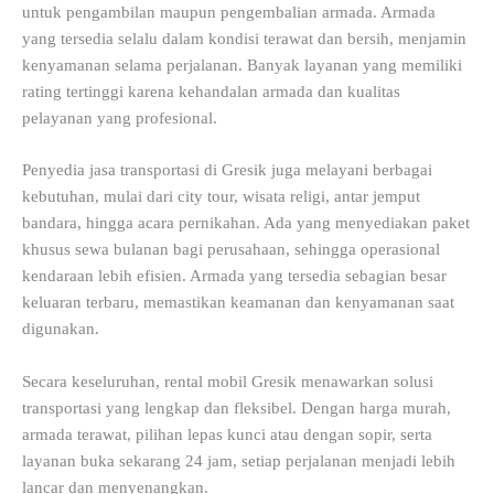
untuk pengambilan maupun pengembalian armada. Armada
yang tersedia selalu dalam kondisi terawat dan bersih, menjamin
kenyamanan selama perjalanan. Banyak layanan yang memiliki
rating tertinggi karena kehandalan armada dan kualitas
pelayanan yang profesional.
Penyedia jasa transportasi di Gresik juga melayani berbagai
kebutuhan, mulai dari city tour, wisata religi, antar jemput
bandara, hingga acara pernikahan. Ada yang menyediakan paket
khusus sewa bulanan bagi perusahaan, sehingga operasional
kendaraan lebih efisien. Armada yang tersedia sebagian besar
keluaran terbaru, memastikan keamanan dan kenyamanan saat
digunakan.
Secara keseluruhan, rental mobil Gresik menawarkan solusi
transportasi yang lengkap dan fleksibel. Dengan harga murah,
armada terawat, pilihan lepas kunci atau dengan sopir, serta
layanan buka sekarang 24 jam, setiap perjalanan menjadi lebih
lancar dan menyenangkan.