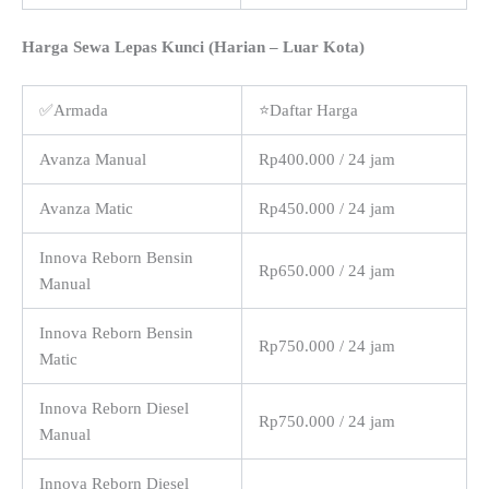
Harga Sewa Lepas Kunci (Harian – Luar Kota)
✅Armada
⭐Daftar Harga
Avanza Manual
Rp400.000 / 24 jam
Avanza Matic
Rp450.000 / 24 jam
Innova Reborn Bensin
Rp650.000 / 24 jam
Manual
Innova Reborn Bensin
Rp750.000 / 24 jam
Matic
Innova Reborn Diesel
Rp750.000 / 24 jam
Manual
Innova Reborn Diesel