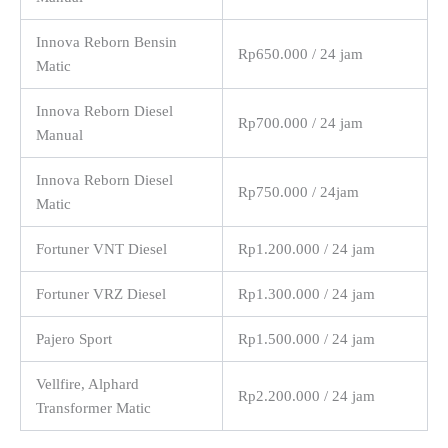
Innova Reborn Bensin
Rp650.000 / 24 jam
Matic
Innova Reborn Diesel
Rp700.000 / 24 jam
Manual
Innova Reborn Diesel
Rp750.000 / 24jam
Matic
Fortuner VNT Diesel
Rp1.200.000 / 24 jam
Fortuner VRZ Diesel
Rp1.300.000 / 24 jam
Pajero Sport
Rp1.500.000 / 24 jam
Vellfire, Alphard
Rp2.200.000 / 24 jam
Transformer Matic