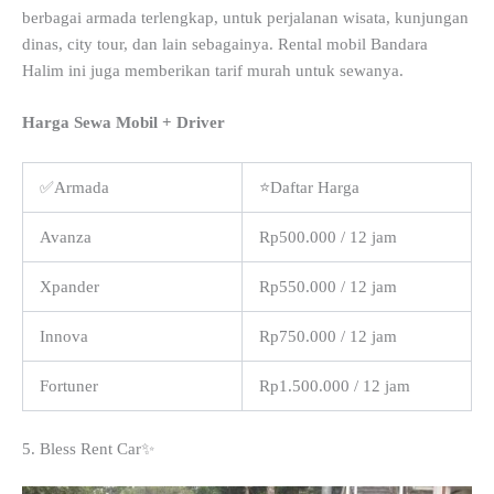
berbagai armada terlengkap, untuk perjalanan wisata, kunjungan
dinas, city tour, dan lain sebagainya. Rental mobil Bandara
Halim ini juga memberikan tarif murah untuk sewanya.
Harga Sewa Mobil + Driver
✅Armada
⭐Daftar Harga
Avanza
Rp500.000 / 12 jam
Xpander
Rp550.000 / 12 jam
Innova
Rp750.000 / 12 jam
Fortuner
Rp1.500.000 / 12 jam
5. Bless Rent Car✨