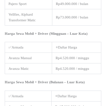
Pajero Sport
Rp49.000.000 / bulan
Vellfire, Alphard
Rp73.000.000 / bulan
Transformer Matic
Harga Sewa Mobil + Driver (Mingguan – Luar Kota)
✅Armada
⭐Daftar Harga
Avanza Manual
Rp4.520.000 / minggu
Avanza Matic
Rp4.520.000 / minggu
Harga Sewa Mobil + Driver (Bulanan – Luar Kota)
✅Armada
⭐Daftar Harga