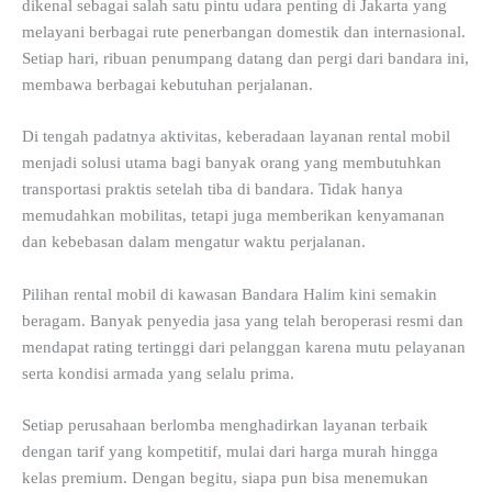
dikenal sebagai salah satu pintu udara penting di Jakarta yang
melayani berbagai rute penerbangan domestik dan internasional.
Setiap hari, ribuan penumpang datang dan pergi dari bandara ini,
membawa berbagai kebutuhan perjalanan.
Di tengah padatnya aktivitas, keberadaan layanan rental mobil
menjadi solusi utama bagi banyak orang yang membutuhkan
transportasi praktis setelah tiba di bandara. Tidak hanya
memudahkan mobilitas, tetapi juga memberikan kenyamanan
dan kebebasan dalam mengatur waktu perjalanan.
Pilihan rental mobil di kawasan Bandara Halim kini semakin
beragam. Banyak penyedia jasa yang telah beroperasi resmi dan
mendapat rating tertinggi dari pelanggan karena mutu pelayanan
serta kondisi armada yang selalu prima.
Setiap perusahaan berlomba menghadirkan layanan terbaik
dengan tarif yang kompetitif, mulai dari harga murah hingga
kelas premium. Dengan begitu, siapa pun bisa menemukan