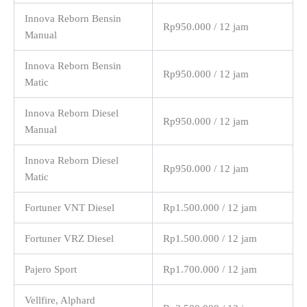
Innova Reborn Bensin
Rp950.000 / 12 jam
Manual
Innova Reborn Bensin
Rp950.000 / 12 jam
Matic
Innova Reborn Diesel
Rp950.000 / 12 jam
Manual
Innova Reborn Diesel
Rp950.000 / 12 jam
Matic
Fortuner VNT Diesel
Rp1.500.000 / 12 jam
Fortuner VRZ Diesel
Rp1.500.000 / 12 jam
Pajero Sport
Rp1.700.000 / 12 jam
Vellfire, Alphard