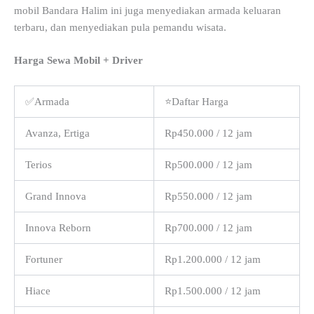
mobil Bandara Halim ini juga menyediakan armada keluaran
terbaru, dan menyediakan pula pemandu wisata.
Harga Sewa Mobil + Driver
✅Armada
⭐Daftar Harga
Avanza, Ertiga
Rp450.000 / 12 jam
Terios
Rp500.000 / 12 jam
Grand Innova
Rp550.000 / 12 jam
Innova Reborn
Rp700.000 / 12 jam
Fortuner
Rp1.200.000 / 12 jam
Hiace
Rp1.500.000 / 12 jam