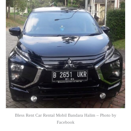
Bless Rent Car Rental Mobil Bandara Halim – Photo by
Facebook