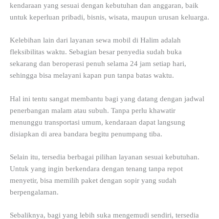
kendaraan yang sesuai dengan kebutuhan dan anggaran, baik
untuk keperluan pribadi, bisnis, wisata, maupun urusan keluarga.
Kelebihan lain dari layanan sewa mobil di Halim adalah
fleksibilitas waktu. Sebagian besar penyedia sudah buka
sekarang dan beroperasi penuh selama 24 jam setiap hari,
sehingga bisa melayani kapan pun tanpa batas waktu.
Hal ini tentu sangat membantu bagi yang datang dengan jadwal
penerbangan malam atau subuh. Tanpa perlu khawatir
menunggu transportasi umum, kendaraan dapat langsung
disiapkan di area bandara begitu penumpang tiba.
Selain itu, tersedia berbagai pilihan layanan sesuai kebutuhan.
Untuk yang ingin berkendara dengan tenang tanpa repot
menyetir, bisa memilih paket dengan sopir yang sudah
berpengalaman.
Sebaliknya, bagi yang lebih suka mengemudi sendiri, tersedia