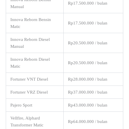
Rp17.500.000 / bulan
Manual
Innova Reborn Bensin
Rp17.500.000 / bulan
Matic
Innova Reborn Diesel
Rp20.500.000 / bulan
Manual
Innova Reborn Diesel
Rp20.500.000 / bulan
Matic
Fortuner VNT Diesel
Rp28.000.000 / bulan
Fortuner VRZ Diesel
Rp37.000.000 / bulan
Pajero Sport
Rp43.000.000 / bulan
Vellfire, Alphard
Rp64.000.000 / bulan
Transformer Matic