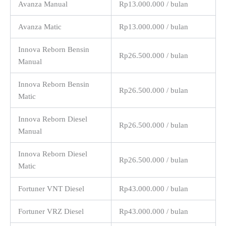
Avanza Manual
Rp13.000.000 / bulan
Avanza Matic
Rp13.000.000 / bulan
Innova Reborn Bensin
Rp26.500.000 / bulan
Manual
Innova Reborn Bensin
Rp26.500.000 / bulan
Matic
Innova Reborn Diesel
Rp26.500.000 / bulan
Manual
Innova Reborn Diesel
Rp26.500.000 / bulan
Matic
Fortuner VNT Diesel
Rp43.000.000 / bulan
Fortuner VRZ Diesel
Rp43.000.000 / bulan