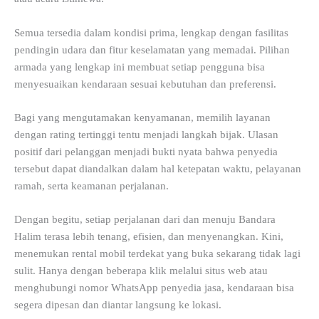
Semua tersedia dalam kondisi prima, lengkap dengan fasilitas
pendingin udara dan fitur keselamatan yang memadai. Pilihan
armada yang lengkap ini membuat setiap pengguna bisa
menyesuaikan kendaraan sesuai kebutuhan dan preferensi.
Bagi yang mengutamakan kenyamanan, memilih layanan
dengan rating tertinggi tentu menjadi langkah bijak. Ulasan
positif dari pelanggan menjadi bukti nyata bahwa penyedia
tersebut dapat diandalkan dalam hal ketepatan waktu, pelayanan
ramah, serta keamanan perjalanan.
Dengan begitu, setiap perjalanan dari dan menuju Bandara
Halim terasa lebih tenang, efisien, dan menyenangkan. Kini,
menemukan rental mobil terdekat yang buka sekarang tidak lagi
sulit. Hanya dengan beberapa klik melalui situs web atau
menghubungi nomor WhatsApp penyedia jasa, kendaraan bisa
segera dipesan dan diantar langsung ke lokasi.