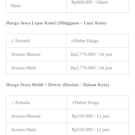
Rp800.000 / 24jam
Matic
Harga Sewa Lepas Kunci (Mingguan – Luar Kota)
✅Armada
⭐Daftar Harga
Avanza Manual
Rp2.770.000 / 24 jam
Avanza Matic
Rp2.770.000 / 24 jam
Harga Sewa Mobil + Driver (Harian – Dalam Kota)
✅Armada
⭐Daftar Harga
Avanza Manual
Rp550.000 / 12 jam
Avanza Matic
Rp550.000 / 12 jam