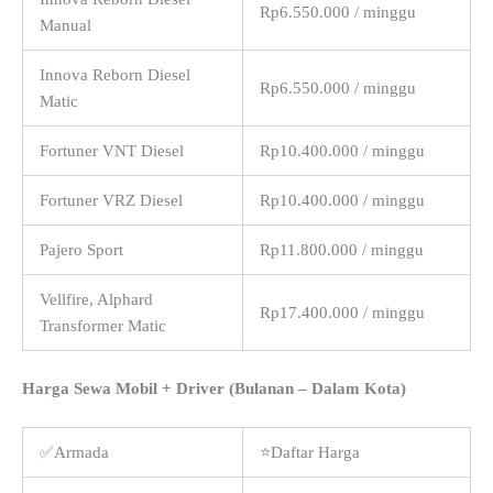
Rp6.550.000 / minggu
Manual
Innova Reborn Diesel
Rp6.550.000 / minggu
Matic
Fortuner VNT Diesel
Rp10.400.000 / minggu
Fortuner VRZ Diesel
Rp10.400.000 / minggu
Pajero Sport
Rp11.800.000 / minggu
Vellfire, Alphard
Rp17.400.000 / minggu
Transformer Matic
Harga Sewa Mobil + Driver (Bulanan – Dalam Kota)
✅Armada
⭐Daftar Harga