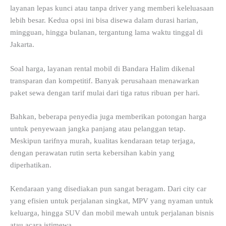
layanan lepas kunci atau tanpa driver yang memberi keleluasaan
lebih besar. Kedua opsi ini bisa disewa dalam durasi harian,
mingguan, hingga bulanan, tergantung lama waktu tinggal di
Jakarta.
Soal harga, layanan rental mobil di Bandara Halim dikenal
transparan dan kompetitif. Banyak perusahaan menawarkan
paket sewa dengan tarif mulai dari tiga ratus ribuan per hari.
Bahkan, beberapa penyedia juga memberikan potongan harga
untuk penyewaan jangka panjang atau pelanggan tetap.
Meskipun tarifnya murah, kualitas kendaraan tetap terjaga,
dengan perawatan rutin serta kebersihan kabin yang
diperhatikan.
Kendaraan yang disediakan pun sangat beragam. Dari city car
yang efisien untuk perjalanan singkat, MPV yang nyaman untuk
keluarga, hingga SUV dan mobil mewah untuk perjalanan bisnis
atau acara istimewa.