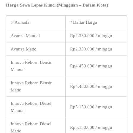
Harga Sewa Lepas Kunci (Mingguan – Dalam Kota)
✅Armada
⭐Daftar Harga
Avanza Manual
Rp2.350.000 / minggu
Avanza Matic
Rp2.350.000 / minggu
Innova Reborn Bensin
Rp4.450.000 / minggu
Manual
Innova Reborn Bensin
Rp4.450.000 / minggu
Matic
Innova Reborn Diesel
Rp5.150.000 / minggu
Manual
Innova Reborn Diesel
Rp5.150.000 / minggu
Matic