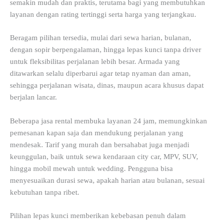
semakin mudah dan praktis, terutama bagi yang membutuhkan
layanan dengan rating tertinggi serta harga yang terjangkau.
Beragam pilihan tersedia, mulai dari sewa harian, bulanan,
dengan sopir berpengalaman, hingga lepas kunci tanpa driver
untuk fleksibilitas perjalanan lebih besar. Armada yang
ditawarkan selalu diperbarui agar tetap nyaman dan aman,
sehingga perjalanan wisata, dinas, maupun acara khusus dapat
berjalan lancar.
Beberapa jasa rental membuka layanan 24 jam, memungkinkan
pemesanan kapan saja dan mendukung perjalanan yang
mendesak. Tarif yang murah dan bersahabat juga menjadi
keunggulan, baik untuk sewa kendaraan city car, MPV, SUV,
hingga mobil mewah untuk wedding. Pengguna bisa
menyesuaikan durasi sewa, apakah harian atau bulanan, sesuai
kebutuhan tanpa ribet.
Pilihan lepas kunci memberikan kebebasan penuh dalam