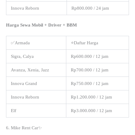
Innova Reborn
Rp800.000 / 24 jam
Harga Sewa Mobil + Driver + BBM
✅Armada
⭐Daftar Harga
Sigra, Calya
Rp600.000 / 12 jam
Avanza, Xenia, Jazz
Rp700.000 / 12 jam
Innova Grand
Rp750.000 / 12 jam
Innova Reborn
Rp1.200.000 / 12 jam
Elf
Rp3.000.000 / 12 jam
6. Mike Rent Car✨