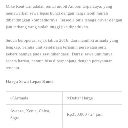
Mike Rent Car adalah rental mobil Ambon terpercaya, yang
menawarkan sewa lepas kunci dengan harga lebih murah
dibandingkan kompetitornya. Tersedia pula tenaga driver dengan
jam terbang yang sudah tinggi jika diperlukan.
Sudah beroperasi sejak tahun 2016, dan memiliki armada yang
lengkap. Semua unit kendaraan terjamin perawatan serta
kebersihannya pada saat dikendarai. Durasi sewa umumnya
secara harian, namun bisa diperpanjang dengan persyaratan
tertentu.
Harga Sewa Lepas Kunci
✅Armada
⭐Daftar Harga
Avanza, Xenia, Calya,
Rp350.000 / 24 jam
Sigra