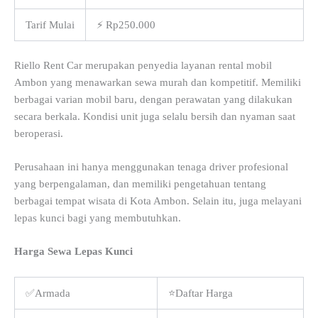
Tarif Mulai
⚡ Rp250.000
Riello Rent Car merupakan penyedia layanan rental mobil
Ambon yang menawarkan sewa murah dan kompetitif. Memiliki
berbagai varian mobil baru, dengan perawatan yang dilakukan
secara berkala. Kondisi unit juga selalu bersih dan nyaman saat
beroperasi.
Perusahaan ini hanya menggunakan tenaga driver profesional
yang berpengalaman, dan memiliki pengetahuan tentang
berbagai tempat wisata di Kota Ambon. Selain itu, juga melayani
lepas kunci bagi yang membutuhkan.
Harga Sewa Lepas Kunci
✅Armada
⭐Daftar Harga