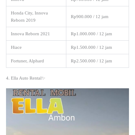
Honda City, Innova
Rp900.000 / 12 jam
Reborn 2019
Innova Reborn 2021
Rp1.000.000 / 12 jam
Hiace
Rp1.500.000 / 12 jam
Fortuner, Alphard
Rp2.500.000 / 12 jam
4. Ella Auto Rental✨