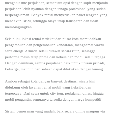
mengatur rute perjalanan, sementara opsi dengan sopir menjamin
perjalanan lebih nyaman dengan tenaga profesional yang sudah
berpengalaman. Banyak rental menyediakan paket lengkap yang
mencakup BBM, sehingga biaya tetap transparan dan tidak
membingungkan.
Selain itu, lokasi rental terdekat dari pusat kota memudahkan
pengambilan dan pengembalian kendaraan, menghemat waktu
serta energi. Armada selalu dirawat secara rutin, sehingga
performa mesin tetap prima dan kebersihan mobil selalu terjaga.
Dengan demikian, semua perjalanan baik untuk urusan pribadi,
keluarga, maupun perusahaan dapat dilakukan dengan tenang.
Ambon sebagai kota dengan banyak destinasi wisata kini
didukung oleh layanan rental mobil yang fleksibel dan
terpercaya. Dari sewa untuk city tour, perjalanan dinas, hingga
mobil pengantin, semuanya tersedia dengan harga kompetitif.
Sistem pemesanan yang mudah, baik secara online maupun via