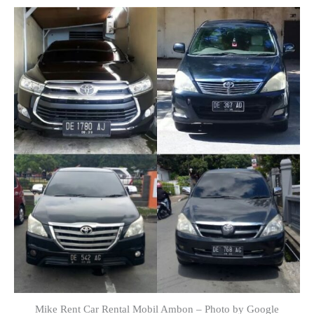
Mike Rent Car Rental Mobil Ambon – Photo by Google