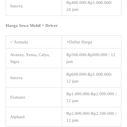
Rp400.000-Rp1.000.000/
Innova
24 jam
Harga Sewa Mobil + Driver
✅Armada
⭐Daftar Harga
Avanza, Xenia, Calya,
Rp500.000-Rp600.000 / 12
Sigra
jam
Rp600.000-Rp1.000.000/
Innova
12 jam
Rp1.000.000-Rp2.000.000 /
Fortuner
12 jam
Rp2.000.000-Rp2.500.000 /
Alphard
12 jam