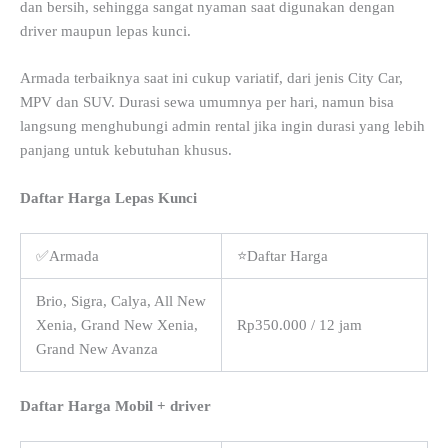
dan bersih, sehingga sangat nyaman saat digunakan dengan
driver maupun lepas kunci.
Armada terbaiknya saat ini cukup variatif, dari jenis City Car,
MPV dan SUV. Durasi sewa umumnya per hari, namun bisa
langsung menghubungi admin rental jika ingin durasi yang lebih
panjang untuk kebutuhan khusus.
Daftar Harga Lepas Kunci
✅Armada
⭐Daftar Harga
Brio, Sigra, Calya, All New
Xenia, Grand New Xenia,
Rp350.000 / 12 jam
Grand New Avanza
Daftar Harga Mobil + driver