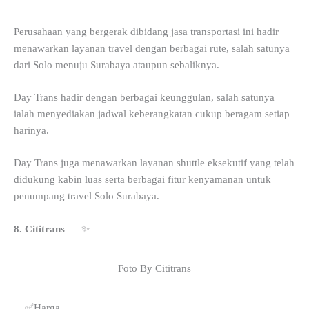
Perusahaan yang bergerak dibidang jasa transportasi ini hadir
menawarkan layanan travel dengan berbagai rute, salah satunya
dari Solo menuju Surabaya ataupun sebaliknya.
Day Trans hadir dengan berbagai keunggulan, salah satunya
ialah menyediakan jadwal keberangkatan cukup beragam setiap
harinya.
Day Trans juga menawarkan layanan shuttle eksekutif yang telah
didukung kabin luas serta berbagai fitur kenyamanan untuk
penumpang travel Solo Surabaya.
8. Cititrans
✨
Foto By Cititrans
✅Harga