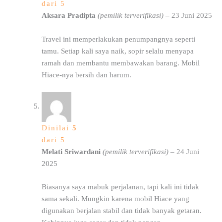
dari 5
Aksara Pradipta
(pemilik terverifikasi)
–
23 Juni 2025
Travel ini memperlakukan penumpangnya seperti
tamu. Setiap kali saya naik, sopir selalu menyapa
ramah dan membantu membawakan barang. Mobil
Hiace-nya bersih dan harum.
Dinilai
5
dari 5
Melati Sriwardani
(pemilik terverifikasi)
–
24 Juni
2025
Biasanya saya mabuk perjalanan, tapi kali ini tidak
sama sekali. Mungkin karena mobil Hiace yang
digunakan berjalan stabil dan tidak banyak getaran.