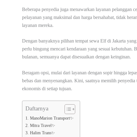
Beberapa penyedia juga menawarkan layanan pelanggan ce
pelayanan yang maksimal dan harga bersahabat, tidak heran
layanan mereka.
Dengan banyaknya pilihan tempat sewa Elf di Jakarta yang
perlu bingung mencari kendaraan yang sesuai kebutuhan. Ba
bulanan, semuanya dapat disesuaikan dengan keinginan.
Beragam opsi, mulai dari layanan dengan sopir hingga lepa
bebas dan menyenangkan. Kini, saatnya memilih penyedia 
ekonomis di setiap tujuan.
Daftarnya
1. ManoMarion Transport✨
2. Mitra Travel✨
3. Halim Trans✨