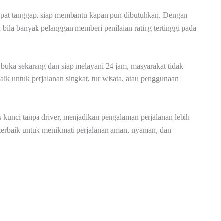
pat tanggap, siap membantu kapan pun dibutuhkan. Dengan
 bila banyak pelanggan memberi penilaian rating tertinggi pada
 buka sekarang dan siap melayani 24 jam, masyarakat tidak
ik untuk perjalanan singkat, tur wisata, atau penggunaan
s kunci tanpa driver, menjadikan pengalaman perjalanan lebih
terbaik untuk menikmati perjalanan aman, nyaman, dan