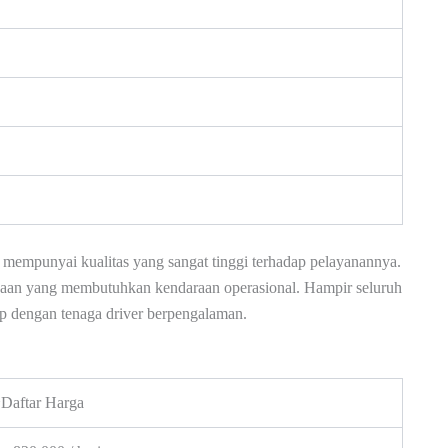
mempunyai kualitas yang sangat tinggi terhadap pelayanannya.
haan yang membutuhkan kendaraan operasional. Hampir seluruh
ap dengan tenaga driver berpengalaman.
Daftar Harga