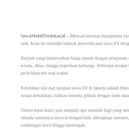
SewaMobilTerdekat.id –
Mencari layanan transportasi yan
sulit. Kota ini memiliki banyak penyedia jasa sewa Elf deng
Banyak yang menawarkan harga murah dengan pelayanan rati
wisata, dinas, hingga keperluan keluarga. Beberapa tempat
perlu khawatir soal waktu.
Kelebihan lain dari layanan sewa Elf di Jakarta adalah flek
sesuai kebutuhan, bahkan tersedia pilihan dengan sopir atau
Sistem lepas kunci pun menjadi opsi menarik bagi yang me
armada umumnya terawat dengan baik, dilengkapi asuransi,
rombongan kecil hingga menengah.