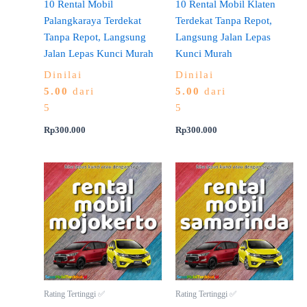
10 Rental Mobil
10 Rental Mobil Klaten
Palangkaraya Terdekat
Terdekat Tanpa Repot,
Tanpa Repot, Langsung
Langsung Jalan Lepas
Jalan Lepas Kunci Murah
Kunci Murah
Dinilai
Dinilai
5.00
dari
5.00
dari
5
5
Rp
300.000
Rp
300.000
Rating Tertinggi ✅
Rating Tertinggi ✅