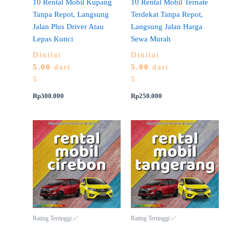
10 Rental Mobil Kupang
10 Rental Mobil Ternate
Tanpa Repot, Langsung
Terdekat Tanpa Repot,
Jalan Plus Driver Atau
Langsung Jalan Harga
Lepas Kunci
Sewa Murah
Dinilai
Dinilai
5.00
dari
5.00
dari
5
5
Rp
300.000
Rp
250.000
Rating Tertinggi ✅
Rating Tertinggi ✅