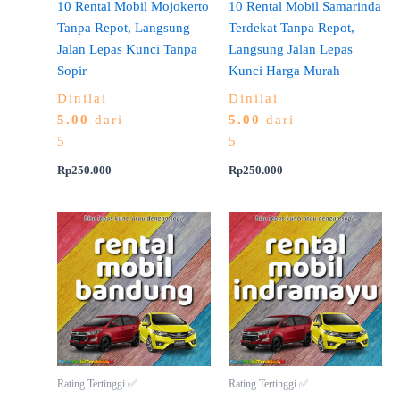
10 Rental Mobil Mojokerto
10 Rental Mobil Samarinda
Tanpa Repot, Langsung
Terdekat Tanpa Repot,
Jalan Lepas Kunci Tanpa
Langsung Jalan Lepas
Sopir
Kunci Harga Murah
Dinilai
Dinilai
5.00
dari
5.00
dari
5
5
Rp
250.000
Rp
250.000
Rating Tertinggi ✅
Rating Tertinggi ✅